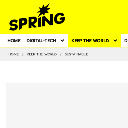
HOME
DIGITAL-TECH
KEEP THE WORLD
D
HOME
KEEP THE WORLD
SUSTAINABLE