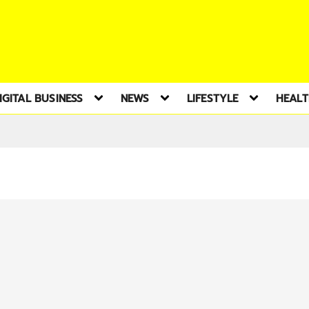
IGITAL BUSINESS
NEWS
LIFESTYLE
HEAL