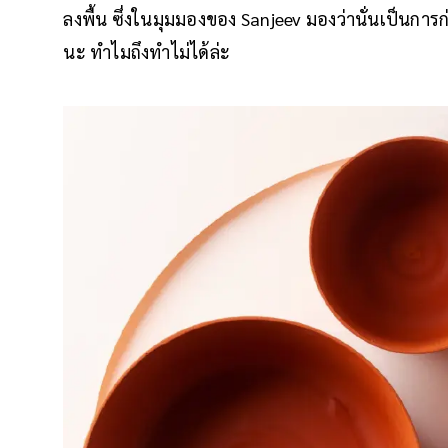
ลงพื้น ซึ่งในมุมมองของ Sanjeev มองว่านั่นเป็นการ
นะ ทำไมถึงทำไม่ได้ล่ะ