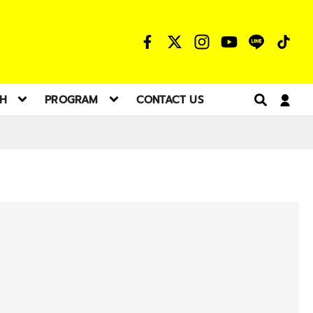
TH
PROGRAM
CONTACT US