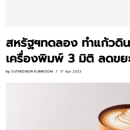
สหรัฐฯทดลอง ทำแก้วดินเ
เครื่องพิมพ์ 3 มิติ ลดข
by
SUTHEEMON KUMKOOM
17 Apr 2023