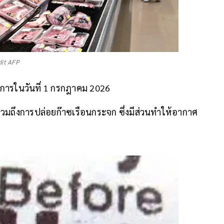
dit AFP
างการในวันที่ 1 กรกฎาคม 2026
วมถึงการปล่อยก๊าซเรือนกระจก ซึ่งมีส่วนทำให้อากาศ