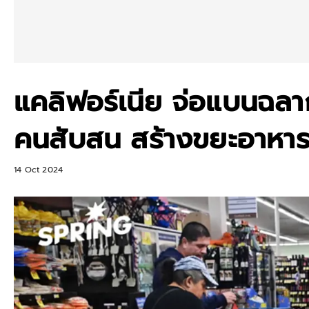
แคลิฟอร์เนีย จ่อแบนฉลา
คนสับสน สร้างขยะอาหาร 
14 Oct 2024