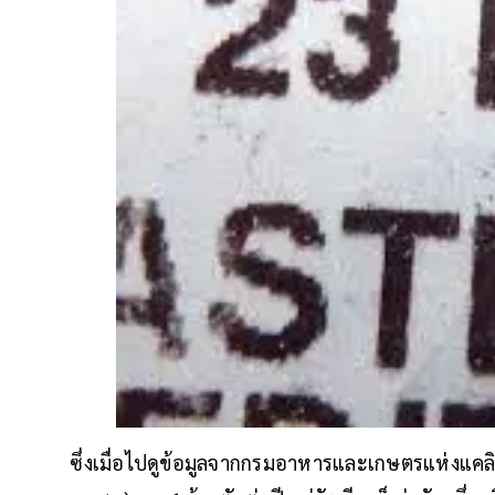
ซึ่งเมื่อไปดูข้อมูลจากกรมอาหารและเกษตรแห่งแคลิ