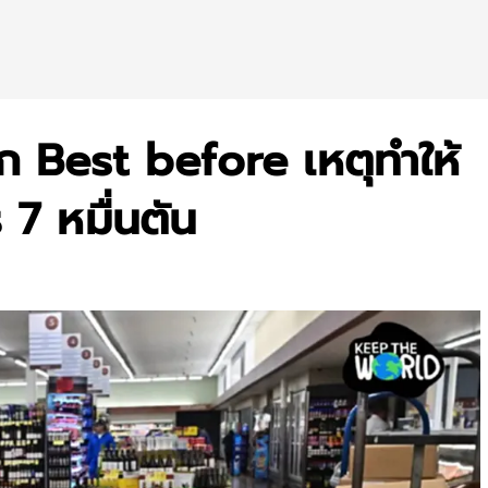
ก Best before เหตุทำให้
7 หมื่นตัน