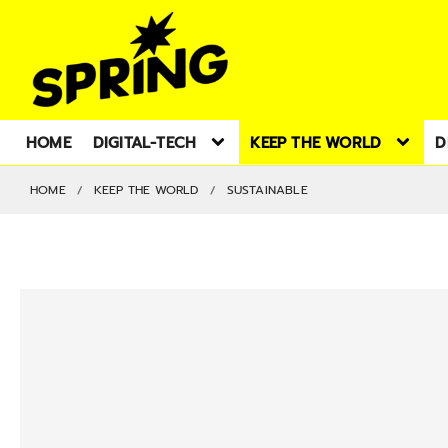
HOME
DIGITAL-TECH
KEEP THE WORLD
D
HOME
KEEP THE WORLD
SUSTAINABLE