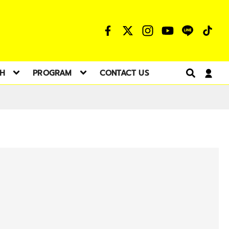
TH
PROGRAM
CONTACT US