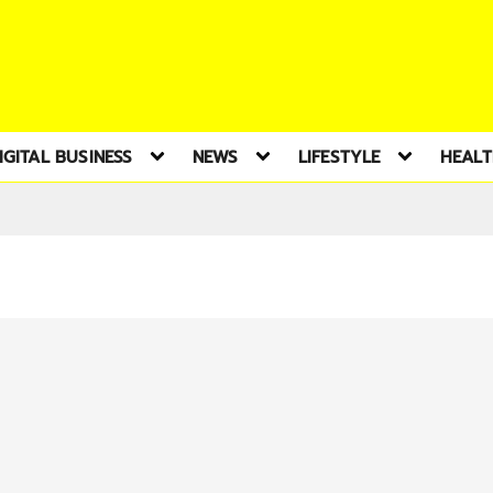
IGITAL BUSINESS
NEWS
LIFESTYLE
HEAL