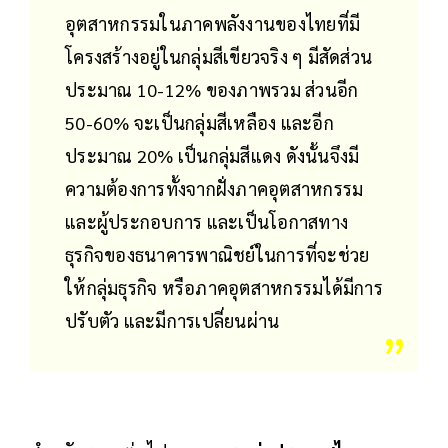
อุตสาหกรรมในภาคพลังงานของไทยที่มี
โครงสร้างอยู่ในกลุ่มสีเขียวจริง ๆ มีสัดส่วน
ประมาณ 10-12% ของภาพรวม ส่วนอีก
50-60% จะเป็นกลุ่มสีเหลือง และอีก
ประมาณ 20% เป็นกลุ่มสีแดง ดังนั้นจึงมี
ความต้องการทั้งจากฝั่งภาคอุตสาหกรรม
และผู้ประกอบการ และเป็นโอกาสทาง
ธุรกิจของธนาคารพาณิชย์ในการที่จะช่วย
ให้กลุ่มธุรกิจ หรือภาคอุตสาหกรรมได้มีการ
ปรับตัว และมีการเปลี่ยนผ่าน