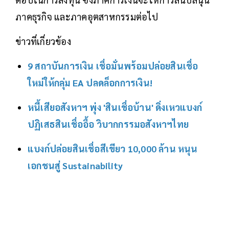
ภาคธุรกิจ และภาคอุตสาหกรรมต่อไป
ข่าวที่เกี่ยวข้อง
9 สถาบันการเงิน เชื่อมั่นพร้อมปล่อยสินเชื่อ
ใหม่ให้กลุ่ม EA ปลดล็อกการเงิน!
หนี้เสียอสังหาฯ พุ่ง 'สินเชื่อบ้าน' ดิ่งเหวแบงก์
ปฏิเสธสินเชื่ออื้อ วิบากกรรมอสังหาฯไทย
แบงก์ปล่อยสินเชื่อสีเขียว 10,000 ล้าน หนุน
เอกชนสู่ Sustainability