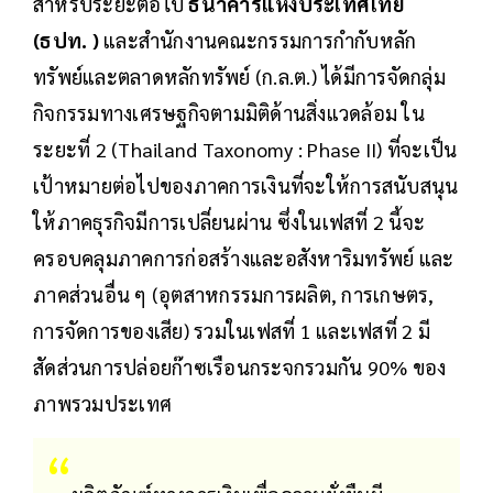
สำหรับระยะต่อไป
ธนาคารแห่งประเทศไทย
(ธปท. )
และสำนักงานคณะกรรมการกำกับหลัก
ทรัพย์และตลาดหลักทรัพย์ (ก.ล.ต.) ได้มีการจัดกลุ่ม
กิจกรรมทางเศรษฐกิจตามมิติด้านสิ่งแวดล้อม ใน
ระยะที่ 2 (Thailand Taxonomy : Phase II) ที่จะเป็น
เป้าหมายต่อไปของภาคการเงินที่จะให้การสนับสนุน
ให้ภาคธุรกิจมีการเปลี่ยนผ่าน ซึ่งในเฟสที่ 2 นี้จะ
ครอบคลุมภาคการก่อสร้างและอสังหาริมทรัพย์ และ
ภาคส่วนอื่น ๆ (อุตสาหกรรมการผลิต, การเกษตร,
การจัดการของเสีย) รวมในเฟสที่ 1 และเฟสที่ 2 มี
สัดส่วนการปล่อยก๊าซเรือนกระจกรวมกัน 90% ของ
ภาพรวมประเทศ