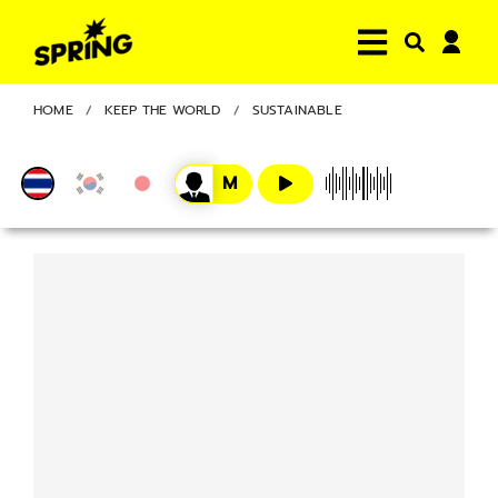
HOME
KEEP THE WORLD
SUSTAINABLE