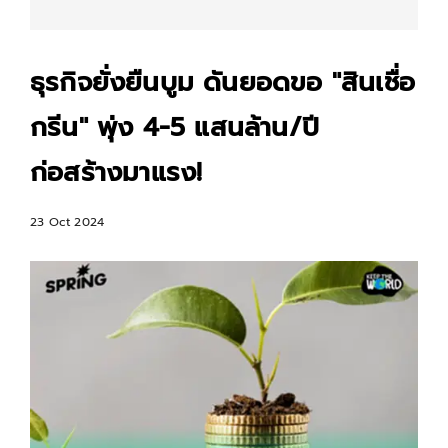
ธุรกิจยั่งยืนบูม ดันยอดขอ "สินเชื่อ
กรีน" พุ่ง 4-5 แสนล้าน/ปี
ก่อสร้างมาแรง!
23 Oct 2024