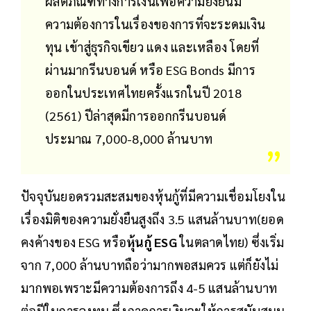
ผลิตภัณฑ์ทางการเงินเพื่อความยั่งยืนมี
ความต้องการในเรื่องของการที่จะระดมเงิน
ทุน เข้าสู่ธุรกิจเขียว แดง และเหลือง โดยที่
ผ่านมากรีนบอนด์ หรือ ESG Bonds มีการ
ออกในประเทศไทยครั้งแรกในปี 2018
(2561) ปีล่าสุดมีการออกกรีนบอนด์
ประมาณ 7,000-8,000 ล้านบาท
ปัจจุบันยอดรวมสะสมของหุ้นกู้ที่มีความเชื่อมโยงใน
เรื่องมิติของความยั่งยืนสูงถึง 3.5 แสนล้านบาท(ยอด
คงค้างของ ESG หรือ
หุ้นกู้ ESG
ในตลาดไทย) ซึ่งเริ่ม
จาก 7,000 ล้านบาทถือว่ามากพอสมควร แต่ก็ยังไม่
มากพอเพราะมีความต้องการถึง 4-5 แสนล้านบาท
ต่อปีในการลงทุน ซึ่งภาคการเงินจะให้การสนับสนุน