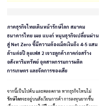
ภาคธุรกิจไทยเดินหน้ารักษ์โลก สมาคม
ธนาคารไทย เผย แบงก์ หนุนธุรกิจเปลี่ยนผ่าน
สู่ Net Zero ชี้มีความต้องเม็ดเงินถึง 4-5 แสน
ล้านต่อปี ลุยเฟส 2 เจาะลูกค้าภาคก่อสร้าง
อสังหาริมทรัพย์ อุตสาหกรรมการผลิต
การเกษตร และจัดการของเสีย
จากนี้เป็นไปต้น และตลอดกาล หากธุรกิจไหนไม่
รักษ์โลก
จะอยู่บนสังเวียนการค้า การลงทุนยากขึ้น