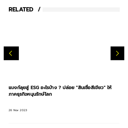
RELATED
แบงก์ลุยสู่ ESG อะไรบ้าง ? ปล่อย "สินเชื่อสีเขียว" ให้
ภาคธุรกิจหนุนรักษ์โลก
26 Nov 2023