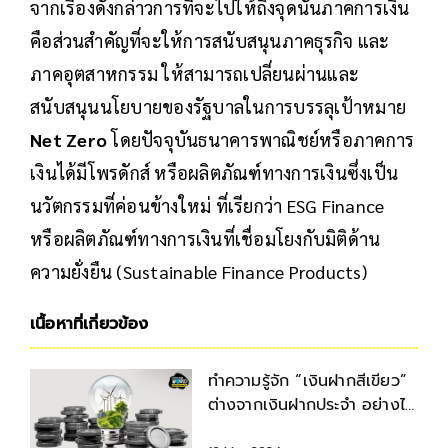
จากเรื่องดังกล่าวการที่จะไปให้ถึงจุดนั้นภาคการเงิน
คือส่วนสำคัญที่จะให้การสนับสนุนภาคธุรกิจ และ
ภาคอุตสาหกรรม ให้สามารถเปลี่ยนผ่านและ
สนับสนุนนโยบายของรัฐบาลในการบรรลุเป้าหมาย
Net Zero
โดยปัจจุบันธนาคารพาณิชย์หรือภาคการ
เงินได้มีโพรดักส์ หรือผลิตภัณฑ์ทางการเงินซึ่งเป็น
นวัตกรรมที่ค่อนข้างใหม่ ที่เรียกว่า ESG Finance
หรือผลิตภัณฑ์ทางการเงินที่เชื่อมโยงกับมิติด้าน
ความยั่งยืน (Sustainable Finance Products)
เนื้อหาที่เกี่ยวข้อง
ทำความรู้จัก “เงินฝากสีเขียว”
ต่างจากเงินฝากประจำ อย่างไร
บ้าง?