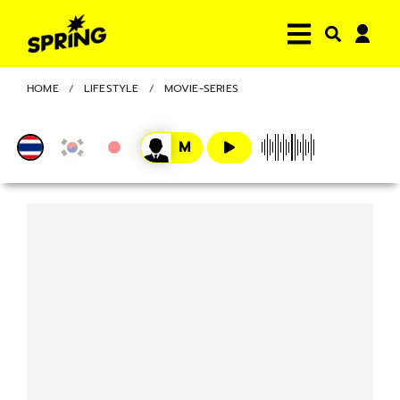
HOME
LIFESTYLE
MOVIE-SERIES