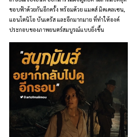
ขอบฟ้าด้วยกันอีกครั้ง พร้อมด้วย แมดส์ มิคเคลเซน,
แอนโตนิโอ บันเดรัส และอีกมากมาย ที่ทำให้องค์
ประกอบของภาพยนตร์สมบูรณ์แบบยิ่งขึ้น