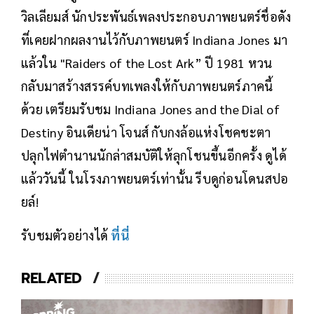
วิลเลียมส์ นักประพันธ์เพลงประกอบภาพยนตร์ชื่อดัง
ที่เคยฝากผลงานไว้กับภาพยนตร์ Indiana Jones มา
แล้วใน "Raiders of the Lost Ark” ปี 1981 หวน
กลับมาสร้างสรรค์บทเพลงให้กับภาพยนตร์ภาคนี้
ด้วย เตรียมรับชม Indiana Jones and the Dial of
Destiny อินเดียน่า โจนส์ กับกงล้อแห่งโชคชะตา
ปลุกไฟตำนานนักล่าสมบัติให้ลุกโชนขึ้นอีกครั้ง ดูได้
แล้ววันนี้ ในโรงภาพยนตร์เท่านั้น รีบดูก่อนโดนสปอ
ยล์!
รับชมตัวอย่างได้
ที่นี่
RELATED