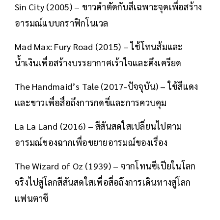
Sin City (2005) – ขาวดำตัดกับสีเฉพาะจุดเพื่อสร้าง
อารมณ์แบบกราฟิกโนเวล
Mad Max: Fury Road (2015) – ใช้โทนส้มและ
น้ำเงินเพื่อสร้างบรรยากาศเร้าใจและตึงเครียด
The Handmaid’s Tale (2017-ปัจจุบัน) – ใช้สีแดง
และขาวเพื่อสื่อถึงการกดขี่และการควบคุม
La La Land (2016) – สีสันสดใสเปลี่ยนไปตาม
อารมณ์ของฉากเพื่อขยายอารมณ์ของเรื่อง
The Wizard of Oz (1939) – จากโทนซีเปียในโลก
จริงไปสู่โลกสีสันสดใสเพื่อสื่อถึงการเดินทางสู่โลก
แฟนตาซี