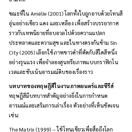
ขณะที่ใน Amélie (2001) โลกทั้งใบถูกอาบด้วยโทนสี
อุ่นอย่างเขียว แดง และเหลือง เพื่อสร้างบรรยากาศ
ราวกับเทพนิยายที่อบอวลไปด้วยความแปลก
ประหลาดและความสุข และในทางตรงกันข้าม Sin
City (2005) เลือกใช้ภาพขาวดำที่ตัดกับสีใดสีหนึ่ง
อย่างรุนแรง เพื่อจำลองสุนทรียภาพแบบกราฟิกโน
เวลและขับเน้นอารมณ์ดิบของเรื่องราว
บทบาทของทฤษฎีสีในงานภาพยนตร์และซีรีส์
ทฤษฎีสีมีบทบาทสำคัญอย่างยิ่งในการกำหนด
อารมณ์และเสริมการเล่าเรื่อง ตัวอย่างที่เห็นชัดเจน
เช่น:
The Matrix (1999) – ใช้โทนเขียวเพื่อสื่อถึงโลก