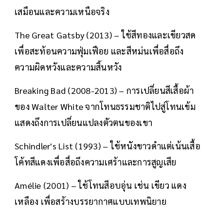
เสมือนและความเหนือจริง
The Great Gatsby (2013) – ใช้สีทองและเขียวสด
เพื่อสะท้อนความฟุ่มเฟือย และสีหม่นเพื่อสื่อถึง
ความผิดหวังและความสิ้นหวัง
Breaking Bad (2008-2013) – การเปลี่ยนสีเสื้อผ้า
ของ Walter White จากโทนธรรมชาติไปสู่โทนเข้ม
แสดงถึงการเปลี่ยนแปลงตัวตนของเขา
Schindler's List (1993) – ใช้หนังขาวดำแต่เน้นเสื้อ
โค้ทสีแดงเพื่อสื่อถึงความเศร้าและการสูญเสีย
Amélie (2001) – ใช้โทนสีอบอุ่น เช่น เขียว แดง
เหลือง เพื่อสร้างบรรยากาศแบบเทพนิยาย