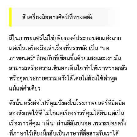
สี เครื่องมือทางศิลป์ที่ทรงพลัง
สีในภาพยนตร์ไม่ใช่เพียงองค์ประกอบตกแต่งฉาก
แต่เป็นเครื่องมือเล่าเรื่องที่ทรงพลัง เป็น "บท
ภาพยนตร์" อีกฉบับที่เขียนขึ้นด้วยแสงและเงา มัน
สามารถสร้างความเห็นอกเห็นใจ ทำให้เราหวาดกลัว
หรือจุดประกายความหวังได้โดยไม่ต้องใช้คำพูด
แม้แต่คำเดียว
ดังนั้น ครั้งต่อไปที่คุณนั่งลงในโรงภาพยนตร์ที่มืดมิด
ลองสังเกตให้ดี ไม่ใช่แค่เรื่องราวที่คุณได้ยิน แต่เป็น
เรื่องราวที่คุณ "เห็น" ผ่านสีสันบนจอ เพราะบ่อยครั้ง
ที่ภาษาไร้เสียงนี้กลับเป็นภาษาที่สื่อสารกับเราได้