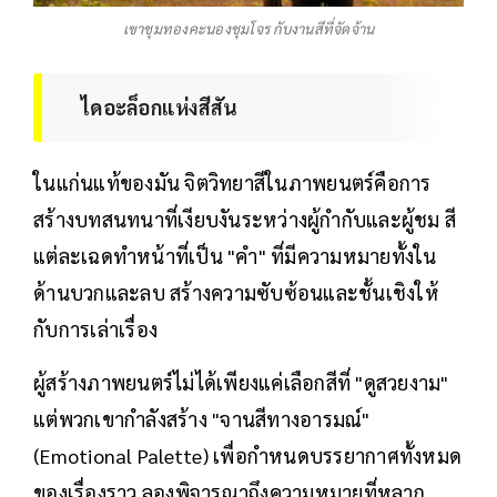
เขาชุมทองคะนองชุมโจร กับงานสีที่จัดจ้าน
ไดอะล็อกแห่งสีสัน
ในแก่นแท้ของมัน จิตวิทยาสีในภาพยนตร์คือการ
สร้างบทสนทนาที่เงียบงันระหว่างผู้กำกับและผู้ชม สี
แต่ละเฉดทำหน้าที่เป็น "คำ" ที่มีความหมายทั้งใน
ด้านบวกและลบ สร้างความซับซ้อนและชั้นเชิงให้
กับการเล่าเรื่อง
ผู้สร้างภาพยนตร์ไม่ได้เพียงแค่เลือกสีที่ "ดูสวยงาม"
แต่พวกเขากำลังสร้าง "จานสีทางอารมณ์"
(Emotional Palette) เพื่อกำหนดบรรยากาศทั้งหมด
ของเรื่องราว ลองพิจารณาถึงความหมายที่หลาก