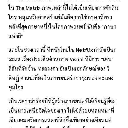
ใน The Matrix ภาพเหล่านี้ไม่ได้เป็นเพียงการตัดสิน
ใจทางสุนทรียศาสตร์ แต่มันคือการใช้ภาษาที่ทรง
พลังที่สุดภาษาหนึ่งในโลกภาพยนตร์ นั่นคือ "ภาษา
แห่งสี"
และในช่วงเวลานี้ ที่หนังไทยใน
Netflix
กำลังเป็นก
ระแส เรื่องประเด็นด้านภาพ Visual ที่มีการ "เล่น"
สีสันที่จัดจ้าน ทะลวงตา อันเป็นเอกลักษณ์ของ วิ
ศิษฏ์ ศาสนเที่ยง ในภาพยนตร์ เขาชุมทอง คะนอง
ชุมโจร
เป็นเวลากว่าร้อยปีที่ผู้สร้างภาพยนตร์ได้เรียนรู้ที่จะ
เป็นนายเหนือจิตใจของเรา ไม่ใช่ด้วยบทสนทนาที่
เฉียบคมหรือการแสดงที่ลึกซึ้งเพียงอย่างเดียว แต่