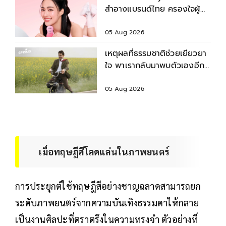
สำอางแบรนด์ไทย ครองใจผู้
บริโภคในอาเซียน
05 Aug 2026
เหตุผลที่ธรรมชาติช่วยเยียวยา
ใจ พาเรากลับมาพบตัวเองอีก
ครั้ง
05 Aug 2026
เมื่อทฤษฎีสีโลดแล่นในภาพยนตร์
การประยุกต์ใช้ทฤษฎีสีอย่างชาญฉลาดสามารถยก
ระดับภาพยนตร์จากความบันเทิงธรรมดาให้กลาย
เป็นงานศิลปะที่ตราตรึงในความทรงจำ ตัวอย่างที่