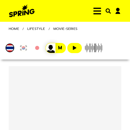
HOME
LIFESTYLE
MOVIE-SERIES