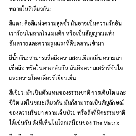
หลายในสีเดียวกัน:
สีแดง: คือสีแห่งความสุดขั้ว มันอาจเป็นความรักอัน
เร่าร้อนในฉากโรแมนติก หรือเป็นสัญญาณแห่ง
อันตรายและความรุนแรงที่คืบคลานเข้ามา
สีน้ำเงิน: สามารถสื่อถึงความสงบเยือกเย็น ความน่า
เชื่อถือ หรือในทางกลับกัน มันคือความเศร้าที่จับใจ
และความโดดเดี่ยวที่เยียบเย็น
สีเขียว: มักเป็นตัวแทนของธรรมชาติ การเติบโต และ
ชีวิต แต่ในขณะเดียวกัน มันก็สามารถเป็นสัญลักษณ์
ของความริษยา ความเจ็บป่วย หรือสิ่งที่ผิดธรรมชาติ
ได้เช่นกัน ดังที่เห็นในโลกเสมือนของ The Matrix