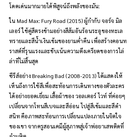
โดดเด่นมากมายได้พิสูจน์ถึงพลังของมัน:
ใน Mad Max: Fury Road (2015) ผู้กำกับ จอร์จ มิล
เลอร์ ใช้คู่สีตรงข้ามอย่างสีส้มอันร้อนระอุของทะเล
ทรายและสีน้ำเงินเข้มของยามค่ำคืน เพื่อสร้างคอนท
ราสต์ที่รุนแรงและขับเน้นความตึงเครียดของการไล่
ล่าที่ไม่สิ้นสุด
ซีรีส์อย่าง Breaking Bad (2008-2013) ได้แสดงให้
เห็นถึงการใช้สีเพื่อสะท้อนการเดินทางของตัวละคร
ได้อย่างยอดเยี่ยม เสื้อผ้าของ วอลเตอร์ ไวท์ ที่ค่อยๆ
เปลี่ยนจากโทนสีเบจและสีอ่อน ไปสู่สีเข้มและสีดำ
สนิท คือภาพสะท้อนการเปลี่ยนแปลงภายในจิตใจ
ของเขา จากครูสอนเคมีผู้สุภาพสู่เจ้าพ่อยาเสพติดที่
อำมหิต