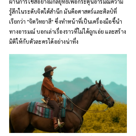
ผ่านการใช้สีอย่างมีกลยุทธ์เพื่อกระตุ้นอารมณ์ความ
รู้สึกในระดับจิตใต้สำนึก มันคือศาสตร์และศิลป์ที่
เรียกว่า "จิตวิทยาสี" ซึ่งทำหน้าที่เป็นเครื่องมือชี้นำ
ทางอารมณ์ บอกเล่าเรื่องราวที่ไม่ได้ถูกเอ่ย และสร้าง
มิติให้กับตัวละครได้อย่างน่าทึ่ง