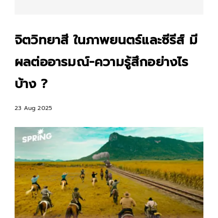
จิตวิทยาสี ในภาพยนตร์และซีรีส์ มี
ผลต่ออารมณ์-ความรู้สึกอย่างไร
บ้าง ?
23 Aug 2025