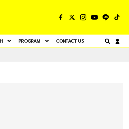
TH
PROGRAM
CONTACT US