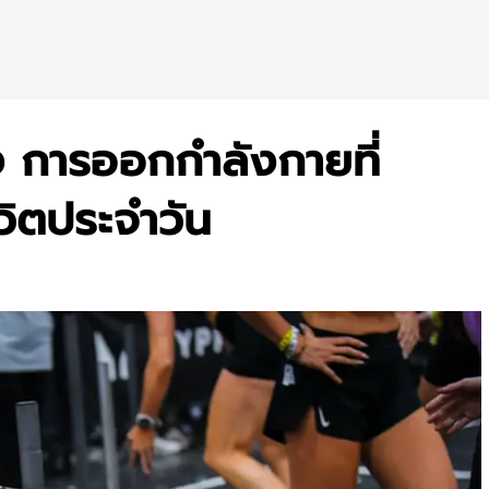
 การออกกำลังกายที่
วิตประจำวัน