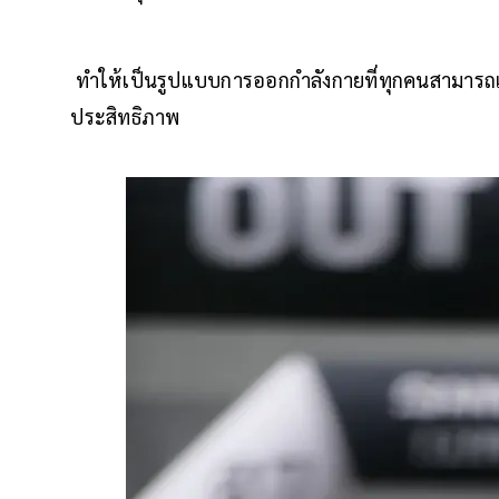
ทำให้เป็นรูปแบบการออกกำลังกายที่ทุกคนสามารถเข้
ประสิทธิภาพ