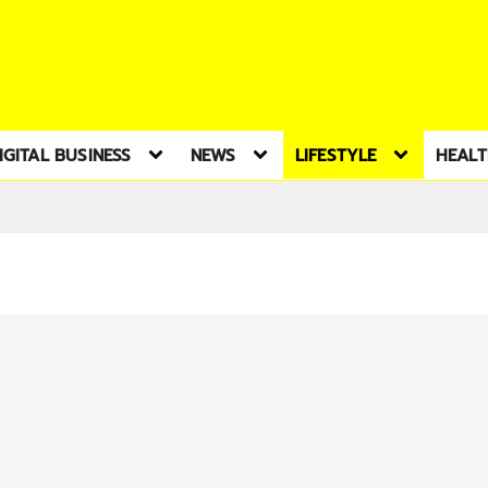
IGITAL BUSINESS
NEWS
LIFESTYLE
HEAL