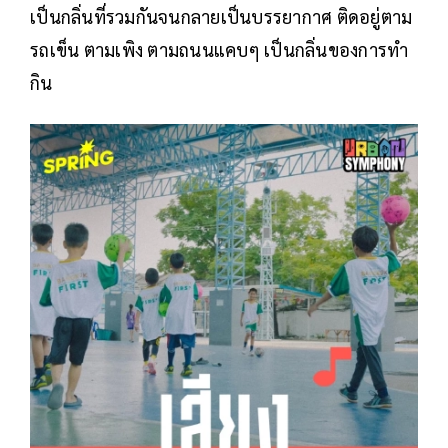
เป็นกลิ่นที่รวมกันจนกลายเป็นบรรยากาศ ติดอยู่ตาม
รถเข็น ตามเพิง ตามถนนแคบๆ เป็นกลิ่นของการทำ
กิน