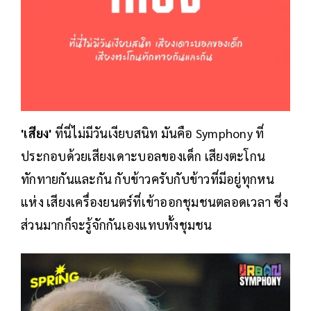
'เสียง'
ที่นี่ไม่มีวันเงียบสนิท มันคือ Symphony ที่
ประกอบด้วยเสียงเดาะบอลของเด็ก เสียงตะโกน
ทักทายกันและกัน กับข้าวครับกับข้าวที่มีอยู่ทุกหน
แห่ง เสียงเครื่องยนตร์ที่เข้าออกชุมชนตลอดเวลา ซึ่ง
ส่วนมากก็จะรู้จักกันเองแทบทั้งชุมชน