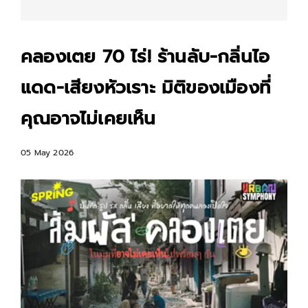
คลองเตย 70 ไร่! ร้านลับ-กลิ่นไอ
แดด-เสียงหัวเราะ มิติของเมืองที่
คุณอาจไม่เคยเห็น
05 May 2026