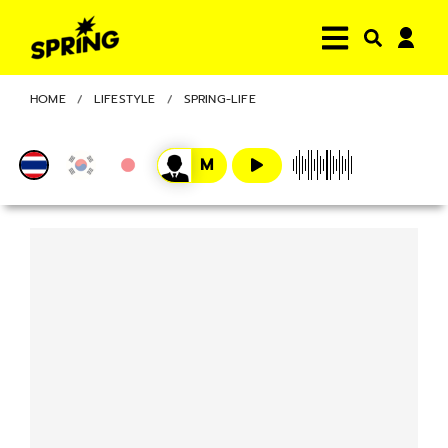
HOME
LIFESTYLE
SPRING-LIFE