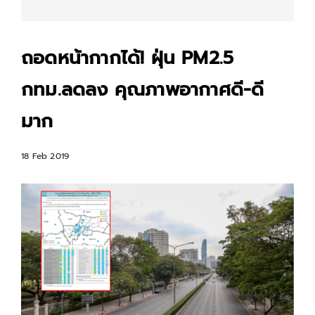
ถอดหน้ากากได้! ฝุ่น PM2.5
กทม.ลดลง คุณภาพอากาศดี-ดี
มาก
18 Feb 2019