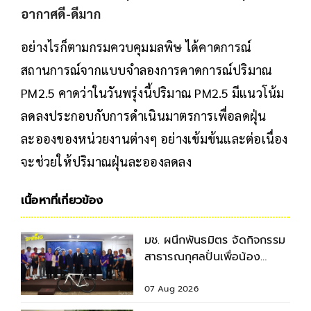
อย่างไรก็ตามกรมควบคุมมลพิษ ได้คาดการณ์
สถานการณ์จากแบบจำลองการคาดการณ์ปริมาณ
PM2.5 คาดว่าในวันพรุ่งนี้ปริมาณ PM2.5 มีแนวโน้ม
ลดลงประกอบกับการดำเนินมาตรการเพื่อลดฝุ่น
ละอองของหน่วยงานต่างๆ อย่างเข้มข้นและต่อเนื่อง
จะช่วยให้ปริมาณฝุ่นละอองลดลง
เนื้อหาที่เกี่ยวข้อง
มช. ผนึกพันธมิตร จัดกิจกรรม
สาธารณกุศลปั่นเพื่อน้อง
กรุงเทพฯ-เชียงใหม่ ครั้งที่ 9
07 Aug 2026