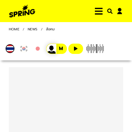
HOME
NEWS
สังคม