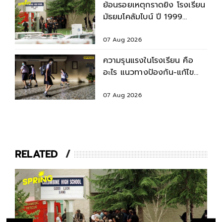
ย้อนรอยเหตุกราดยิง โรงเรียน
มัธยมโคลัมไบน์ ปี 1999
สำรวจบาดแผล - ผลกระทบ
07 Aug 2026
ความรุนแรงในโรงเรียน คือ
อะไร แนวทางป้องกัน-แก้ไข
ก่อนเกิดเหตุไม่คาดคิด
07 Aug 2026
RELATED