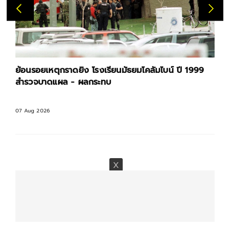
ย้อนรอยเหตุกราดยิง โรงเรียนมัธยมโคลัมไบน์ ปี 1999
สำรวจบาดแผล - ผลกระทบ
07 Aug 2026