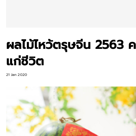
ผลไม้ไหว้ตรุษจีน 2563 
แก่ชีวิต
21 Jan 2020