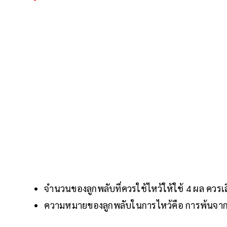
จำนวนของลูกพลับที่ควรใช้ไหว้ให้ใช้ 4 ผล ควรเล
ความหมายของลูกพลับในการไหว้คือ การพ้นจาก