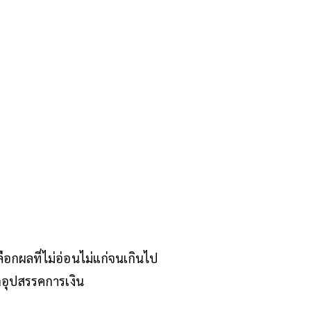
ือกผลที่ไม่อ่อนไม่แก่จนเกินไป
อุปสรรคการเงิน