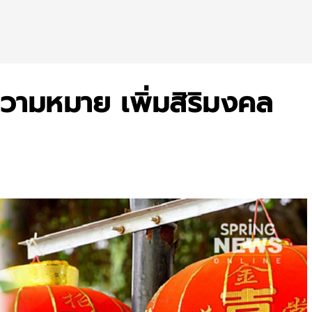
ความหมาย เพิ่มสิริมงคล