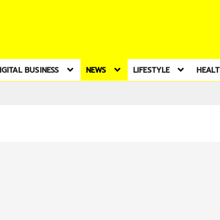
IGITAL BUSINESS
NEWS
LIFESTYLE
HEAL