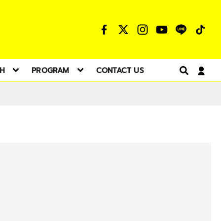
TH
PROGRAM
CONTACT US