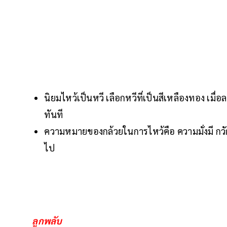
นิยมไหว้เป็นหวี เลือกหวีที่เป็นสีเหลืองทอง เ
ทันที
ความหมายของกล้วยในการไหว้คือ ความมั่งมี กวั
ไป
ลูกพลับ