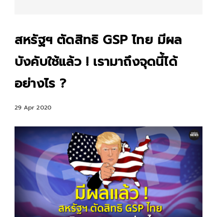
สหรัฐฯ ตัดสิทธิ GSP ไทย มีผล
บังคับใช้แล้ว ! เรามาถึงจุดนี้ได้
อย่างไร ?
29 Apr 2020