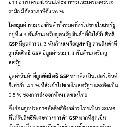
มาก อาทิ เครื่องใช้บนโต๊ะอาหารและเครื่องครัวเซ
รามิก มีอัตราภาษีถึง 26 %
โดยมูลค่ารวมของสินค้าทั้งหมดที่ส่งไปขายในสหรัฐ
อยู่ที่ 4.3 พันล้านเหรียญสหรัฐ สินค้าที่ยังได้รับ
สิทธิ
GSP
มีมูลค่ารวม 3 พันล้านเหรียญสหรัฐ ส่วนสินค้าที่
ถูก
ตัดสิทธิ GSP
มีมูลค่ารวม 1.3 พันล้านเหรียญ
สหรัฐ
มูลค่าสินค้าที่ถูก
ตัดสิทธิ GSP
หากคิดเป็นเปอร์เซ็นต์
ก็เท่ากับ 4.1 % ที่ส่งเข้าไปขายในสหรัฐฯ และคิดเป็น
0.5 % ของการส่งออกทั้งหมดของไทย
ซึ่งก่อนถูกประกาศตัดสิทธิดังกล่าว ไทยเป็นประเทศ
ที่ได้รับสิทธิพิเศษทางการค้า
GSP
มากที่สุดเป็น
อันดับหนึ่ง จากสหรัฐฯ ในจำนวนทั้งหมดกว่าร้อย