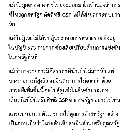
แม้ข้อมูลจากทางการไทยจะออกมาในทำนองว่า การ
ที่ไทยถูกสหรัฐฯ
ตัดสิทธิ GSP
ไม่ได้ส่งผลกระทบมาก
นัก
แต่ก็ปฏิเสธไม่ได้ว่า ผู้ประกอบการหลายราย ซึ่งอยู่
ในบัญชี 573 รายการ ต้องเสียเปรียบด้านการแข่งขัน
ในสหรัฐทันที
แม้ว่าบางรายการมีอัตราภาษีนำเข้าไม่มากนัก แต่
บางรายการก็สูงลิ่ว จนจินตนาการไม่ออกว่า ด้วย
ภาระที่เพิ่มขึ้นนี้ จะไปสู้คู่แข่งในสินค้าประเภท
เดียวกันที่ยังได้รับ
สิทธิ GSP
จากสหรัฐฯ อย่างไรไหว
และแน่นอนว่า ตัวเลขการได้ดุลการค้าสหรัฐฯ อย่าง
เป็นกอบเป็นกำในระดับเฉียดหมื่นล้านเหรียญสหรัฐ