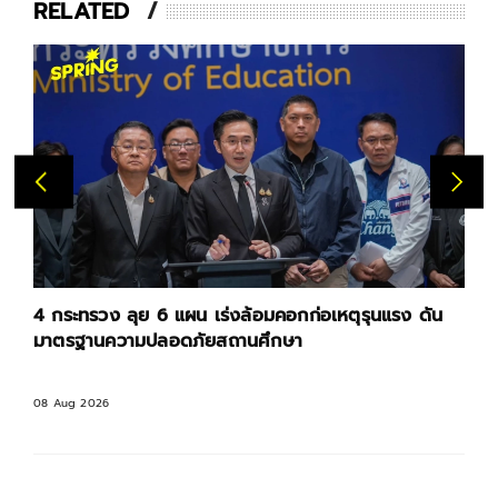
RELATED
4 กระทรวง ลุย 6 แผน เร่งล้อมคอกก่อเหตุรุนแรง ดัน
มาตรฐานความปลอดภัยสถานศึกษา
08 Aug 2026