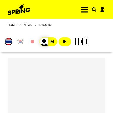
HOME
NEWS
เศรษฐกิจ