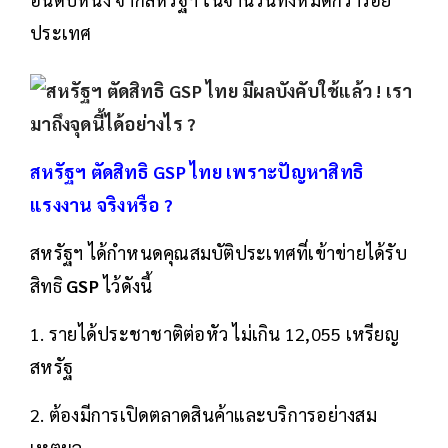
ประเทศ
สหรัฐฯ ตัดสิทธิ GSP ไทย เพราะปัญหาสิทธิ
แรงงาน จริงหรือ ?
สหรัฐฯ ได้กำหนดคุณสมบัติประเทศที่เข้าข่ายได้รับ
สิทธิ
GSP
ไว้ดังนี้
1. รายได้ประชาชาติต่อหัว ไม่เกิน 12,055 เหรียญ
สหรัฐ
2. ต้องมีการเปิดตลาดสินค้าและบริการอย่างสม
เหตุผล