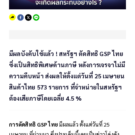
มีผลบังคับใช้แล้ว ! สหรัฐฯ ตัดสิทธิ GSP ไทย
ซึ่งเป็นสิทธิพิเศษด้านภาษี หลังการเจรจาไม่มี
ความคืบหน้า ส่งผลให้ตั้งแต่วันที่ 25 เมษายน
สินค้าไทย 573 รายการ ที่จำหน่ายในสหรัฐฯ
ต้องเสียภาษีโดยเฉลี่ย 4.5 %
การตัดสิทธิ GSP ไทย
มีผลแล้ว ตั้งแต่วันที่ 25
เมษายน ที่ผ่านมา ซึ่งประเด็นนี้เคยเป็นข่าวโด่งดัง