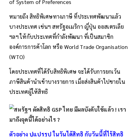
of System of Preferences
หมายถึง สิทธิพิเศษทางภาษี ที่ประเทศพัฒนาแล้ว
บางประเทศ เช่นฯ สหรัฐอเมริกา ญี่ปุ่น ออสเตรเลีย
ฯลฯ ให้กับประเทศที่กำลังพัฒนา ที่เป็นสมาชิก
องค์การการค้าโลก หรือ World Trade Organisation
(WTO)
โดยประเทศที่ได้รับสิทธิพิเศษ จะได้รับการยกเว้น
ภาษีสินค้านำเข้าบางรายการ เมื่อส่งสินค้าไปขายใน
ประเทศผู้ให้สิทธิ
ตัวอย่าง ปูแปรรูป ในวันได้สิทธิ กับวันนี้ที่ไร้สิทธิ