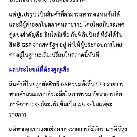
แต่ปูแปรรูป เป็นสินค้าที่สามารถหาทดแทนกันได้
และมีผู้ส่งออกในตลาดหลายราย โดยไทยมีประเทศ
คู่แข่งสำคัญคือ อินโดนีเซีย กับฟิลิปปินส์ ที่ยังได้รับ
สิทธิ GSP
จากสหรัฐฯ อยู่ ทำให้ผู้ประกอบการไทย
ตกอยู่ในฐานะเสียเปรียบในตลาดนี้ทันที
ผลประโยชน์ที่ต้องสูญเสีย
สินค้าที่ไทยถูก
ตัดสิทธิ GSP
รวมทั้งสิ้น 573 รายการ
หากคำนวณแบบถัวเฉลี่ยในภาพรวม อัตราการเสีย
ภาษีจาก 0 % ก็จะเพิ่มขึ้นเป็น 4.5 % ในแต่ละ
รายการ
แต่หากดูแบบแยกย่อย บางรายการก็มีอัตราภาษีที่สูง