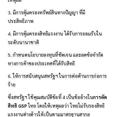
3. มีการคุ้มครองทรัพย์สินทางปัญญา ที่มี
ประสิทธิภาพ
4. มีการคุ้มครองสิทธิแรงงาน ได้รับการยอมรับใน
ระดับนานาชาติ
5. กำหนดนโยบายลงทุนที่ชัดเจน และลดข้อจำกัด
ทางการค้าของประเทศที่ได้รับสิทธิ
6. ให้การสนับสนุนสหรัฐฯ ในการต่อต้านการก่อการ
ร้าย
ซึ่งสหรัฐฯ ใช้คุณสมบัติข้อที่ 4 เป็นข้ออ้างใน
การตัด
สิทธิ GSP
ไทย โดยให้เหตุผลว่า ไทยไม่รับรองสิทธิ
แรงงานต่างด้าวให้เป็นตามมาตรฐานสากล