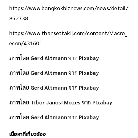
https://www.bangkokbiznews.com/news/detail/
852738
https://www.thansettakij.com/content/Macro_
econ/431601
ภาพโดย
Gerd Altmann
จาก
Pixabay
ภาพโดย
Gerd Altmann
จาก
Pixabay
ภาพโดย
Gerd Altmann
จาก
Pixabay
ภาพโดย
Tibor Janosi Mozes
จาก
Pixabay
ภาพโดย
Gerd Altmann
จาก
Pixabay
เนื้อหาที่เกี่ยวข้อง