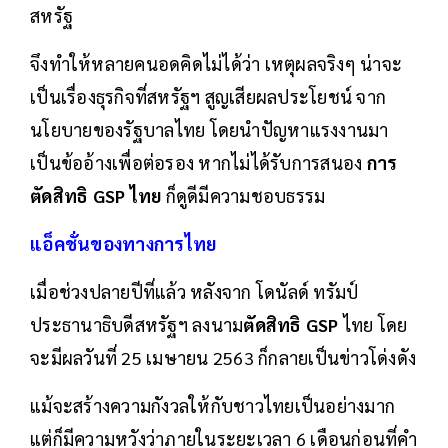
สหรัฐ
จึงทำให้หลายคนอดคิดไม่ได้ว่า เหตุผลจริงๆ น่าจะ
เป็นเรื่องธุรกิจที่สหรัฐฯ สูญเสียผลประโยชน์ จาก
นโยบายของรัฐบาลไทย โดยนำปัญหาแรงงานมา
เป็นข้ออ้างเพื่อต่อรอง หากไม่ได้รับการสนอง
การ
ตัดสิทธิ GSP ไทย
ก็ดูดีมีความชอบธรรม
แอ็คชั่นของทางการไทย
เมื่อช่วงปลายปีที่แล้ว หลังจาก โดนัลด์ ทรัมป์
ประธานาธิบดีสหรัฐฯ ลงนาม
ตัดสิทธิ GSP
ไทย โดย
จะมีผลวันที่ 25 เมษายน 2563 ก็กลายเป็นข่าวโด่งดัง
แม้จะสร้างความกังวลให้กับชาวไทยเป็นอย่างมาก
แต่ก็มีความหวังว่าภายในระยะเวลา 6 เดือนก่อนที่คำ