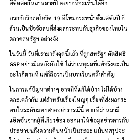
ที่ติดต่อกันมาหลายปี คงยากที่จะเห็นได้อีก
บวกกับวิกฤตโควิด-19 ที่โหมกระหน่ำตั้งแต่ต้นปี ก็
ล้วนเป็นปัจจัยลบที่ส่งผลกระทบกับธุรกิจของไทยใน
ตลาดสหรัฐฯ อย่างจัง
ในวันนี้ วันที่เรามาถึงจุดนี้แล้ว ที่ถูกสหรัฐฯ
ตัดสิทธิ
GSP
อย่างมีผลบังคับใช้ ไม่ว่าเหตุผลที่แท้จริงจะเป็น
อะไรก็ตามที แต่ก็ถือว่าเป็นบทเรียนครั้งสำคัญ
ในการแก้ปัญหาต่างๆ อาจมีที่แก้ได้บ้าง ไม่ได้บ้าง
คละเคล้ากัน แต่สำหรับเรื่องใหญ่ๆ เรื่องที่ส่งผลกระ
ทบในระดับมหาศาลอย่างกรณีนี้ หากที่ผ่านมามี
แอ๊คชั่นจากผู้ที่เกี่ยวข้อง ออกมาให้ข้อมูลข่าวสารกับ
ประชาชนถึงความคืบหน้าเป็นระยะ แม้บทสรุปจะ