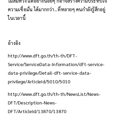
ไม่สมหวัง แต่อย่างน้อยๆ ก็อาจสร้างความประทับใจ
ความเชื่อมั่น ได้มากกว่า...ที่หลายๆ คนกำลังรู้สึกอยู่
ในเวลานี้
อ้างอิง
http://www.dft.go.th/th-th/DFT-
Service/ServiceData-Information/dft-service-
data-privilege/Detail-dft-service-data-
privilege/ArticleId/5010/5010
http://www.dft.go.th/th-th/NewsList/News-
DFT/Description-News-
DFT/ArticleId/13870/13870