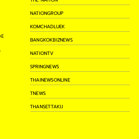
NATIONGROUP
KOMCHADLUEK
DE
BANGKOKBIZNEWS
D
NATIONTV
SPRINGNEWS
THAINEWSONLINE
TNEWS
THANSETTAKIJ