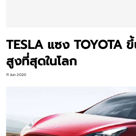
TESLA แซง TOYOTA ขึ้นแ
สูงที่สุดในโลก
11 Jun 2020