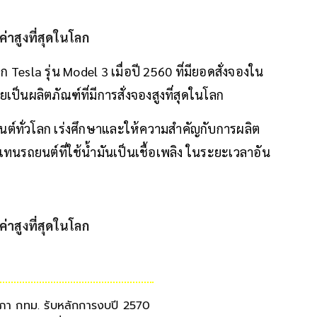
sla รุ่น Model 3 เมื่อปี 2560 ที่มียอดสั่งจองใน
เป็นผลิตภัณฑ์ที่มีการสั่งจองสูงที่สุดในโลก
นต์ทั่วโลก เร่งศึกษาและให้ความสำคัญกับการผลิต
นรถยนต์ที่ใช้น้ำมันเป็นเชื้อเพลิง ในระยะเวลาอัน
ภา กทม. รับหลักการงบปี 2570