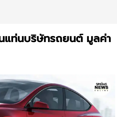
ท่นบริษัทรถยนต์ มูลค่า