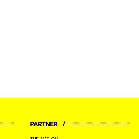
PARTNER
THE NATION