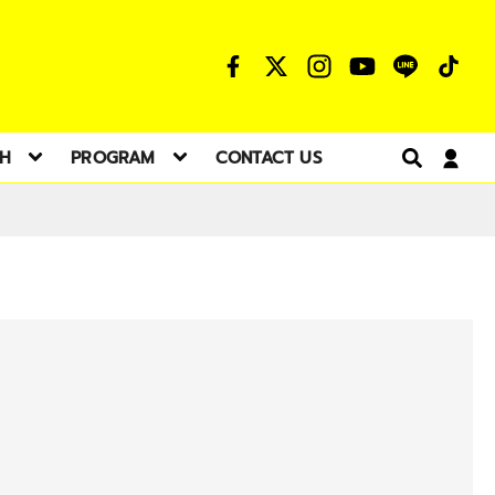
TH
PROGRAM
CONTACT US