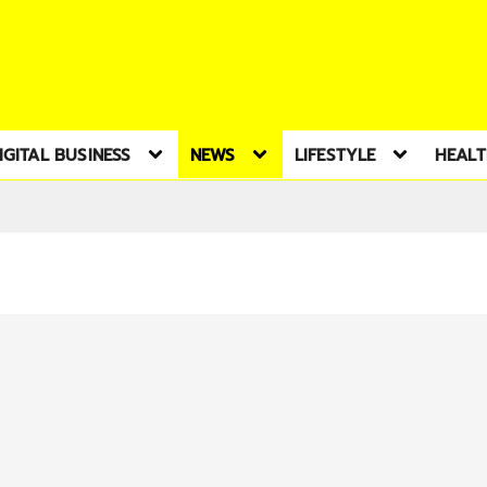
IGITAL BUSINESS
NEWS
LIFESTYLE
HEAL