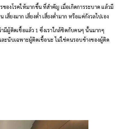
ารของโรคให้มากขึ้น ที่สำคัญ เมื่อเกิดการระบาด แล้วมี
ไหน เสี่ยงมาก เสี่ยงต่ำ เสี่ยงต่ำมาก หรือแค่กังวลไปเอง
มีผู้ติดเชื้อแล้ว 1 ซึ่งเราใกล้ชิดกับคนๆ นั้นมากๆ
และนับเฉพาะผู้ติดเชื้อนะ ไม่ใช่คนรอบข้างของผู้ติด