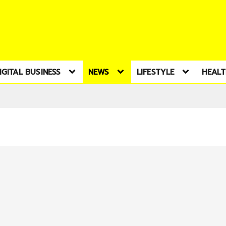
IGITAL BUSINESS
NEWS
LIFESTYLE
HEAL