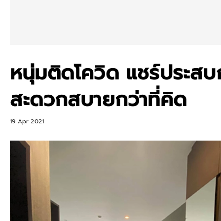
หนุ่มติดโควิด แชร์ประสบ
สะดวกสบายกว่าที่คิด
19 Apr 2021