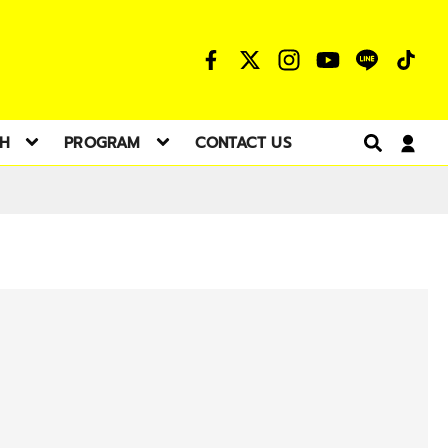
TH
PROGRAM
CONTACT US