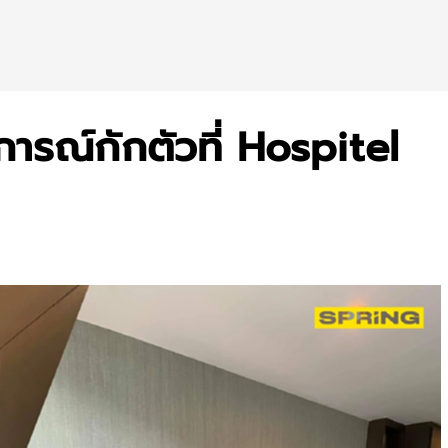
การณ์กักตัวที่ Hospitel