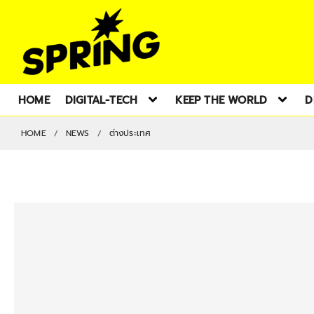
HOME
DIGITAL-TECH
KEEP THE WORLD
D
HOME
NEWS
ต่างประเทศ