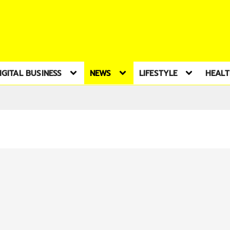
IGITAL BUSINESS
NEWS
LIFESTYLE
HEAL