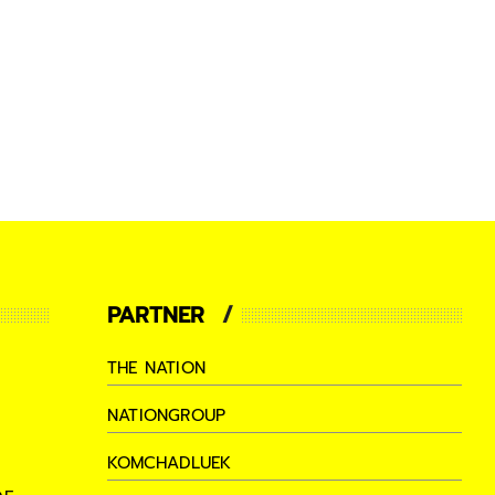
PARTNER
THE NATION
NATIONGROUP
KOMCHADLUEK