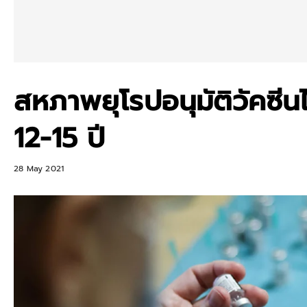
สหภาพยุโรปอนุมัติวัคซีนไ
12-15 ปี
28 May 2021