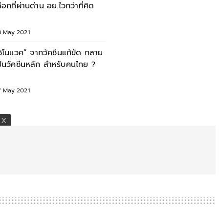
ลือกที่ผ่านด่าน อย.ไวกว่าที่คิด
8 May 2021
ซิโนแวค” จากวัคซีนแก้ขัด กลาย
ป็นวัคซีนหลัก สำหรับคนไทย ?
7 May 2021