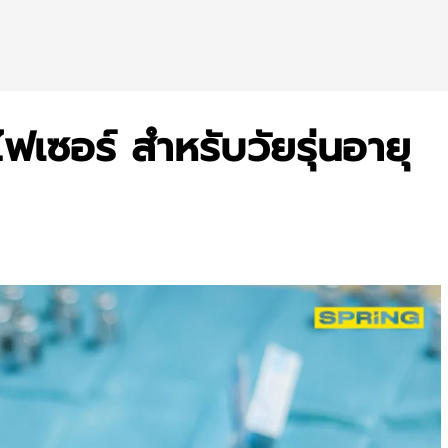
ฟเซอร์ สำหรับวัยรุ่นอายุ