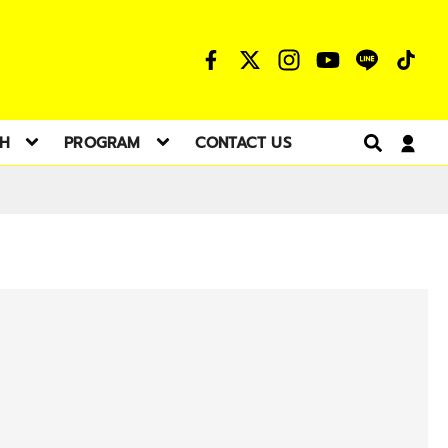
TH
PROGRAM
CONTACT US