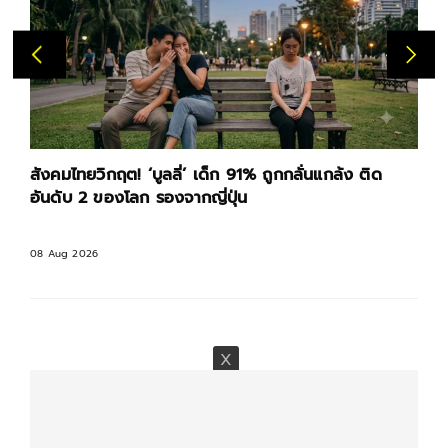
สังคมไทยวิกฤต! ‘บูลลี่’ เด็ก 91% ถูกกลั่นแกล้ง ติด
อันดับ 2 ของโลก รองจากญี่ปุ่น
08 Aug 2026