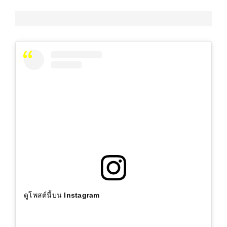
ดูโพสต์นี้บน Instagram