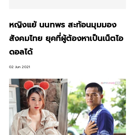
หญิงแย้ นนทพร สะท้อนมุมมอง
สังคมไทย ยุคที่ผู้ต้องหาเป็นเน็ตไอ
ดอลได้
02 Jun 2021