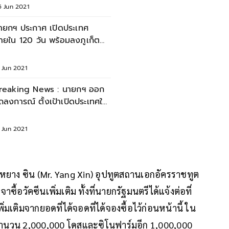
5 Jun 2021
ายกฯ ประกาศ เปิดประเทศ
ายใน 120 วัน พร้อมลงภูเก็ต
ปิดรับนักท่องเที่ยว
 Jun 2021
reaking News : นายกฯ ออก
ถลงการณ์ ตั้งเป้าเปิดประเทศให้
ด้ 120 วันนับจากนี้
 Jun 2021
ยหยาง ซิน (Mr. Yang Xin) อุปทูตสถานเอกอัครราชทูต
วัคซีนเพิ่มเติม ทั้งที่นายกรัฐมนตรีได้แจ้งต่อที่
่มเติมจากยอดที่ได้จอดที่ได้จองซื้อไว้ก่อนหน้านี้ ใน
คจำนวน 2,000,000 โดสและซิโนฟาร์มอีก 1,000,000