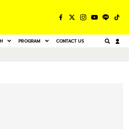
TH
PROGRAM
CONTACT US