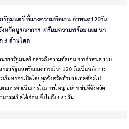
กรัฐมนตรี ชี้แจงความชัดเจน กำหนด120วัน
กจังหวัดบูรณาการ เตรียมความพร้อม เผย นา
ีก 3 ล้านโดส
นายกรัฐมนตรี กล่าวถึงความชัดเจน การกำหนด 120
นายกรัฐมนตรี
แถลงการณ์ ว่า 120 วันเป็นหลักการ
็นการเริ่มทยอยเปิดโดยทุกจังหวัดทั่วประเทศต้องไป
ผนการดำเนินการในภาพใหญ่ อย่างเช่นที่จังหวัด
ามารถเปิดได้ก่อน ซึ่งไม่ถึง 120 วัน