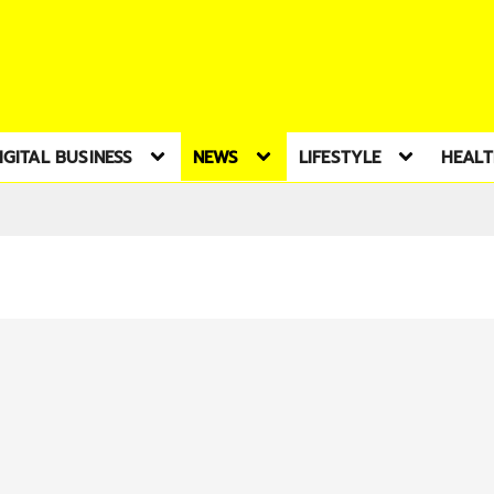
IGITAL BUSINESS
NEWS
LIFESTYLE
HEAL