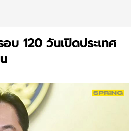
รอบ 120 วันเปิดประเทศ
อน