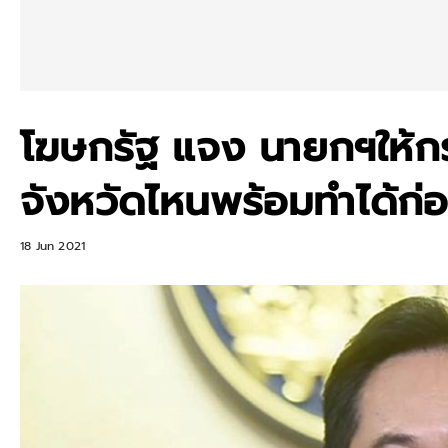
โฆษกรัฐ แจง นายกฯให้ก
จังหวัดไหนพร้อมทำได้ก่
18 Jun 2021