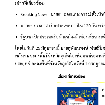
(ข่าวที่เกี่ยวข้อง)
Breaking News : นายกฯ ออกแถลงการณ์ ตั้งเป้าเ
นายกฯ ประกาศ เปิดประเทศภายใน 120 วัน พร้อมลง
รัฐบาลเปิดประเทศรับนักธุรกิจ-นักท่องเที่ยวกระ
โดยในวันที่ 25 มิถุนายนนี้ นายสุพัฒนพงษ์ พันธ์ม
พลังงาน จะลงพื้นที่จังหวัดภูเก็ตไปพร้อมหน่วยงานที
ประยุทธ์ จะลงพื้นที่จังหวัดภูเก็ตในวันที่ 1 กรกฎา
เนื้อหาที่เกี่ยวข้อง
6
แ
เ