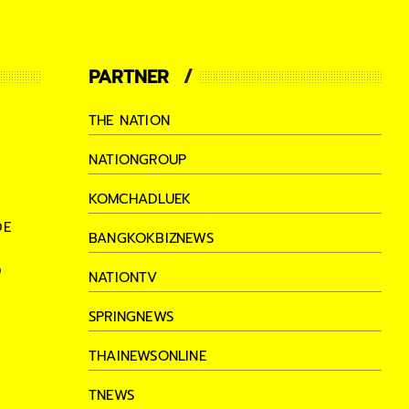
PARTNER
THE NATION
NATIONGROUP
KOMCHADLUEK
DE
BANGKOKBIZNEWS
D
NATIONTV
SPRINGNEWS
THAINEWSONLINE
TNEWS