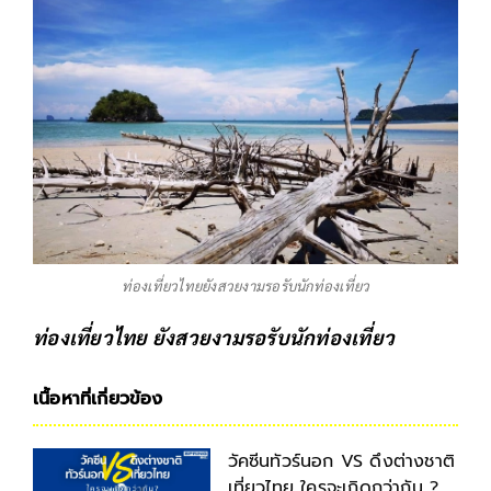
ท่องเที่ยวไทยยังสวยงามรอรับนักท่องเที่ยว
ท่องเที่ยวไทย ยังสวยงามรอรับนักท่องเที่ยว
เนื้อหาที่เกี่ยวข้อง
วัคซีนทัวร์นอก VS ดึงต่างชาติ
เที่ยวไทย ใครจะเกิดกว่ากัน ?