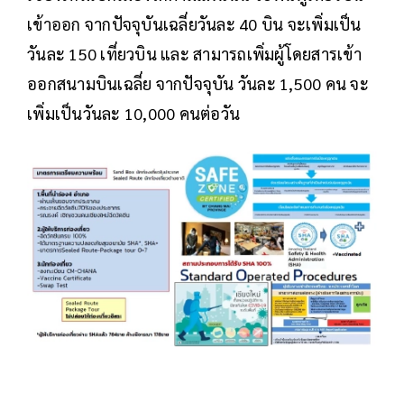
เข้าออก จากปัจจุบันเฉลี่ยวันละ 40 บิน จะเพิ่มเป็น
วันละ 150 เที่ยวบิน และ สามารถเพิ่มผู้โดยสารเข้า
ออกสนามบินเฉลี่ย จากปัจจุบัน วันละ 1,500 คน จะ
เพิ่มเป็นวันละ 10,000 คนต่อวัน