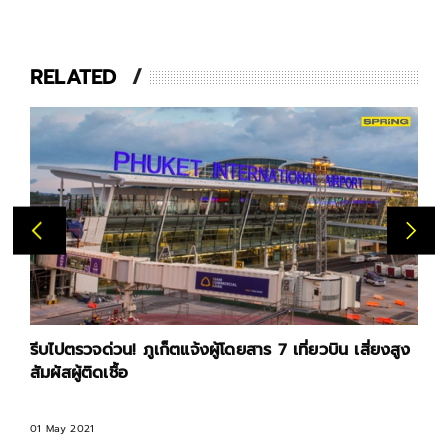
RELATED
รีบไปตรวจด่วน! ภูเก็ตแจ้งผู้โดยสาร 7 เที่ยวบิน เสี่ยงสูง
สัมผัสผู้ติดเชื้อ
01 May 2021