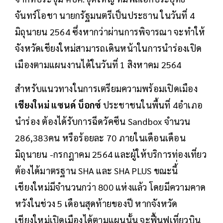
จันทร์โอชา นายกรัฐมนตรีเป็นประธาน ในวันที่ 4
มิถุนายน 2564 ซึ่งหากว่าผ่านการพิจารณา จะทำให้
จังหวัดเชียงใหม่สามารถเดินหน้าในการนำร่องเปิด
เมืองตามแผนงานได้ในวันที่ 1 สิงหาคม 2564
สำหรับแนวทางในการเตรียมความพร้อมเปิดเมือง
เชียงใหม่ แซนด์ บ็อกซ์
ประชาชนในพื้นที่ 4อำเภอ
นำร่อง ต้องได้รับการฉีดวัคซีน Sandbox จำนวน
286,383คน หรือร้อยละ 70 ภายในเดือนเดือน
มิถุนายน -กรกฎาคม 2564 และผู้ให้บริการท่องเที่ยว
ต้องได้มาตรฐาน SHA และ SHA PLUS ขณะนี้่
เชียงใหม่มีจำนวนกว่า 800 แห่งแล้ว โดยมีความคาด
หวังในช่วง 5 เดือนสุดท้ายของปี หากจังหวัด
เชียงใหม่เปิดเมืองได้ตามแผนนั้น จะฟื้นฟูเที่ยวบิน