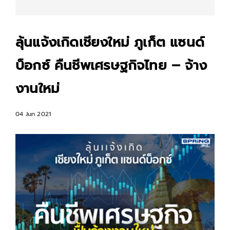
ลุ้นแจ้งเกิดเชียงใหม่ ภูเก็ต แซนด์
บ็อกซ์ คืนชีพเศรษฐกิจไทย – จ้าง
งานใหม่
04 Jun 2021