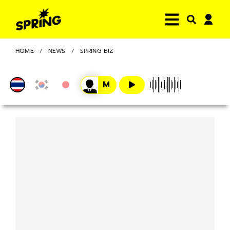
HOME
NEWS
SPRING BIZ