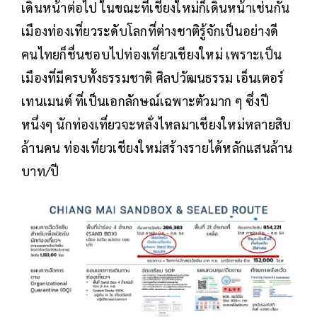
เดินหน้าต่อไป ในขณะที่เชียงใหม่ก็เดินหน้าเช่นกัน
เมืองท่องเที่ยวระดับโลกที่ต่างชาติรู้จักเป็นอย่างดี
คนไทยก็ชื่นชอบไปท่องเที่ยวเชียงใหม่ เพราะเป็น
เมืองที่มีครบทั้งธรรมชาติ ศิลปวัฒนธรรม เอ็นเตอร์
เทนเมนต์ ที่เป็นเอกลักษณ์เฉพาะตัวมาก ๆ ซึ่งปี
หนึ่งๆ นักท่องเที่ยวจะหลั่งไหลมาเชียงใหม่หลายสิบ
ล้านคน ท่องเที่ยวเชียงใหม่สร้างรายได้หลักแสนล้าน
บาท/ปี