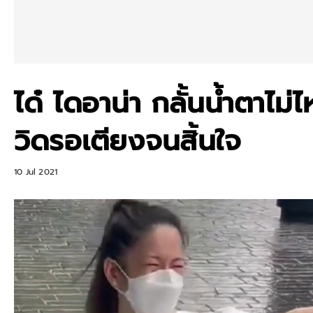
ได๋ ไดอาน่า กลั้นน้ำตาไม
วิดรอเตียงจนสิ้นใจ
10 Jul 2021