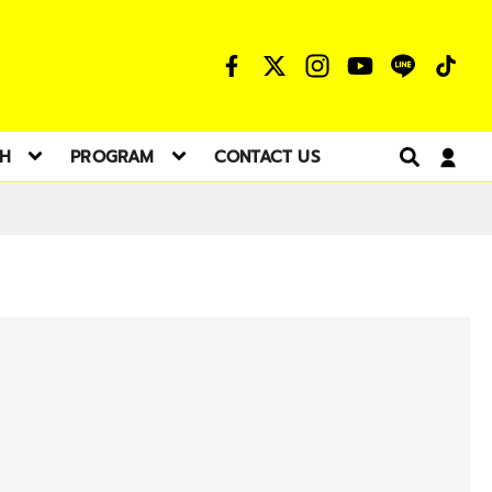
TH
PROGRAM
CONTACT US