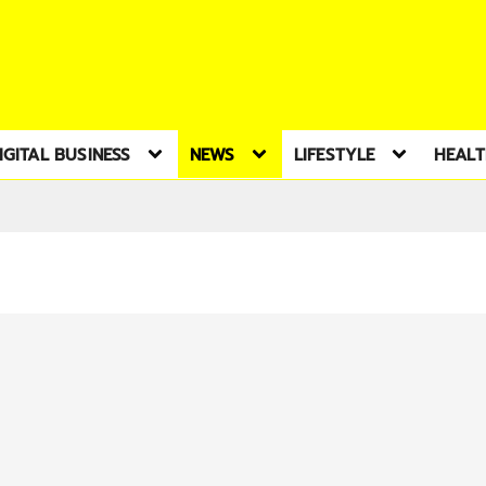
IGITAL BUSINESS
NEWS
LIFESTYLE
HEAL