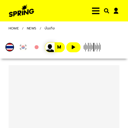
HOME
NEWS
บันเทิง