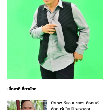
เนื้อหาที่เกี่ยวข้อง
ป๋าเทพ ชื่นชมนายกฯ คือคนดี
ซัดคนรุ่นใหม่ปัญญาอ่อน