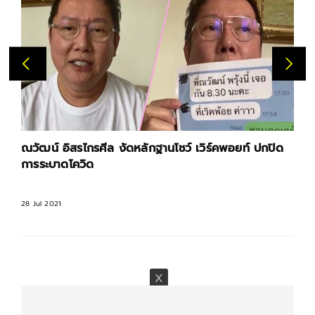
ณวัฒน์ อิสรไกรศีล งัดหลักฐานโชว์ เวิร์คพอยท์ ปกปิด
การระบาดโควิด
28 Jul 2021