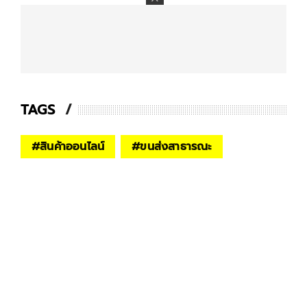
TAGS
#
สินค้าออนไลน์
#
ขนส่งสาธารณะ