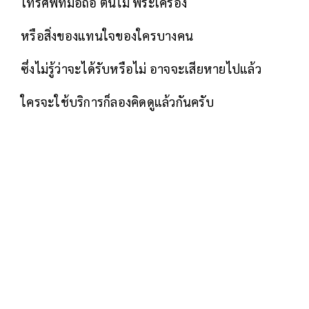
โทรศัพท์มือถือ ต้นไม้ พระเครื่อง
หรือสิ่งของแทนใจของใครบางคน
ซึ่งไม่รู้ว่าจะได้รับหรือไม่ อาจจะเสียหายไปแล้ว
ใครจะใช้บริการก็ลองคิดดูแล้วกันครับ