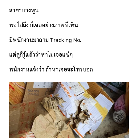
สาขาบางพูน
พอไปถึง ก็เจออย่างภาพที่เห็น
มีพนักงานมาถาม Tracking No.
แต่ดูก็รู้แล้วว่าหาไม่เจอแน่ๆ
พนักงานแจ้งว่า ถ้าหาเจอจะโทรบอก