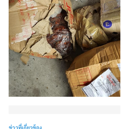
ข่าวที่เกี่ยวข้อง