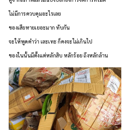
ไม่มีการควบคุมอะไรเลย
ของเสียหายเยอะมาก ทับกัน
จะให้พูดคำว่า เละเทะ ก็คงจะไม่เกินไป
ของในนั้นมีตั้งแต่หลักสิบ หลักร้อย ถึงหลักล้าน