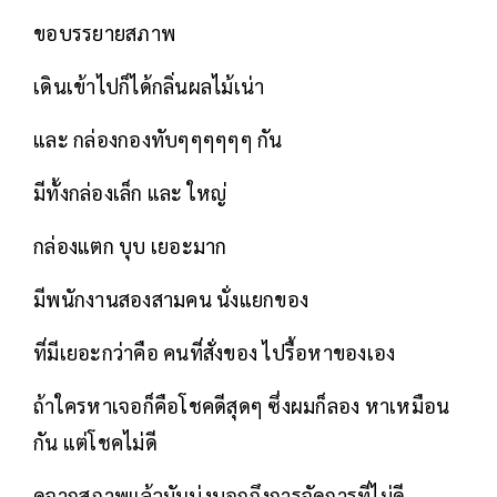
ขอบรรยายสภาพ
เดินเข้าไปก็ได้กลิ่นผลไม้เน่า
และ กล่องกองทับๆๆๆๆๆๆ กัน
มีทั้งกล่องเล็ก และ ใหญ่
กล่องแตก บุบ เยอะมาก
มีพนักงานสองสามคน นั่งแยกของ
ที่มีเยอะกว่าคือ คนที่สั่งของ ไปรื้อหาของเอง
ถ้าใครหาเจอก็คือโชคดีสุดๆ ซึ่งผมก็ลอง หาเหมือน
กัน แต่โชคไม่ดี
ดูจากสภาพแล้วมันบ่งบอกถึงการจัดการที่ไม่ดี