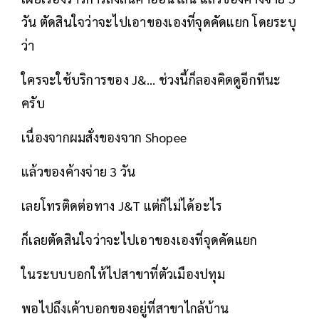
วัน ตัดสินใจว่าจะไปเอาของเองที่จุดคัดแยก โดยระบุ
ว่า
ใครจะใช้บริการของ J&... ช่วงนี้ก็ลองคิดดูอีกทีนะ
ครับ
เนื่องจากผมสั่งของจาก Shopee
แล้วของค้างจ่าย 3 วัน
เลยโทรติดต่อทาง J&T แต่ก็ไม่ได้อะไร
ก็เลยตัดสินใจว่าจะไปเอาของเองที่จุดคัดแยก
ในระบบบอกให้ไปสาขาที่ตัวเมืองปทุม
พอไปถึงเค้าบอกของอยู่ที่สาขาไกล้บ้าน