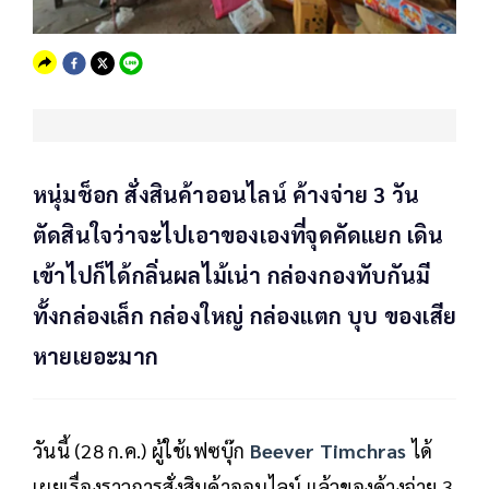
หนุ่มช็อก สั่งสินค้าออนไลน์ ค้างจ่าย 3 วัน
ตัดสินใจว่าจะไปเอาของเองที่จุดคัดแยก เดิน
เข้าไปก็ได้กลิ่นผลไม้เน่า กล่องกองทับกันมี
ทั้งกล่องเล็ก กล่องใหญ่ กล่องแตก บุบ ของเสีย
หายเยอะมาก
วันนี้ (28 ก.ค.) ผู้ใช้เฟซบุ๊ก
Beever Timchras
ได้
เผยเรื่องราวการสั่งสินค้าออนไลน์ แล้วของค้างจ่าย 3