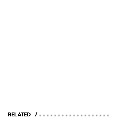
RELATED