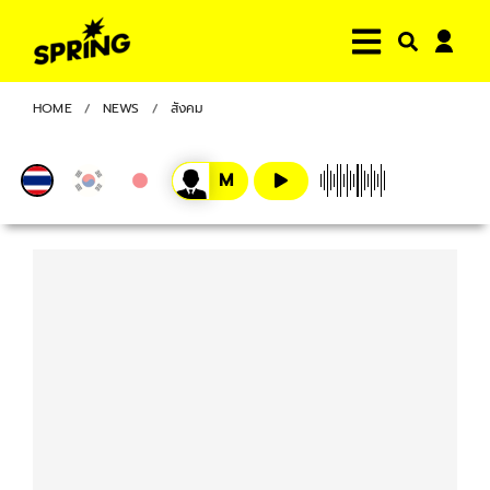
HOME
NEWS
สังคม