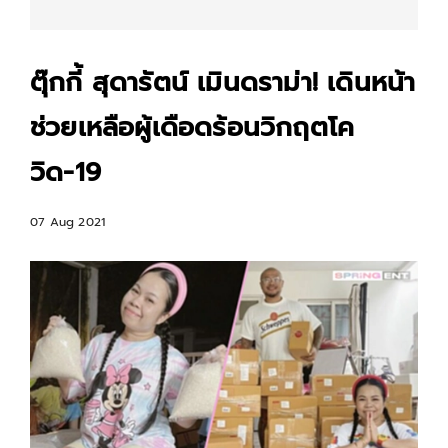
ตุ๊กกี้ สุดารัตน์ เมินดราม่า! เดินหน้า
ช่วยเหลือผู้เดือดร้อนวิกฤตโค
วิด-19
07 Aug 2021