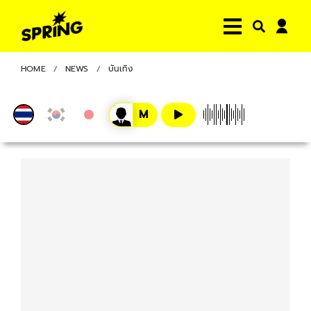
HOME
NEWS
บันเทิง