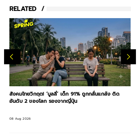
RELATED
สังคมไทยวิกฤต! ‘บูลลี่’ เด็ก 91% ถูกกลั่นแกล้ง ติด
อันดับ 2 ของโลก รองจากญี่ปุ่น
08 Aug 2026