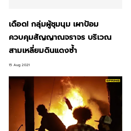
เดือด! กลุ่มผู้ชุมนุม เผาป้อม
ควบคุมสัญญาณจราจร บริเวณ
สามเหลี่ยมดินแดงซ้ำ
15 Aug 2021