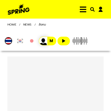
HOME
NEWS
สังคม