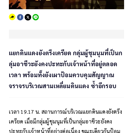
แยกดินแดงยังตรึงเครียด กลุ่มผู้ชุมนุมที่เป็นก
ลุ่มอาชีวะยังคงปะทะกับเจ้าหน้าที่อยู่ตลอด
เวลา พร้อมทั้งยังเผาป้อมควบคุมสัญญาณ
จราจรบริเวณสามเหลี่ยมดินแดง ซ้ำอีกรอบ
เวลา 19.17 น. สถานการณ์บริเวณแยกดินแดงยังตรึง
เครียด เมื่อมีกลุ่มผู้ชุมนุมที่เป็นกลุ่มอาชีวะยังคง
ปะทะกับเจ้าหน้าที่อย่างต่อเนื่อง ขณะเดียวกันป้อม