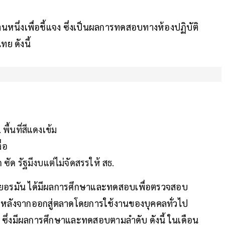
ด้านหนึ่งเพื่อชี้แจง ซึ่งเป็นผลการทดสอบทางห้องปฏิบัติ
ย ดังนี้
ื้นที่สีแดงเข้ม
่อ
ซัด รัฐมีงบแต่ไม่จัดสรรให้ สธ.
ยอรมัน ได้มีผลการศึกษาและทดสอบเพื่อตรวจสอบ
 หลังจากออกสู่ตลาดโดยการใช้งานของบุคคลทั่วไป
ึ่งมีผลการศึกษาและทดสอบตามลำดับ ดังนี้ ในเดือน