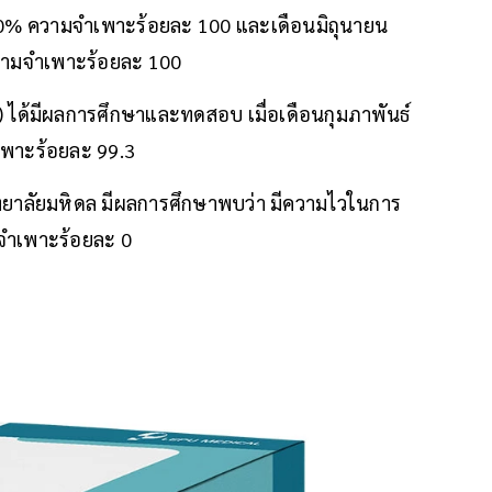
0% ความจําเพาะร้อยละ 100 และเดือนมิถุนายน
ามจําเพาะร้อยละ 100
ได้มีผลการศึกษาและทดสอบ เมื่อเดือนกุมภาพันธ์
เพาะร้อยละ 99.3
ยาลัยมหิดล มีผลการศึกษาพบว่า มีความไวในการ
จำเพาะร้อยละ 0