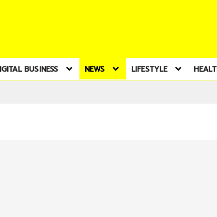
IGITAL BUSINESS
NEWS
LIFESTYLE
HEAL