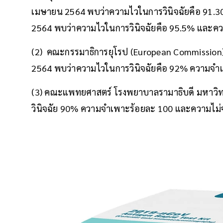
เมษายน 2564 พบว่าความไวในการวินิจฉัยคือ 91.3
2564 พบว่าความไวในการวินิจฉัยคือ 95.5% และคว
(2) คณะกรรมาธิการยุโรป (European Commission) 
2564 พบว่าความไวในการวินิจฉัยคือ 92% ความจำ
(3) คณะแพทยศาสตร์ โรงพยาบาลรามาธิบดี มหาวิท
วินิจฉัย 90% ความจำเพาะร้อยละ 100 และความไม่