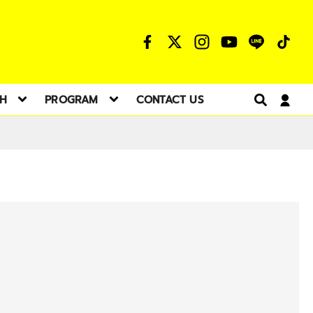
TH
PROGRAM
CONTACT US