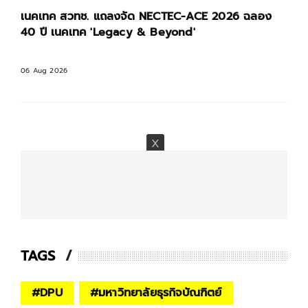
เนคเทค สวทช. แถลงจัด NECTEC-ACE 2026 ฉลอง
40 ปี เนคเทค 'Legacy & Beyond'
06 Aug 2026
TAGS
#
DPU
#
มหาวิทยาลัยธุรกิจบัณฑิตย์