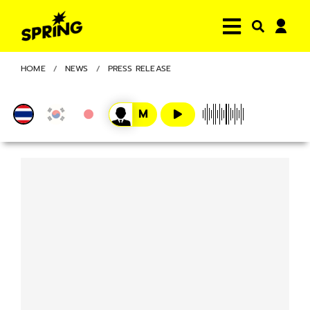
HOME
NEWS
PRESS RELEASE