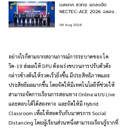
เนคเทค สวทช. แถลงจัด
NECTEC-ACE 2026 ฉลอง
40 ปี เนคเทค 'Legacy &
Beyond'
06 Aug 2026
อย่างไรก็ตามจากสถานการณ์การระบาดของ โค
วิด-19 ส่งผลให้ DPU ต้องเร่งขบวนการปรับตัวดัง
กล่าวข้างต้นให้รวดเร็วยิ่งขึ้น มีประสิทธิภาพและ
ประสิทธิผลมากขึ้น โดยจัดให้มีเทคโนโลยีที่ช่วยให้
สามารถจัดการเรียนการสอนทาง Online แบบ Live
และตอบโต้ได้สองทาง และจัดให้มี Hybrid
Classroom เพื่อให้สอดรับกับมาตรการ Social
Distancing โดยผู้เรียนส่วนหนึ่งสามารถเรียนรู้จากที่