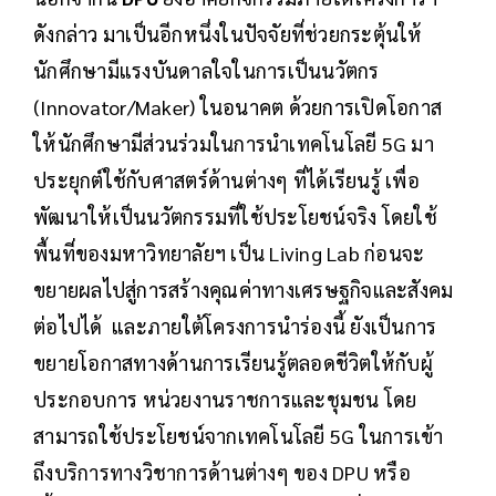
ดังกล่าว มาเป็นอีกหนึ่งในปัจจัยที่ช่วยกระตุ้นให้
นักศึกษามีแรงบันดาลใจในการเป็นนวัตกร
(Innovator/Maker) ในอนาคต ด้วยการเปิดโอกาส
ให้นักศึกษามีส่วนร่วมในการนำเทคโนโลยี 5G มา
ประยุกต์ใช้กับศาสตร์ด้านต่างๆ ที่ได้เรียนรู้ เพื่อ
พัฒนาให้เป็นนวัตกรรมที่ใช้ประโยชน์จริง โดยใช้
พื้นที่ของมหาวิทยาลัยฯ เป็น Living Lab ก่อนจะ
ขยายผลไปสู่การสร้างคุณค่าทางเศรษฐกิจและสังคม
ต่อไปได้ และภายใต้โครงการนำร่องนี้ ยังเป็นการ
ขยายโอกาสทางด้านการเรียนรู้ตลอดชีวิตให้กับผู้
ประกอบการ หน่วยงานราชการและชุมชน โดย
สามารถใช้ประโยชน์จากเทคโนโลยี 5G ในการเข้า
ถึงบริการทางวิชาการด้านต่างๆ ของ DPU หรือ