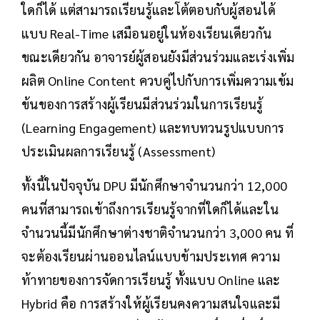
ใดก็ได้ แต่สามารถเรียนรู้และโต้ตอบกับผู้สอนได้
แบบ Real-Time เสมือนอยู่ในห้องเรียนเดียวกัน
ขณะเดียวกัน อาจารย์ผู้สอนยังมีส่วนร่วมและเร่งเพิ่ม
ผลิต Online Content ควบคู่ไปกับการเพิ่มความเข้ม
ข้นของการสร้างผู้เรียนมีส่วนร่วมในการเรียนรู้
(Learning Engagement) และทบทวนรูปแบบการ
ประเมินผลการเรียนรู้ (Assessment)
ทั้งนี้ในปัจจุบัน DPU มีนักศึกษาจำนวนกว่า 12,000
คนที่สามารถเข้าถึงการเรียนรู้จากที่ใดก็ได้และใน
จำนวนนี้มีนักศึกษาต่างชาติจำนวนกว่า 3,000 คน ที่
จะต้องเรียนผ่านออนไลน์แบบข้ามประเทศ ความ
ท้าทายของการจัดการเรียนรู้ ทั้งแบบ Online และ
Hybrid คือ การสร้างให้ผู้เรียนคงความสนใจและมี