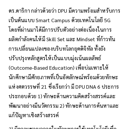
ดร.ดาริกา กล่าวด้วยว่า DPU มีความพร้อมสำหรับการ
เป็นต้นแบบ Smart Campus ด้วยเทคโนโลยี 5G
โดยที่ผ่านมาได้มีการปรับตัวอย่างต่อเนื่องในการ
ผลิตกำลังคนให้มี Skill Set และ Mindset ที่ก้าวทัน
การเปลี่ยนแปลงของบริบทโลกยุคดิจิทัล ทั้งยัง
ปรับปรุงหลักสูตรให้เป็นแบบมุ่งเน้นผลลัพธ์
(Outcome-Based Education) เพื่อบ่มเพาะให้
นักศึกษามีศักยภาพที่เป็นอัตลักษณ์พร้อมด้วยทักษะ
แห่งศตวรรษที่ 21 ซึ่งเรียกว่า มี DPU DNA 6 ประการ
ประกอบด้วย 1) ทักษะด้านความคิดสร้างสรรค์และ
พัฒนาอย่างมีนวัตกรรม 2) ทักษะด้านการค้นหาและ
แก้ปัญหาเชิงสร้างสรรค์
3) มีความชาญฉลาดในทักษะการใช้เทคโนโลยีเพื่อ