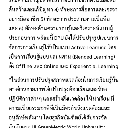
ค้นคว้าและแก้ปัญหา 4) ทักษะการสื่อสารและเจรจา
อย่างมืออาชีพ 5) ทักษะการประสานงานเป็นทีม
และ 6) ทักษะด้านความรอบรู้และวิเคราะห์แบบผู้
ประกอบการ พร้อมนี้ DPU ยังได้ปรับปรุงรูปแบบการ
จัดการการเรียนรู้ให้เป็นแบบ Active Learning โดย
เป็นการเรียนรู้แบบผสมผสาน (Blended Learning)
ทั้ง Offline และ Online และ Experiential Learning
“ในส่วนการปรับปรุงสภาพแวดล้อมในการเรียนรู้นั้น
ทางด้านกายภาพได้ปรับปรุงห้องเรียนและห้อง
ปฏิบัติการต่างๆ และสร้างสิ่งแวดล้อมให้น่าเรียน มี
ความเป็นธรรมชาติที่เป็นมิตรกับสิ่งแวดล้อมและ
อนุรักษ์พลังงาน โดยธุรกิจบัณฑิตย์ได้รับการจัด
อันดับจาก UI GreenMetric World University