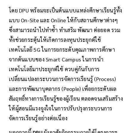
โดย DPU พร้อมจะเป็นต้นแบบแหล่งศึกษาเรียนรู้ทั้ง
แบบ On-Site และ Online ให้กับสถานศึกษาต่างๆ
ซึ่งสามารถนําไปทำซ้ำ ทำเสริม พัฒนา ต่อยอด รวม
ทั้งช่วยกระตุ้นให้เกิดการลงทุนประยุกต์ใช้
เทคโนโลยี 5G ในการยกระดับคุณภาพการศึกษา
จากต้นแบบของ Smart Campus ในการนำ
เทคโนโลยีมาประยุกต์ใช้ ควบคู่กันกับการ
เปลี่ยนแปลงกระบวนการจัดการเรียนรู้ (Process)
และการพัฒนาบุคลากร (People) เพื่อยกระดับผล
สัมฤทธิ์ทางการเรียนรู้ของผู้เรียน ตลอดจนเสริมสร้าง
ให้ผู้สอนมีแรงจูงใจในการปรับปรุงกระบวนการ
จัดการเรียนรู้อย่างต่อเนื่อง
นอกจากนี้
DPU
ยังอาศัยกิจกรรมภายใต้โครงการฯ