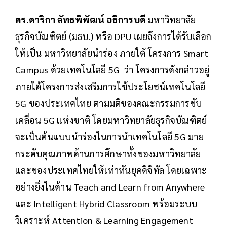
ดร.ดาริกา ลัทธพิพัฒน์ อธิการบดี
มหาวิทยาลัย
ธุรกิจบัณฑิตย์ (มธบ.) หรือ DPU เผยถึงการได้รับเลือก
ให้เป็น มหาวิทยาลัยนำร่อง ภายใต้ โครงการ Smart
Campus ด้วยเทคโนโลยี 5G ว่า โครงการดังกล่าวอยู่
ภายใต้โครงการส่งเสริมการใช้ประโยชน์เทคโนโลยี
5G ของประเทศไทย ตามมติของคณะกรรมการขับ
เคลื่อน 5G แห่งชาติ โดยมหาวิทยาลัยธุรกิจบัณฑิตย์
จะเป็นต้นแบบนำร่องในการนำเทคโนโลยี 5G มาย
กระดับคุณภาพด้านการศึกษาทั้งของมหาวิทยาลัย
และของประเทศไทยให้เท่าทันยุคดิจิทัล โดยเฉพาะ
อย่างยิ่งในด้าน Teach and Learn from Anywhere
และ Intelligent Hybrid Classroom พร้อมระบบ
วิเคราะห์ Attention & Learning Engagement