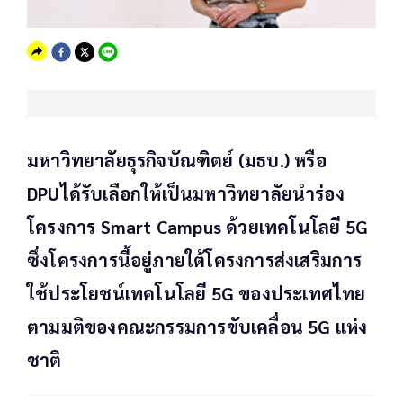
มหาวิทยาลัยธุรกิจบัณฑิตย์ (มธบ.) หรือ
DPUได้รับเลือกให้เป็นมหาวิทยาลัยนำร่อง
โครงการ Smart Campus ด้วยเทคโนโลยี 5G
ซึ่งโครงการนี้อยู่ภายใต้โครงการส่งเสริมการ
ใช้ประโยชน์เทคโนโลยี 5G ของประเทศไทย
ตามมติของคณะกรรมการขับเคลื่อน 5G แห่ง
ชาติ