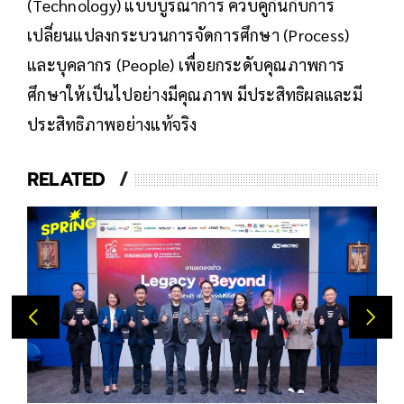
(Technology) แบบบูรณาการ ควบคู่กันกับการ
เปลี่ยนแปลงกระบวนการจัดการศึกษา (Process)
และบุคลากร (People) เพื่อยกระดับคุณภาพการ
ศึกษาให้เป็นไปอย่างมีคุณภาพ มีประสิทธิผลและมี
ประสิทธิภาพอย่างแท้จริง
RELATED