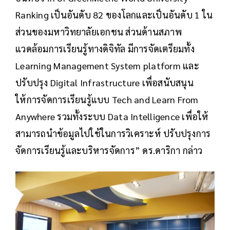
Ranking เป็นอันดับ 82 ของโลกและเป็นอันดับ 1 ใน
ส่วนของมหาวิทยาลัยเอกชน ส่วนด้านสภาพ
แวดล้อมการเรียนรู้ทางดิจิทัล มีการจัดเตรียมทั้ง
Learning Management System platform และ
ปรับปรุง Digital Infrastructure เพื่อสนับสนุน
ให้การจัดการเรียนรู้แบบ Tech and Learn From
Anywhere รวมทั้งระบบ Data Intelligence เพื่อให้
สามารถนำข้อมูลไปใช้ในการวิเคราะห์ ปรับปรุงการ
จัดการเรียนรู้และบริหารจัดการ” ดร.ดาริกา กล่าว