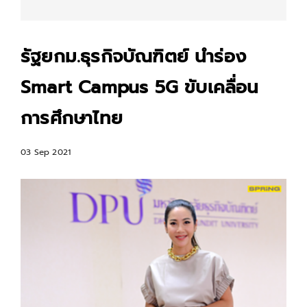
รัฐยกม.ธุรกิจบัณฑิตย์ นำร่อง
Smart Campus 5G ขับเคลื่อน
การศึกษาไทย
03 Sep 2021