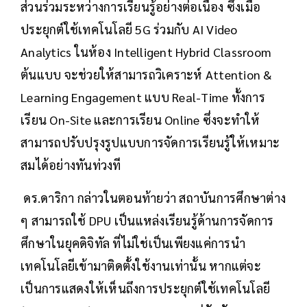
ส่วนร่วมระหว่างการเรียนรู้อย่างต่อเนื่อง ซึ่งเมื่อ
ประยุกต์ใช้เทคโนโลยี 5G ร่วมกับ AI Video
Analytics ในห้อง Intelligent Hybrid Classroom
ต้นแบบ จะช่วยให้สามารถวิเคราะห์ Attention &
Learning Engagement แบบ Real-Time ทั้งการ
เรียน On-Site และการเรียน Online ซึ่งจะทำให้
สามารถปรับปรุงรูปแบบการจัดการเรียนรู้ให้เหมาะ
สมได้อย่างทันท่วงที
ดร.ดาริกา กล่าวในตอนท้ายว่า สถาบันการศึกษาต่าง
ๆ สามารถใช้ DPU เป็นแหล่งเรียนรู้ด้านการจัดการ
ศึกษาในยุคดิจิทัล ที่ไม่ใช่เป็นเพียงแค่การนำ
เทคโนโลยีเข้ามาติดตั้งใช้งานเท่านั้น หากแต่จะ
เป็นการแสดงให้เห็นถึงการประยุกต์ใช้เทคโนโลยี