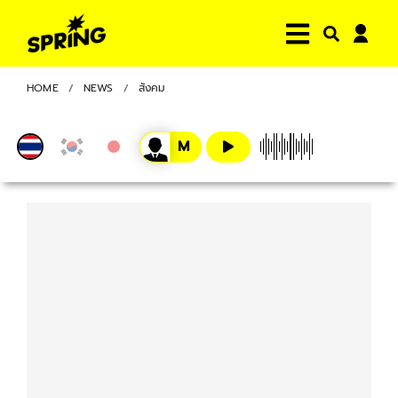
HOME
NEWS
สังคม