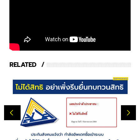
RELATED