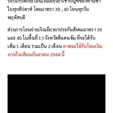
รอบเก็บตกจะโอนเงินเยียวยาเข้าบัญชีของท่านซ้ำ
ในทุกสัปดาห์ โดยมาตรา 39 , 40 โอนทุกวัน
พฤหัสบดี
ส่วนการโอนจ่ายเงินเยียวยาประกันสังคมมาตรา 39
และ 40 ในพื้นที่ 13 จังหวัดสีแดงเข้ม ที่จะได้รับ
เพิ่ม 1 เดือน รวมเป็น 2 เดือน
คาดจะได้รับโอนเงิน
ภายในเดือนกันยายน 2564 นี้