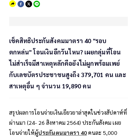
เช็คสิทธิประกันสังคมมาตรา 40 "รอบ
ตกหล่น" โอนเงินอีกวันไหน? เผยกลุ่มที่โอน
ไม่สำเร็จมีสาเหตุหลักคือยังไม่ผูกพร้อมเพย์
กับเลขบัตรประชาชนสูงถึง 379,701 คน และ
สาเหตุอื่น ๆ จำนวน 19,890 คน
สรุปผลการโอนจ่ายเงินเยียวยาล่าสุดในช่วงสัปดาห์ที่
ผ่านมา (24- 26 สิงหาคม 2564) ประกันสังคม เผย
โอนจ่ายให้
ผู้ประกันตนมาตรา 40
คนละ 5,000