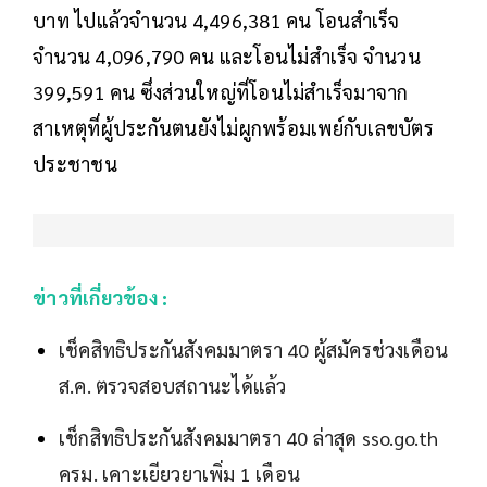
บาท ไปแล้วจำนวน 4,496,381 คน โอนสำเร็จ
จำนวน 4,096,790 คน และโอนไม่สำเร็จ จำนวน
399,591 คน ซึ่งส่วนใหญ่ที่โอนไม่สำเร็จมาจาก
สาเหตุที่ผู้ประกันตนยังไม่ผูกพร้อมเพย์กับเลขบัตร
ประชาชน
ข่าวที่เกี่ยวข้อง :
เช็คสิทธิประกันสังคมมาตรา 40 ผู้สมัครช่วงเดือน
ส.ค. ตรวจสอบสถานะได้แล้ว
เช็กสิทธิประกันสังคมมาตรา 40 ล่าสุด sso.go.th
ครม. เคาะเยียวยาเพิ่ม 1 เดือน