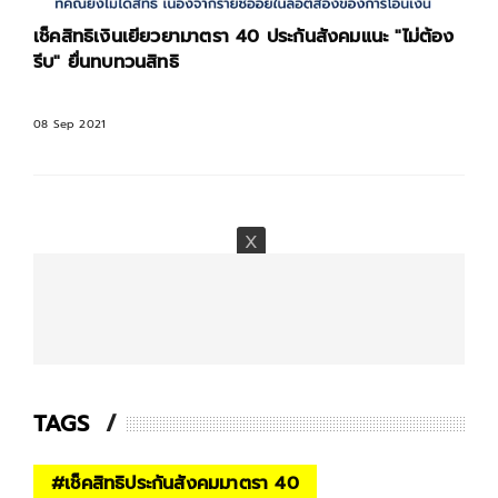
เช็คสิทธิเงินเยียวยามาตรา 40 ประกันสังคมแนะ "ไม่ต้อง
รีบ" ยื่นทบทวนสิทธิ
08 Sep 2021
TAGS
#
เช็คสิทธิประกันสังคมมาตรา 40