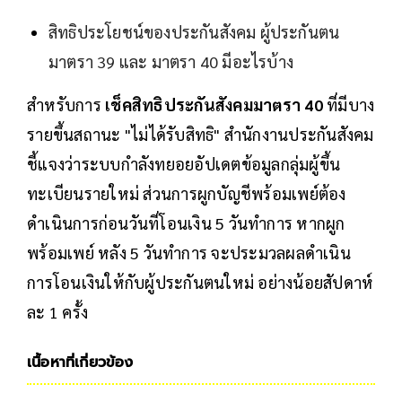
สิทธิประโยชน์ของประกันสังคม ผู้ประกันตน
มาตรา 39 และ มาตรา 40 มีอะไรบ้าง
สำหรับการ
เช็คสิทธิประกันสังคมมาตรา 40
ที่มีบาง
รายขึ้นสถานะ "ไม่ได้รับสิทธิ" สำนักงานประกันสังคม
ชี้แจงว่าระบบกำลังทยอยอัปเดตข้อมูลกลุ่มผู้ขึ้น
ทะเบียนรายใหม่ ส่วนการผูกบัญชีพร้อมเพย์ต้อง
ดำเนินการก่อนวันที่โอนเงิน 5 วันทำการ หากผูก
พร้อมเพย์ หลัง 5 วันทำการ จะประมวลผลดำเนิน
การโอนเงินให้กับผู้ประกันตนใหม่ อย่างน้อยสัปดาห์
ละ 1 ครั้ง
เนื้อหาที่เกี่ยวข้อง