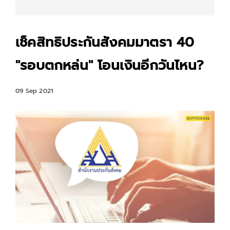
เช็คสิทธิประกันสังคมมาตรา 40
"รอบตกหล่น" โอนเงินอีกวันไหน?
09 Sep 2021