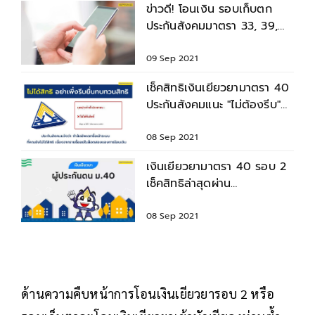
ข่าวดี! โอนเงิน รอบเก็บตก
ประกันสังคมมาตรา 33, 39,
40
09 Sep 2021
เช็คสิทธิเงินเยียวยามาตรา 40
ประกันสังคมแนะ "ไม่ต้องรีบ"
ยื่นทบทวนสิทธิ
08 Sep 2021
เงินเยียวยามาตรา 40 รอบ 2
เช็คสิทธิล่าสุดผ่าน
www.sso.go.th อัปเดตข้อมูล
แล้ว
08 Sep 2021
ด้านความคืบหน้าการโอนเงินเยียวยารอบ 2 หรือ