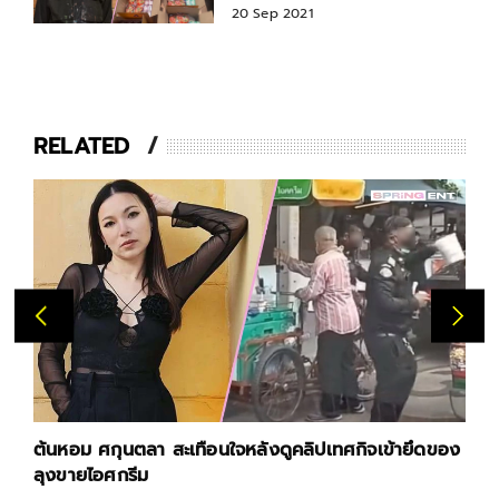
20 Sep 2021
RELATED
ต้นหอม ศกุนตลา สะเทือนใจหลังดูคลิปเทศกิจเข้ายึดของ
ลุงขายไอศกรีม