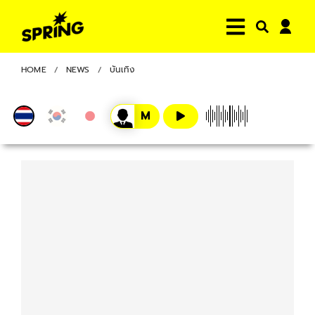
HOME
NEWS
บันเทิง