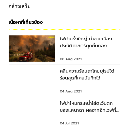
กล่าวเสริม
เนื้อหาที่เกี่ยวข้อง
ไฟป่าครั้งใหญ่ ทำลายเมือง
ประวัติศาสตร์ยุคตื่นทอง
สหรัฐฯ
08 Aug 2021
คลื่นความร้อนถาโถมยุโรปใต้
ร้อนสุดที่เคยบันทึกไว้
04 Aug 2021
ไฟป่าโหมกระหน่ำใส่ตะวันตก
ของแคนาดา ผลจากฮีทเวฟที่
สูงเป็นประวัติการณ์
04 Jul 2021