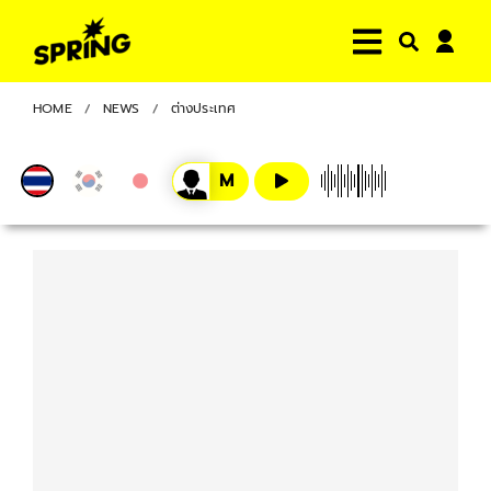
HOME
NEWS
ต่างประเทศ