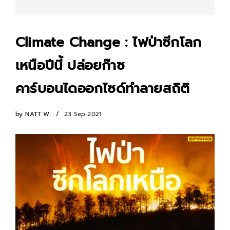
Climate Change : ไฟป่าซีกโลก
เหนือปีนี้ ปล่อยก๊าซ
คาร์บอนไดออกไซด์ทำลายสถิติ
by
NATT W.
23 Sep 2021