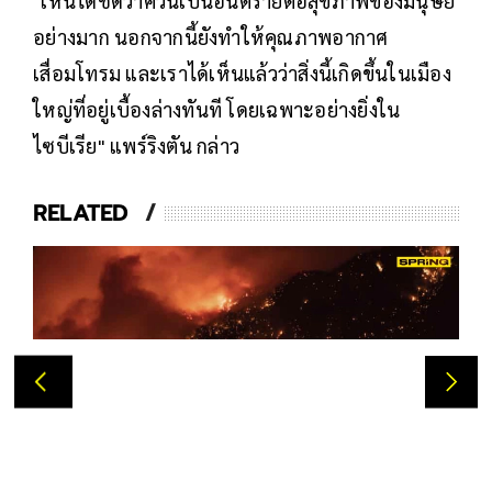
"เห็นได้ชัดว่าควันเป็นอันตรายต่อสุขภาพของมนุษย์
อย่างมาก นอกจากนี้ยังทำให้คุณภาพอากาศ
เสื่อมโทรม และเราได้เห็นแล้วว่าสิ่งนี้เกิดขึ้นในเมือง
ใหญ่ที่อยู่เบื้องล่างทันที โดยเฉพาะอย่างยิ่งใน
ไซบีเรีย" แพร์ริงตัน กล่าว
RELATED