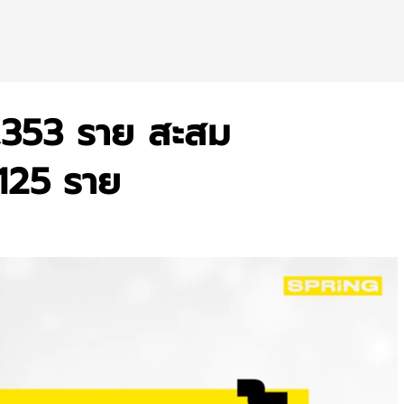
 12,353 ราย สะสม
 125 ราย