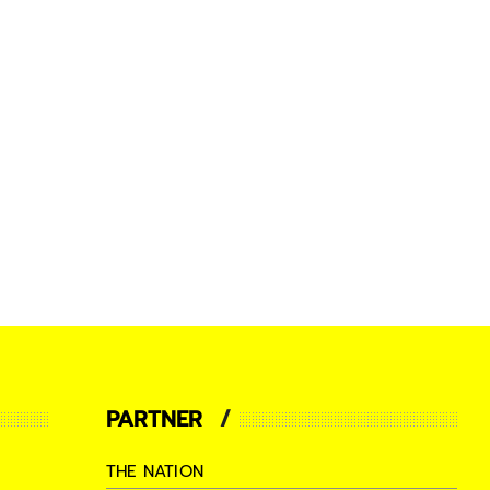
PARTNER
THE NATION