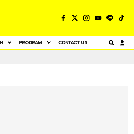
TH
PROGRAM
CONTACT US