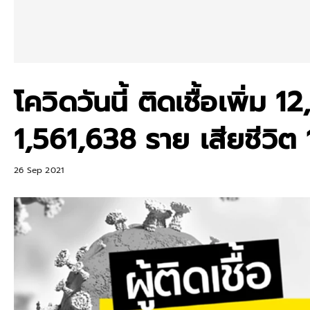
โควิดวันนี้ ติดเชื้อเพิ่ม
1,561,638 ราย เสียชีวิต
26 Sep 2021