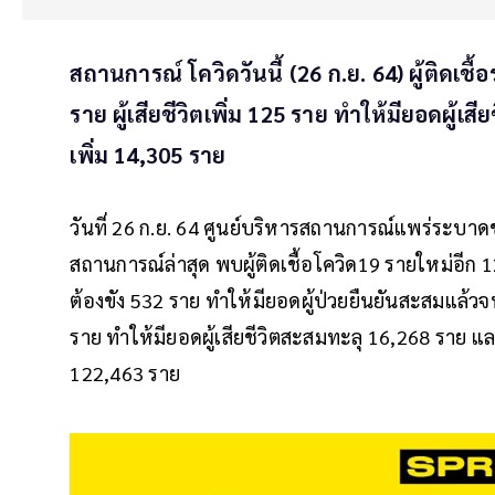
สถานการณ์ โควิดวันนี้ (26 ก.ย. 64) ผู้ติดเช
ราย ผู้เสียชีวิตเพิ่ม 125 ราย ทำให้มียอดผู้
เพิ่ม 14,305 ราย
วันที่ 26 ก.ย. 64 ศูนย์บริหารสถานการณ์แพร่ระบาด
สถานการณ์ล่าสุด พบผู้ติดเชื้อโควิด19 รายใหม่อีก 1
ต้องขัง 532 ราย ทำให้มียอดผู้ป่วยยืนยันสะสมแล้วจนถ
ราย ทำให้มียอดผู้เสียชีวิตสะสมทะลุ 16,268 ราย แ
122,463 ราย