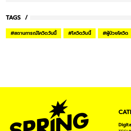
TAGS
#
สถานการณ์โควิดวันนี้
#
โควิดวันนี้
#
ผู้ป่วยโควิด
CAT
Digit