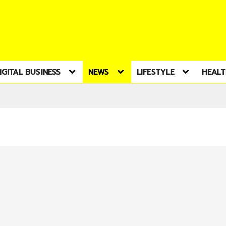
IGITAL BUSINESS
NEWS
LIFESTYLE
HEAL