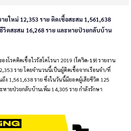
ื้อรายใหม่ 12,353 ราย ติดเชื้อสะสม 1,561,638
เสียชีวิตสะสม 16,268 ราย และหายป่วยกลับบ้าน
ของโรคติดเชื้อไวรัสโคโรนา 2019 (
โควิด-19
) รายงาน
2,353 ราย โดยจำนวนนี้เป็นผู้ติดเชื้อจากเรือนจำ/ที่
ึง 1,561,638 ราย ซึ่งในวันนี้มียอดผู้เสียชีวิต 125
ละหายป่วยกลับบ้านเพิ่ม 14,305 ราย กำลังรักษา