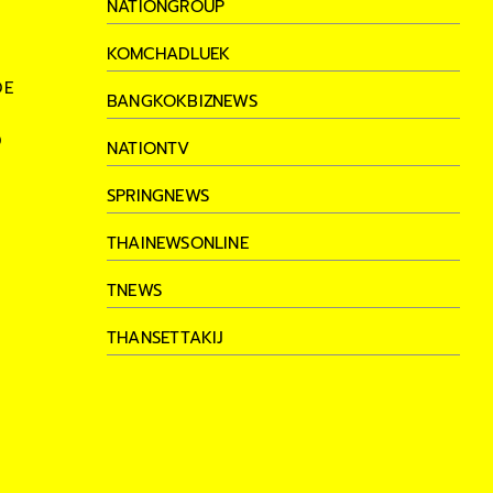
NATIONGROUP
KOMCHADLUEK
DE
BANGKOKBIZNEWS
D
NATIONTV
SPRINGNEWS
THAINEWSONLINE
TNEWS
THANSETTAKIJ