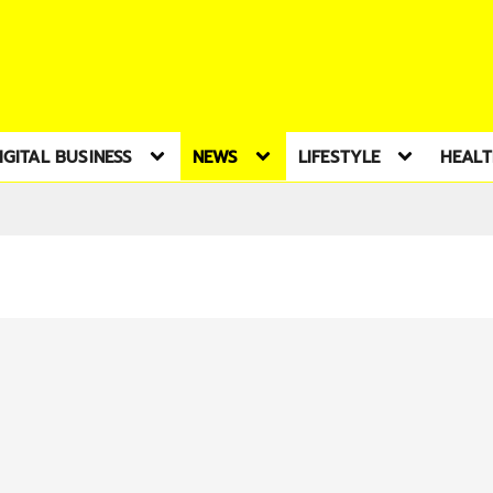
IGITAL BUSINESS
NEWS
LIFESTYLE
HEAL