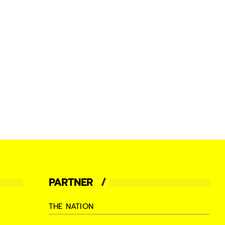
PARTNER
THE NATION