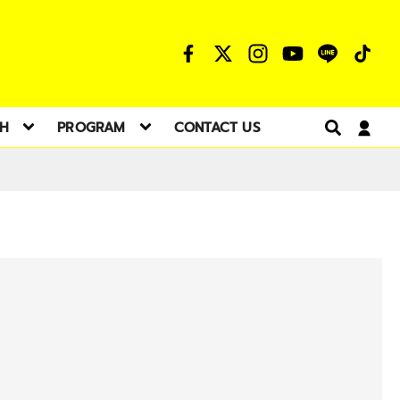
TH
PROGRAM
CONTACT US