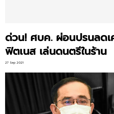
ด่วน! ศบค. ผ่อนปรนลดเคอ
ฟิตเนส เล่นดนตรีในร้าน
27 Sep 2021