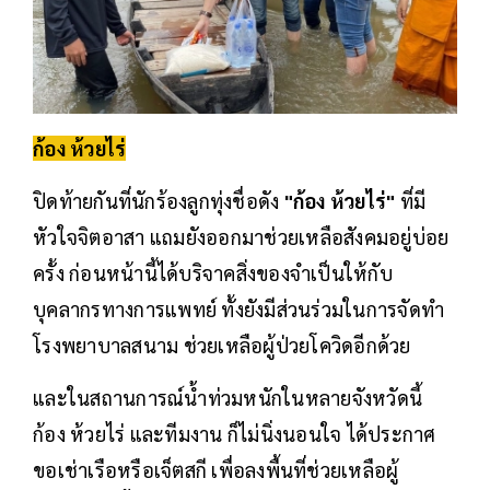
ก้อง ห้วยไร่
ปิดท้ายกันที่นักร้องลูกทุ่งชื่อดัง
"ก้อง ห้วยไร่"
ที่มี
หัวใจจิตอาสา แถมยังออกมาช่วยเหลือสังคมอยู่บ่อย
ครั้ง ก่อนหน้านี้ได้บริจาคสิ่งของจำเป็นให้กับ
บุคลากรทางการแพทย์ ทั้งยังมีส่วนร่วมในการจัดทำ
โรงพยาบาลสนาม ช่วยเหลือผู้ป่วยโควิดอีกด้วย
และในสถานการณ์น้ำท่วมหนักในหลายจังหวัดนี้
ก้อง ห้วยไร่ และทีมงาน ก็ไม่นิ่งนอนใจ ได้ประกาศ
ขอเช่าเรือหรือเจ็ตสกี เพื่อลงพื้นที่ช่วยเหลือผู้