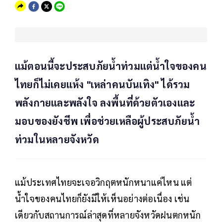
แม้ตอนนี้จะประสบภัยน้ำท่วมแต่น้ำใจของคน
ไทยก็ไม่เคยแห้ง "เหล่าคนบันเทิง" ได้รวม
พลังกายและพลังใจ ลงพื้นที่ด้วยตัวเองและ
มอบของยังชีพ เพื่อช่วยเหลือผู้ประสบภัยน้ำ
ท่วมในหลายจังหวัด
แม้ประเทศไทยจะเจอวิกฤตหนักหนาแค่ไหน แต่
น้ำใจของคนไทยก็ยังมีให้เห็นอย่างต่อเนื่อง เช่น
เดียวกับสถานการณ์ล่าสุดที่หลายจังหวัดฝนตกหนัก