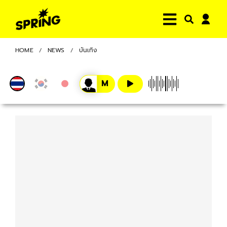
HOME
NEWS
บันเทิง