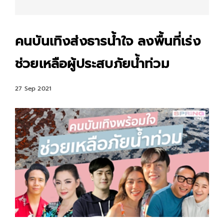
คนบันเทิงส่งธารน้ำใจ ลงพื้นที่เร่ง
ช่วยเหลือผู้ประสบภัยน้ำท่วม
27 Sep 2021