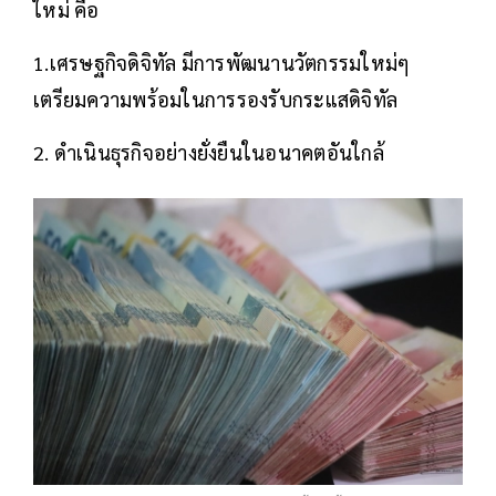
ใหม่ คือ
1.เศรษฐกิจดิจิทัล มีการพัฒนานวัตกรรมใหม่ๆ
เตรียมความพร้อมในการรองรับกระแสดิจิทัล
2. ดำเนินธุรกิจอย่างยั่งยืนในอนาคตอันใกล้