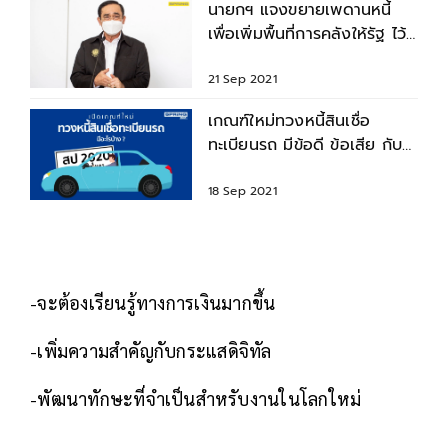
นายกฯ แจงขยายเพดานหนี้
เพื่อเพิ่มพื้นที่การคลังให้รัฐ ไว้
ใช้จ่ายยามจำเป็น
21 Sep 2021
เกณฑ์ใหม่ทวงหนี้สินเชื่อ
ทะเบียนรถ มีข้อดี ข้อเสีย กับ
ลูกหนี้อย่างไร ?
18 Sep 2021
-จะต้องเรียนรู้ทางการเงินมากขึ้น
-เพิ่มความสำคัญกับกระแสดิจิทัล
-พัฒนาทักษะที่จำเป็นสำหรับงานในโลกใหม่