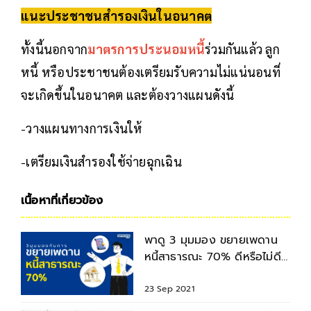
แนะประชาชนสำรองเงินในอนาคต
ทั้งนี้นอกจาก
มาตรการประนอมหนี้
ร่วมกันแล้ว ลูก
หนี้ หรือประชาชนต้องเตรียมรับความไม่แน่นอนที่
จะเกิดขึ้นในอนาคต และต้องวางแผนดังนี้
-วางแผนทางการเงินให้
-เตรียมเงินสำรองใช้จ่ายฉุกเฉิน
เนื้อหาที่เกี่ยวข้อง
พาดู 3 มุมมอง ขยายเพดาน
หนี้สาธารณะ 70% ดีหรือไม่ดี
ยังไง ? หลังจากนี้ไป
23 Sep 2021