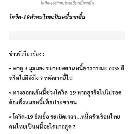
โควิด-19ทำคนไทยเป็นหนี้มากขึ้น
โควิด-19ทำคนไทยเป็นหนี้มากขึ้น
ข่าวที่เกี่ยวข้อง :
•
พาดู 3 มุมมอง ขยายเพดานหนี้สาธารณะ 70% ดี
หรือไม่ดียังไง ? หลังจากนี้ไป
•
ทางออกแก้หนี้ช่วงโควิด-19 หากธุรกิจไปไม่รอด
ต้องพึ่งหมอหนี้เพื่อประชาชน
•
โควิด-19 ยืดเยื้อ ระเบิดเวลา...หนี้ครัวเรือนไทย
คนไทยเป็นหนี้อะไรมากสุด ?