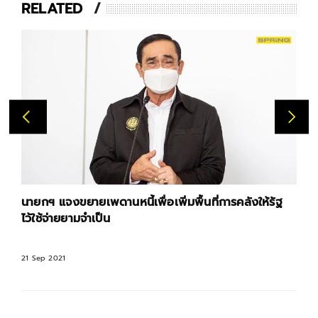
RELATED
นายกฯ แจงขยายเพดานหนี้เพื่อเพิ่มพื้นที่การคลังให้รัฐ
ไว้ใช้จ่ายยามจำเป็น
21 Sep 2021