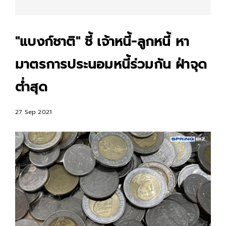
"แบงก์ชาติ" ชี้ เจ้าหนี้-ลูกหนี้ หา
มาตรการประนอมหนี้ร่วมกัน ฝ่าจุด
ต่ำสุด
27 Sep 2021