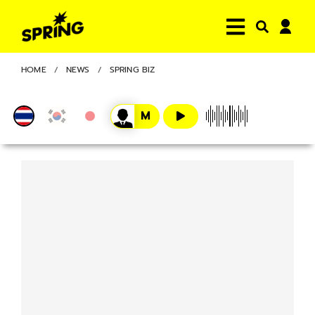
HOME
NEWS
SPRING BIZ