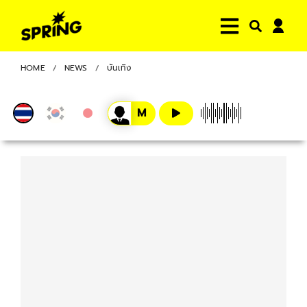
HOME
NEWS
บันเทิง