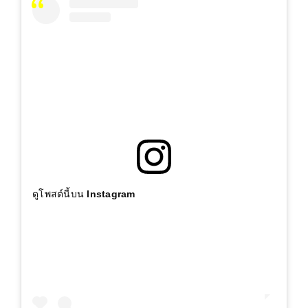
ดูโพสต์นี้บน Instagram