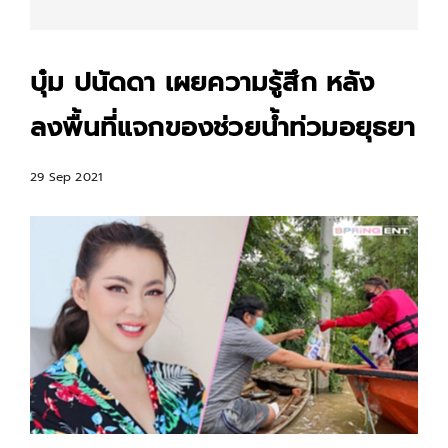
บุ๋ม ปนัดดา เผยความรู้สึก หลัง
ลงพื้นที่แจกของช่วยน้ำท่วมอยุธยา
29 Sep 2021