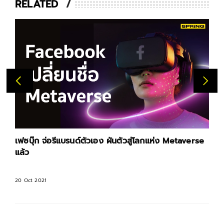
RELATED
เฟซบุ๊ก จ่อรีแบรนด์ตัวเอง ผันตัวสู่โลกแห่ง Metaverse
แล้ว
20 Oct 2021