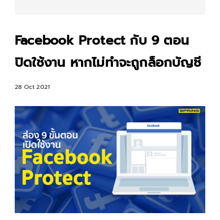
Facebook Protect กับ 9 ตอน
ปิดใช้งาน หากไม่ทำจะถูกล็อกบัญชี
28 Oct 2021