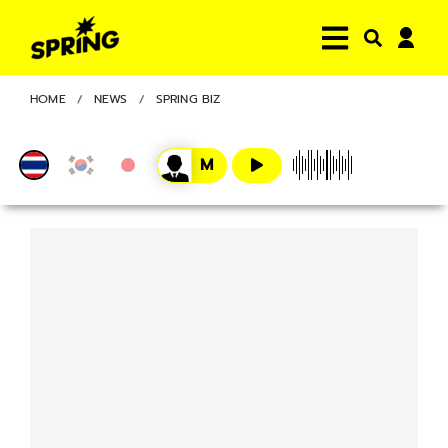
HOME
NEWS
SPRING BIZ