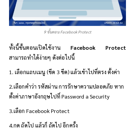
9 ขั้นตอน Facebook Protect
ทั้งนี้ขั้นตอนเปิดใช้งาน
Facebook Protect
สามารถทำได้ง่ายๆ ดังต่อไปนี้
1. เลือกแถบเมนู (ขีด 3 ขีด) แล้วเข้าไปที่ตรง ตั้งค่า
2.เลือกคำว่า รหัสผ่าน การรักษาความปลอดภัย หาก
ตั้งค่าภาษาอังกฤษไปที่ Password a Security
3.เลือก Facebook Protect
4.กด ถัดไป แล้วก็ ถัดไป อีกครั้ง