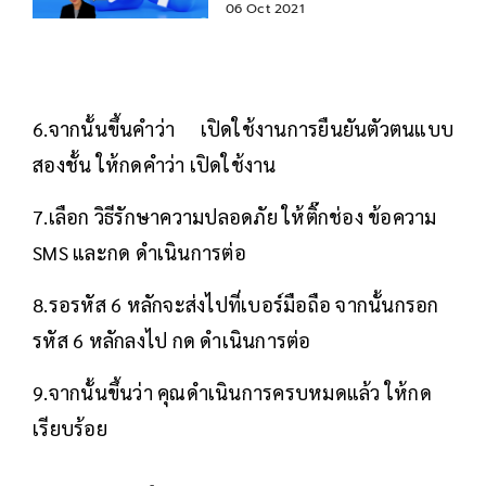
หนักแค่ไหน
06 Oct 2021
6.จากนั้นขึ้นคำว่า เปิดใช้งานการยืนยันตัวตนแบบ
สองชั้น ให้กดคำว่า เปิดใช้งาน
7.เลือก วิธีรักษาความปลอดภัย ให้ติ๊กช่อง ข้อความ
SMS และกด ดำเนินการต่อ
8.รอรหัส 6 หลักจะส่งไปที่เบอร์มือถือ จากนั้นกรอก
รหัส 6 หลักลงไป กด ดำเนินการต่อ
9.จากนั้นขึ้นว่า คุณดำเนินการครบหมดแล้ว ให้กด
เรียบร้อย