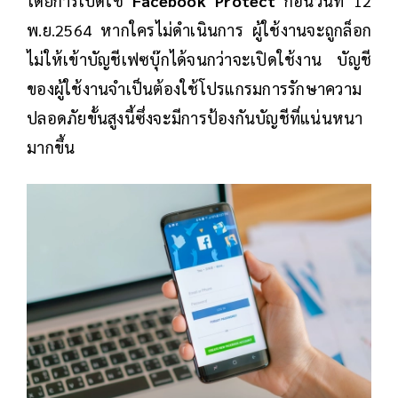
โดยการเปิดใช้
Facebook Protect
ก่อนวันที่ 12
พ.ย.2564 หากใครไม่ดำเนินการ ผู้ใช้งานจะถูกล็อก
ไม่ให้เข้าบัญชีเฟซบุ๊กได้จนกว่าจะเปิดใช้งาน บัญชี
ของผู้ใช้งานจำเป็นต้องใช้โปรแกรมการรักษาความ
ปลอดภัยขั้นสูงนี้ซึ่งจะมีการป้องกันบัญชีที่แน่นหนา
มากขึ้น