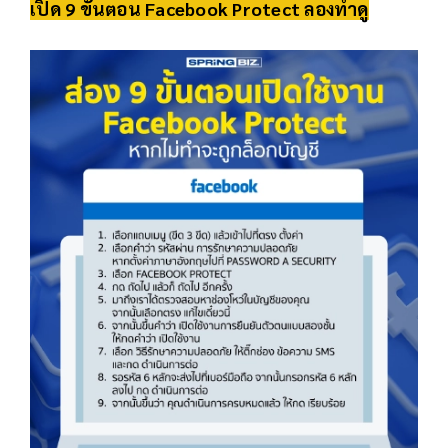
เปิด 9 ขั้นตอน Facebook Protect ลองทำดู