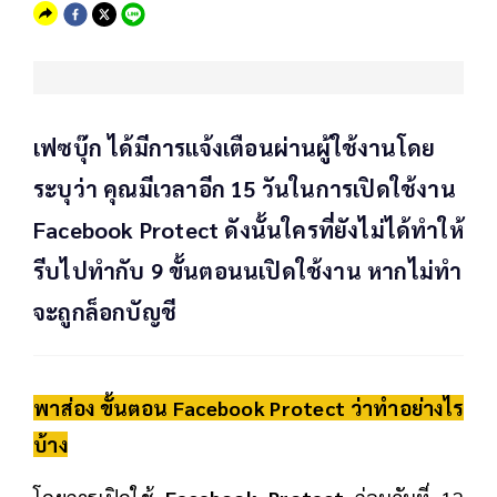
เฟซบุ๊ก ได้มีการแจ้งเตือนผ่านผู้ใช้งานโดย
ระบุว่า คุณมีเวลาอีก 15 วันในการเปิดใช้งาน
Facebook Protect ดังนั้นใครที่ยังไม่ได้ทำให้
รีบไปทำกับ 9 ขั้นตอนนเปิดใช้งาน หากไม่ทำ
จะถูกล็อกบัญชี
พาส่อง ขั้นตอน Facebook Protect ว่าทำอย่างไร
บ้าง