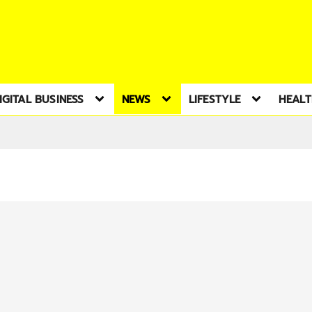
IGITAL BUSINESS
NEWS
LIFESTYLE
HEAL