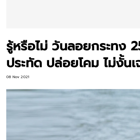
รู้หรือไม่ วันลอยกระทง 2
ประทัด ปล่อยโคม ไม่งั้น
08 Nov 2021