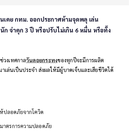
นเช่นเคย กทม. ออกประกาศห้ามจุดพลุ เล่น
จำคุก 3 ปี หรือปรับไม่เกิน 6 หมื่น หรือทั้ง
นช่วงเทศกาล
วันลอยกระทง
ของทุกปีจะมีการผลิต
ล่นเป็นประจำ ส่งผลให้มีผู้บาดเจ็บและเสียชีวิตได้
ให้ปลอดภัยจากโควิด
มีมาตรการความปลอดภัย