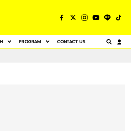
TH
PROGRAM
CONTACT US