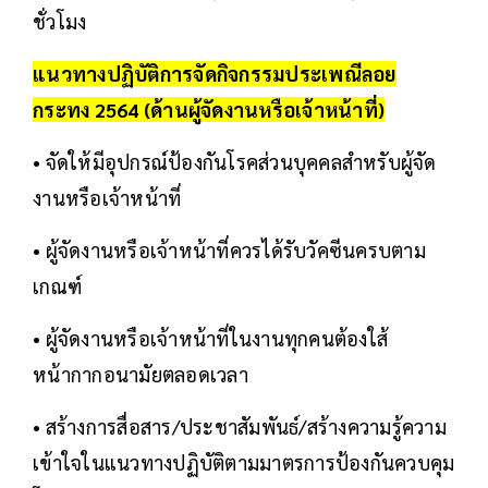
ชั่วโมง
แนวทางปฏิบัติการจัดกิจกรรมประเพณี
ลอย
กระทง 2564
(ด้านผู้จัดงานหรือเจ้าหน้าที่)
• จัดให้มีอุปกรณ์ป้องกันโรคส่วนบุคคลสำหรับผู้จัด
งานหรือเจ้าหน้าที่
• ผู้จัดงานหรือเจ้าหน้าที่ควรได้รับวัคซีนครบตาม
เกณฑ์
• ผู้จัดงานหรือเจ้าหน้าที่ในงานทุกคนต้องใส้
หน้ากากอนามัยตลอดเวลา
• สร้างการสื่อสาร/ประชาสัมพันธ์/สร้างความรู้ความ
เข้าใจในแนวทางปฏิบัติตามมาตรการป้องกันควบคุม