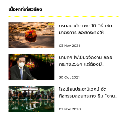
เนื้อหาที่เกี่ยวข้อง
กรมอนามัย เผย 10 วิธี เข้ม
มาตรการ ลอยกระทงให้
ปลอดภัยจากโควิด
05 Nov 2021
นายกฯ ไฟเขียวจัดงาน ลอย
กระทง2564 แต่ต้องมี
มาตรการความปลอดภัย
30 Oct 2021
โรงเรียนประชานิเวศน์ จัด
กิจกรรมลอยกระทง ธีม “งาน
วัด”
02 Nov 2020