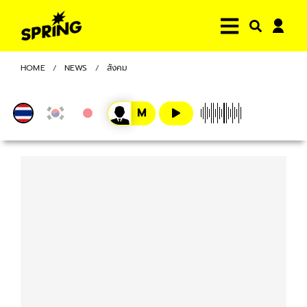
HOME
NEWS
สังคม