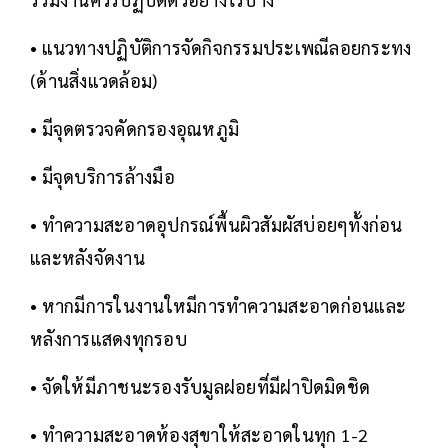
• แนวทางปฏิบัติการจัดกิจกรรมประเพณีลอยกระทง
(ด้านสิ่งแวดล้อม)
• มีจุดตรวจคัดกรองอุณหภูมิ
• มีจุดบริการล้างมือ
• ทำความสะอาดอุปกรณ์พื้นผิวสัมผัสบ่อยๆทั้งก่อน
และหลังจัดงาน
• หากมีการในงานใหมีการทำความสะอาดก่อนและ
หลังการแสดงทุกรอบ
• จัดให้มีภาชนะรองรับมูลฝอยที่มีฝาปิดมิดชิด
• ทำความสะอาดห้องสุขาให้สะอาดในทุก 1-2