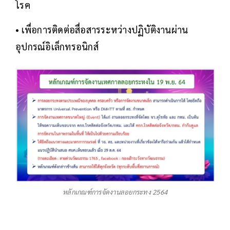
โรค
• เพื่อการติดต่อสื่อสารระหว่างปฏิบัติงานผ่าน
อุปกรณ์อิเล็กทรอนิกส์
หลักเกณฑ์การจัดงานลอยกระทง 2564