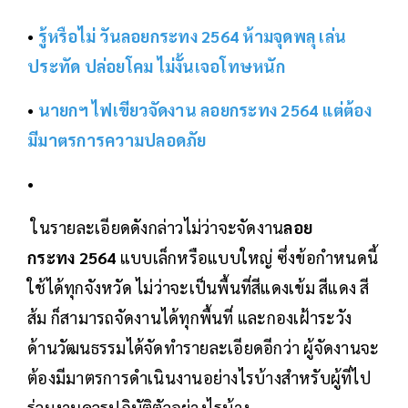
•
รู้หรือไม่ วันลอยกระทง 2564 ห้ามจุดพลุ เล่น
ประทัด ปล่อยโคม ไม่งั้นเจอโทษหนัก
•
นายกฯ ไฟเขียวจัดงาน ลอยกระทง 2564 แต่ต้อง
มีมาตรการความปลอดภัย
•
ในรายละเอียดดังกล่าวไม่ว่าจะจัดงาน
ลอย
กระทง 2564
แบบเล็กหรือแบบใหญ่ ซึ่งข้อกำหนดนี้
ใช้ได้ทุกจังหวัด ไม่ว่าจะเป็นพื้นที่สีแดงเข้ม สีแดง สี
ส้ม ก็สามารถจัดงานได้ทุกพื้นที่ และกองเฝ้าระวัง
ด้านวัฒนธรรมได้จัดทำรายละเอียดอีกว่า ผู้จัดงานจะ
ต้องมีมาตรการดำเนินงานอย่างไรบ้างสำหรับผู้ที่ไป
ร่วมงานควรปฏิบัติตัวอย่างไรบ้าง