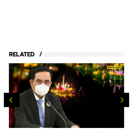
RELATED