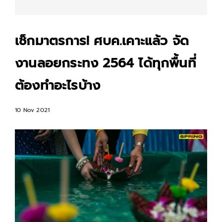
เช็กมาตรการ! ศบค.เคาะแล้ว จัด
งานลอยกระทง 2564 ได้ทุกพื้นที่
ต้องทำอะไรบ้าง
10 Nov 2021