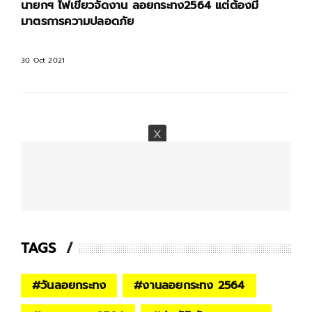
นายกฯ ไฟเขียวจัดงาน ลอยกระทง2564 แต่ต้องมี
มาตรการความปลอดภัย
30 Oct 2021
TAGS
#
วันลอยกระทง
#
งานลอยกระทง 2564