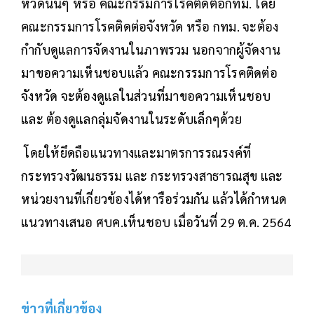
หวัดนั้นๆ หรือ คณะกรรมการโรคติดต่อกทม. โดย
คณะกรรมการโรคติดต่อจังหวัด หรือ กทม. จะต้อง
กำกับดูแลการจัดงานในภาพรวม นอกจากผู้จัดงาน
มาขอความเห็นชอบแล้ว คณะกรรมการโรคติดต่อ
จังหวัด จะต้องดูแลในส่วนที่มาขอความเห็นชอบ
และ ต้องดูแลกลุ่มจัดงานในระดับเล็กๆด้วย
โดยให้ยึดถือแนวทางและมาตรการรณรงค์ที่
กระทรวงวัฒนธรรม และ กระทรวงสาธารณสุข และ
หน่วยงานที่เกี่ยวข้องได้หารือร่วมกัน แล้วได้กำหนด
แนวทางเสนอ ศบค.เห็นชอบ เมื่อวันที่ 29 ต.ค. 2564
ข่าวที่เกี่ยวข้อง