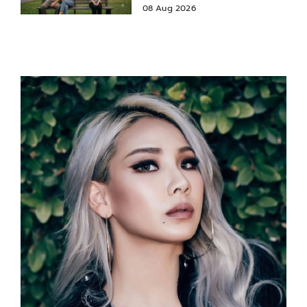
08 Aug 2026