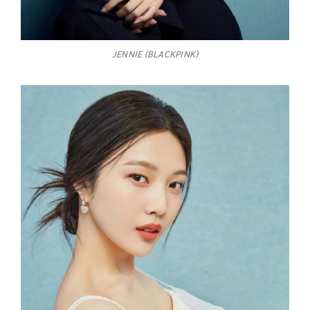
JENNIE (BLACKPINK)