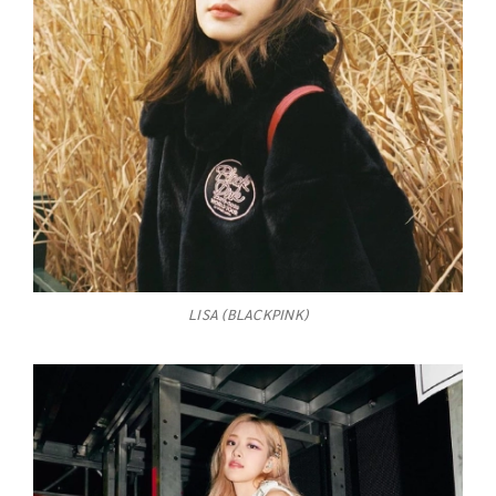
LISA (BLACKPINK)