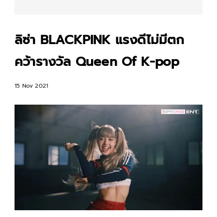
ลิซ่า BLACKPINK แรงดีไม่มีตก
คว้ารางวัล Queen Of K-pop
15 Nov 2021