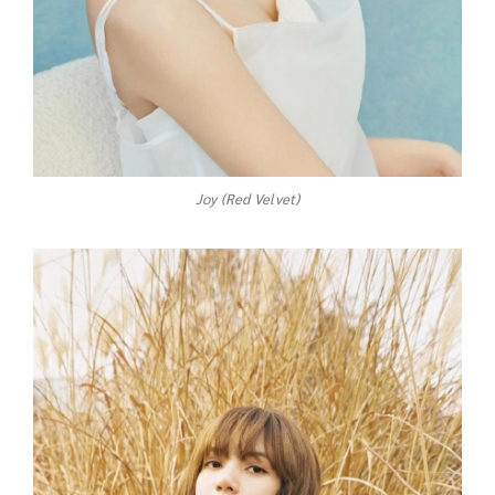
Joy (Red Velvet)