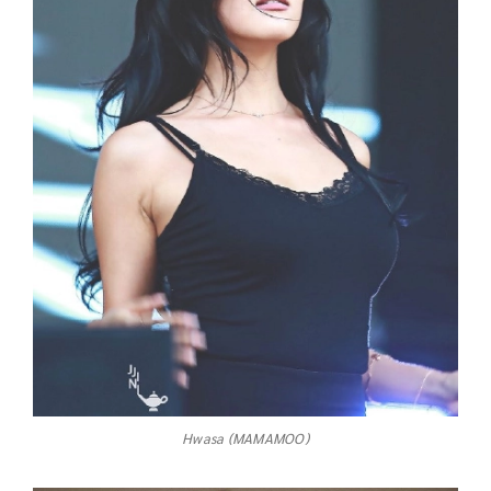
Hwasa (MAMAMOO)