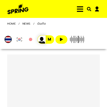
HOME
NEWS
บันเทิง