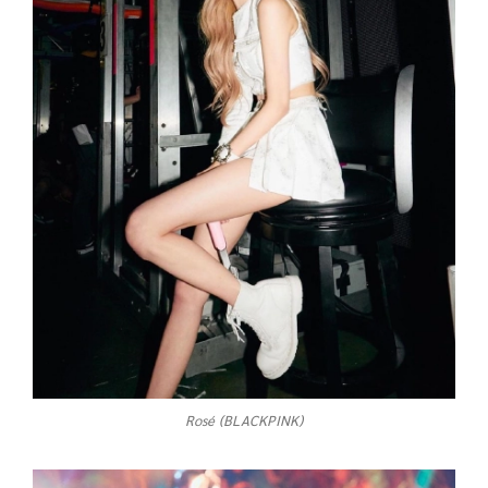
Rosé (BLACKPINK)