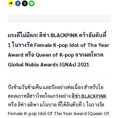
แรงดีไม่มีตก! ลิซ่า BLACKPINK คว้าอันดับที่
1 ในรางวัล Female K-pop Idol of The Year
Award หรือ Queen of K-pop จากผลโหวต
Global Nubia Awards (GNAs) 2021
ปังข้ามวันข้ามคืน และปังอย่างต่อเนื่อง สำหรับไอ
ดอลเกาหลีสาวไทยใจแกร่งอย่าง
ลิซ่า BLACKPINK
หรือ ลิซ่า ลลิษา มโนบาล ที่ได้อันดับที่ 1 ในรางวัล
Female K-pop Idol Of The Year Award (Queen Of