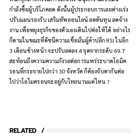
กำลังซื้อผู้บริโภคลด ดังนั้นผู้ประกอบการเลยต่างเร่ง
ปรับแผนรองรับ เสริมทัพออนไลน์ ลดต้นทุน ลดจ้าง
งาน เพื่อพยุงธุรกิจของตัวเองเดินไปต่อให้ได้ อย่างไร
ก็ตามในขณะที่ดัชนีความเชื่อมั่นผู้ค้าปลีก RSI ในอีก
3 เดือนข้างหน้า จะปรับลดลง 4 จุดจากระดับ 69.7
สะท้อนถึงความความกังวลต่อการแพร่ระบาดโอมิค
รอนที่กระจายไปกว่า 30 จังหวัด ก็ต้องจับตากันต่อ
ไปว่าโอไมครอนจะอยู่กับไทยนานแค่ไหน ?
RELATED