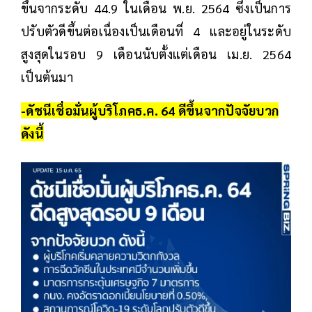
ขึ้นจากระดับ 44.9 ในเดือน พ.ย. 2564 ซึ่งเป็นการ
ปรับตัวดีขึ้นต่อเนื่องเป็นเดือนที่ 4 และอยู่ในระดับ
สูงสุดในรอบ 9 เดือนนับตั้งแต่เดือน เม.ย. 2564
เป็นต้นมา
-ดัชนีเชื่อมั่นผู้บริโภคธ.ค. 64 ดีขึ้นจากปัจจัยบวก
ดังนี้