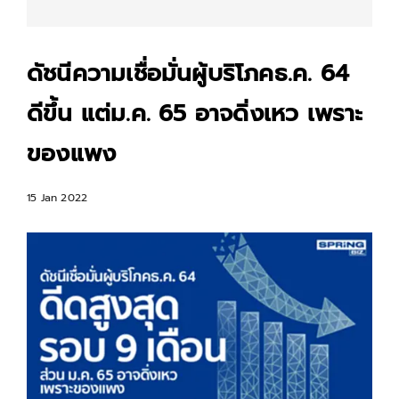
ดัชนีความเชื่อมั่นผู้บริโภคธ.ค. 64
ดีขึ้น แต่ม.ค. 65 อาจดิ่งเหว เพราะ
ของแพง
15 Jan 2022