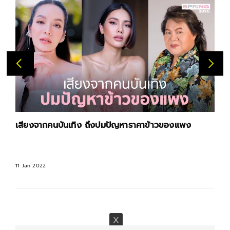
เสียงจากคนบันเทิง ถึงปมปัญหาราคาข้าวของแพง
11 Jan 2022