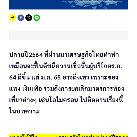
ปลายปี2564 ที่ผ่านมาเศรษฐกิจไทยทำท่า
เหมือนจะฟื้นดัชนีความเชื่อมั่นผู้บริโภคธ.ค.
64 ดีขึ้น แต่ ม.ค. 65 อาจดิ่งเหว เพราะของ
แพง เงินเฟ้อ รวมถึงการยกเลิกมาตรการท่อง
เที่ยวต่างๆ เซ่นโอไมครอน ไปติดตามเรื่องนี้
ในบทความ