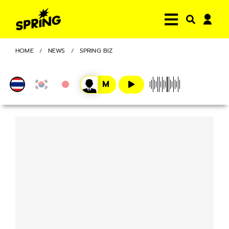
HOME
NEWS
SPRING BIZ