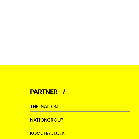
PARTNER
THE NATION
NATIONGROUP
KOMCHADLUEK