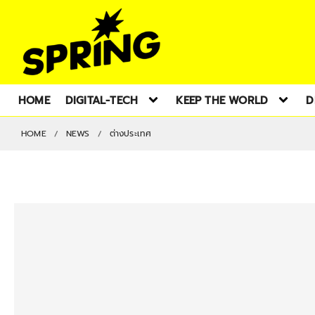
HOME
DIGITAL-TECH
KEEP THE WORLD
D
HOME
NEWS
ต่างประเทศ