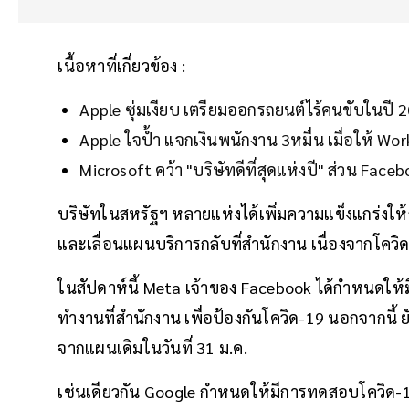
เนื้อหาที่เกี่ยวข้อง :
Apple ซุ่มเงียบ เตรียมออกรถยนต์ไร้คนขับในปี 
Apple ใจป้ำ แจกเงินพนักงาน 3หมื่น เมื่อให้ W
Microsoft คว้า "บริษัทดีที่สุดแห่งปี" ส่วน Faceb
บริษัทในสหรัฐฯ หลายแห่งได้เพิ่มความแข็งแกร่งให้
และเลื่อนแผนบริการกลับที่สำนักงาน เนื่องจากโควิด
ในสัปดาห์นี้ Meta เจ้าของ Facebook ได้กำหนดให้
ทำงานที่สำนักงาน เพื่อป้องกันโควิด-19 นอกจากนี้ ยั
จากแผนเดิมในวันที่ 31 ม.ค.
เช่นเดียวกัน Google กำหนดให้มีการทดสอบโควิด-19