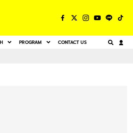
TH
PROGRAM
CONTACT US