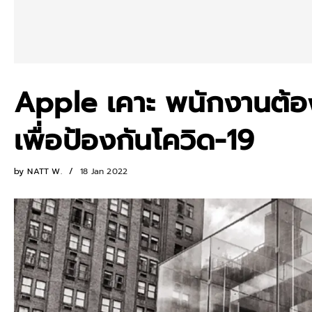
Apple เคาะ พนักงานต้อง
เพื่อป้องกันโควิด-19
by
NATT W.
18 Jan 2022