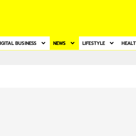
IGITAL BUSINESS
NEWS
LIFESTYLE
HEAL