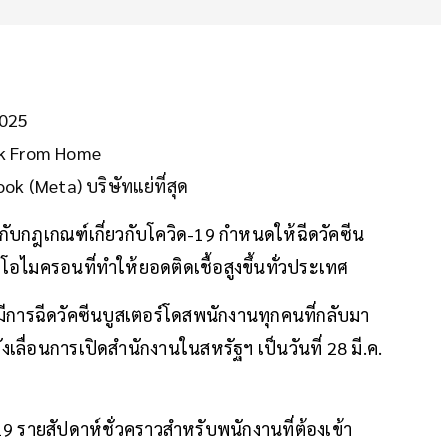
2025
ork From Home
ook (Meta) บริษัทแย่ที่สุด
กับกฎเกณฑ์เกี่ยวกับโควิด-19 กำหนดให้ฉีดวัคซีน
โอไมครอนที่ทำให้ยอดติดเชื้อสูงขึ้นทั่วประเทศ
มีการฉีดวัคซีนบูสเตอร์โดสพนักงานทุกคนที่กลับมา
งเลื่อนการเปิดสำนักงานในสหรัฐฯ เป็นวันที่ 28 มี.ค.
 รายสัปดาห์ชั่วคราวสำหรับพนักงานที่ต้องเข้า