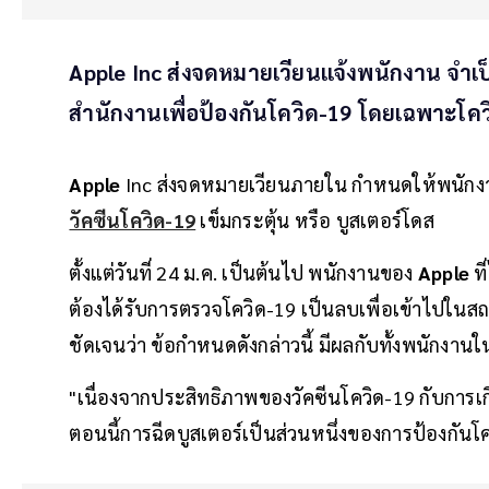
Apple Inc ส่งจดหมายเวียนแจ้งพนักงาน จำเป
สำนักงานเพื่อป้องกันโควิด-19 โดยเฉพาะโคว
Apple
Inc ส่งจดหมายเวียนภายใน กำหนดให้พนักง
วัคซีนโควิด-19
เข็มกระตุ้น หรือ บูสเตอร์โดส
ตั้งแต่วันที่ 24 ม.ค. เป็นต้นไป พนักงานของ
Apple
ที
ต้องได้รับการตรวจโควิด-19 เป็นลบเพื่อเข้าไปใน
ชัดเจนว่า ข้อกำหนดดังกล่าวนี้ มีผลกับทั้งพนักงาน
"เนื่องจากประสิทธิภาพของวัคซีนโควิด-19 กับการเกิด
ตอนนี้การฉีดบูสเตอร์เป็นส่วนหนึ่งของการป้องกัน