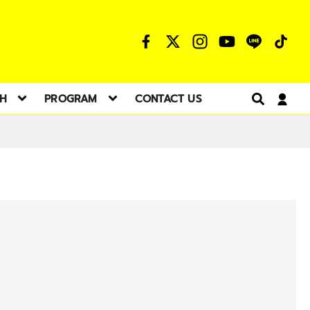
TH
PROGRAM
CONTACT US