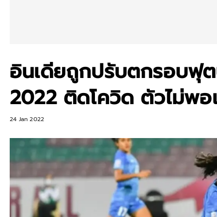
อินเดียถูกปรับตกรอบฟุ
2022 ติดโควิด ตัวไม่พอ
24 Jan 2022