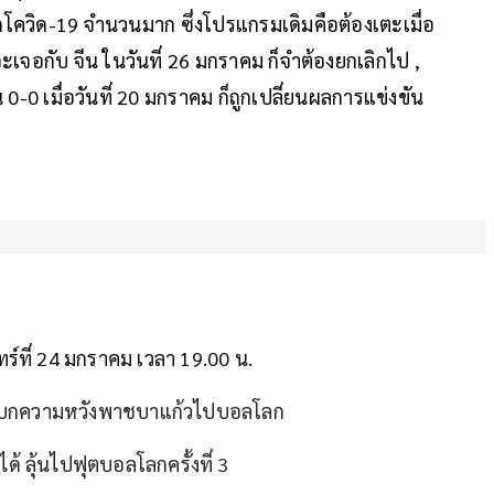
ติดโควิด-19 จำนวนมาก ซึ่งโปรแกรมเดิมคือต้องเตะเมื่อ
ะเจอกับ จีน ในวันที่ 26 มกราคม ก็จำต้องยกเลิกไป ,
 0-0 เมื่อวันที่ 20 มกราคม ก็ถูกเปลี่ยนผลการแข่งขัน
ร์ที่ 24 มกราคม เวลา 19.00 น.
ู้แบกความหวังพาชบาแก้วไปบอลโลก
้ ลุ้นไปฟุตบอลโลกครั้งที่ 3