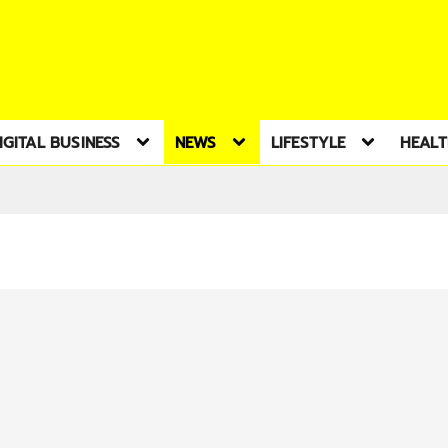
IGITAL BUSINESS
NEWS
LIFESTYLE
HEAL