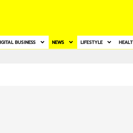
IGITAL BUSINESS
NEWS
LIFESTYLE
HEAL