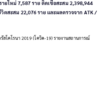
ื้อรายใหม่ 7,587 ราย ติดเชื้อสะสม 2,398,944
เสียชีวิตสะสม 22,076 ราย และผลตรวจจาก ATK /
วรัสโคโรนา 2019 (โควิด-19) รายงานสถานการณ์