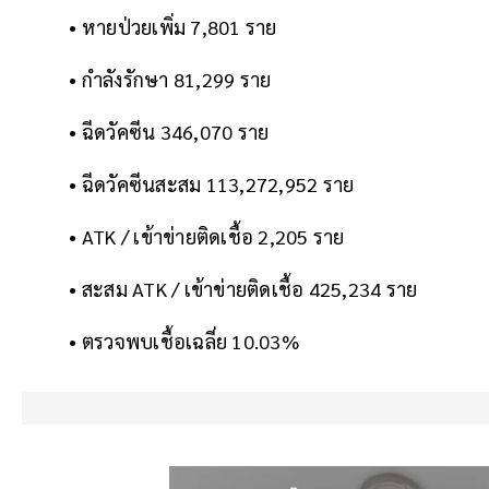
• หายป่วยเพิ่ม 7,801 ราย
• กำลังรักษา 81,299 ราย
• ฉีดวัคซีน 346,070 ราย
• ฉีดวัคซีนสะสม 113,272,952 ราย
• ATK / เข้าข่ายติดเชื้อ 2,205 ราย
• สะสม ATK / เข้าข่ายติดเชื้อ 425,234 ราย
• ตรวจพบเชื้อเฉลี่ย 10.03%