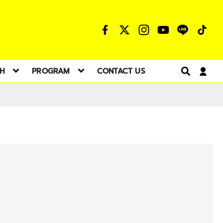
TH
PROGRAM
CONTACT US