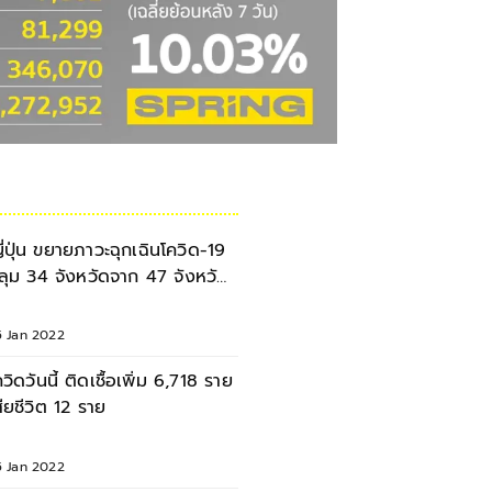
ี่ปุ่น ขยายภาวะฉุกเฉินโควิด-19
ลุม 34 จังหวัดจาก 47 จังหวัด
ั่วประเทศ
5 Jan 2022
ควิดวันนี้ ติดเชื้อเพิ่ม 6,718 ราย
สียชีวิต 12 ราย
5 Jan 2022