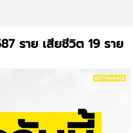
7,587 ราย เสียชีวิต 19 ราย