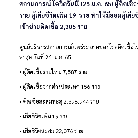
สถานการณ์ โควิดวันนี้ (26 ม.ค. 65) ผู้ติดเช
ราย ผู้เสียชีวิตเพิ่ม 19 ราย ทำให้มียอดผู้
เข้าข่ายติดเชื้อ 2,205 ราย
ศูนย์บริหารสถานการณ์แพร่ระบาดของโรคติดเชื้อไ
ล่าสุด วันที่ 26 ม.ค. 65
• ผู้ติดเชื้อรายใหม่ 7,587 ราย
• ผู้ติดเชื้อจากต่างประเทศ 156 ราย
• ติดเชื้อสะสมทะลุ 2,398,944 ราย
• เสียชีวิตเพิ่ม 19 ราย
• เสียชีวิตสะสม 22,076 ราย