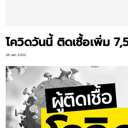
โควิดวันนี้ ติดเชื้อเพิ่ม 
26 Jan 2022