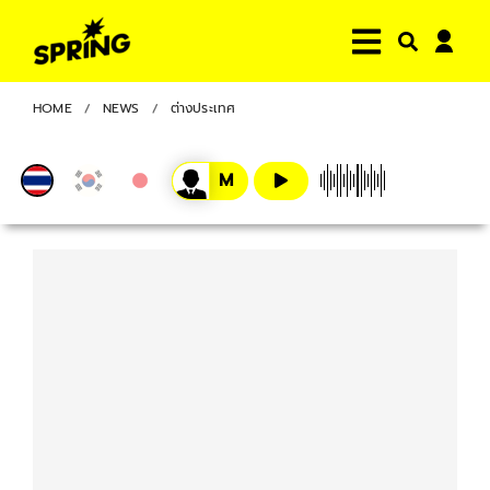
HOME
NEWS
ต่างประเทศ