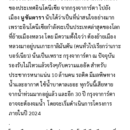
ของประเทศอินโดนีเซีย จากกรุงจาการ์ตา ไปยัง
เมือง
นูซันตารา
นับได้ว่าเป็นที่น่าสนใจอย่างมาก
เพราะอินโดนีเซียกำลังจะเป็นประเทศล่าสุดของโลก
ที่ย้ายเมืองหลวง โดย มีความตั้งใจว่า ต้องย้ายเมือง
หลวงมาอยู่บนเกาะกาลิมันตัน (คนทั่วไปเรียกว่าเกาะ
บอร์เนียว) นั่นเป็นเพราะ กรุงจาการ์ตา ณ ปัจจุบัน
รองรับไม่ไหวแล้วจริงๆกับความแออัด สำหรับ
ประชากรหนาแน่น 10 ล้านคน รถติด มีมลพิษทาง
น้ำและอากาศ ใช้น้ำบาดาลเยอะ ทุกวันนี้เสียหาย
จากน้ำท่วมมากอยู่แล้ว และอีก 30 ปี กรุงจาการ์ตา
อาจจะต้องจมน้ำ โดยจะเริ่มดำเนินการโครงการ
ภายในปี 2024
.