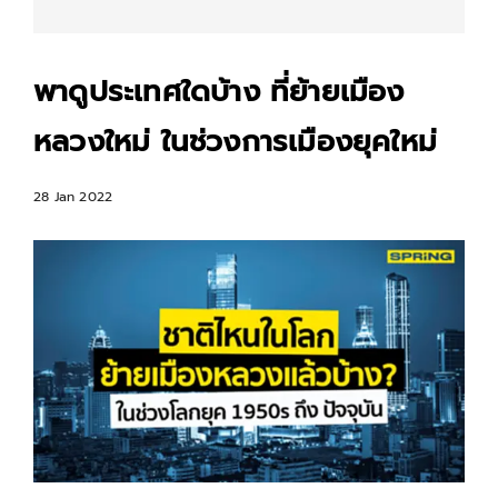
พาดูประเทศใดบ้าง ที่ย้ายเมือง
หลวงใหม่ ในช่วงการเมืองยุคใหม่
28 Jan 2022