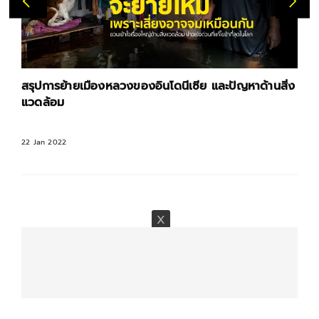
สรุปการย้ายเมืองหลวงของอินโดนีเซีย และปัญหาด้านสิ่ง
แวดล้อม
22 Jan 2022