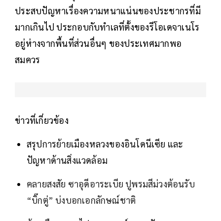
ประสบปัญหาเรื่องความหนาแน่นของประชากรที่มี
มากเกินไป ประกอบกับทำเลที่ตั้งของรีโอเดจาเนโร
อยู่ห่างจากพื้นที่ส่วนอื่นๆ ของประเทศมากพอ
สมควร
ข่าวที่เกี่ยวข้อง
สรุปการย้ายเมืองหลวงของอินโดนีเซีย และ
ปัญหาด้านสิ่งแวดล้อม
คลายสงสัย ซาอุดีอาระเบีย ปูพรมสีม่วงต้อนรับ
“บิ๊กตู่” บ่งบอกเอกลักษณ์ชาติ