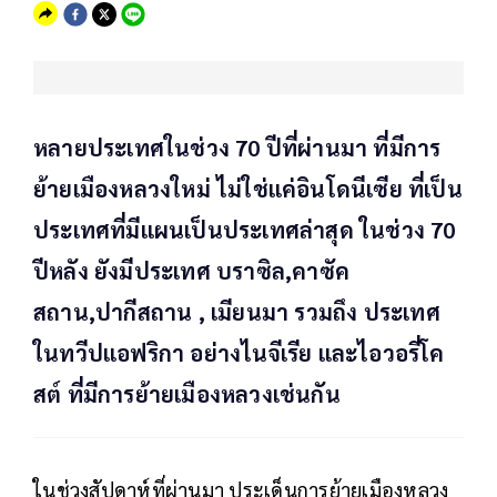
หลายประเทศในช่วง 70 ปีที่ผ่านมา ที่มีการ
ย้ายเมืองหลวงใหม่ ไม่ใช่แค่อินโดนีเซีย ที่เป็น
ประเทศที่มีแผนเป็นประเทศล่าสุด ในช่วง 70
ปีหลัง ยังมีประเทศ บราซิล,คาซัค
สถาน,ปากีสถาน , เมียนมา รวมถึง ประเทศ
ในทวีปแอฟริกา อย่างไนจีเรีย และไอวอรี่โค
สต์ ที่มีการย้ายเมืองหลวงเช่นกัน
ในช่วงสัปดาห์ที่ผ่านมา ประเด็นการย้ายเมืองหลวง