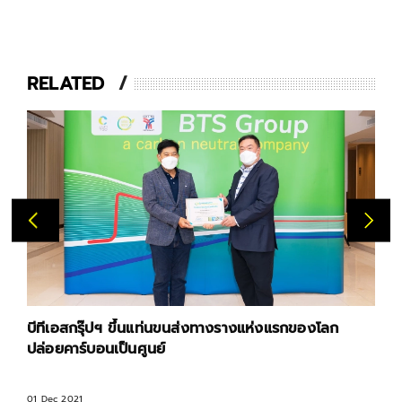
RELATED
บีทีเอสกรุ๊ปฯ ขึ้นแท่นขนส่งทางรางแห่งแรกของโลก
ปล่อยคาร์บอนเป็นศูนย์
01 Dec 2021