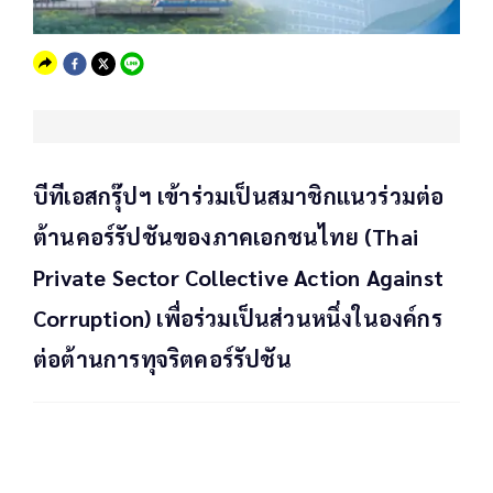
บีทีเอสกรุ๊ปฯ เข้าร่วมเป็นสมาชิกแนวร่วมต่อ
ต้านคอร์รัปชันของภาคเอกชนไทย (Thai
Private Sector Collective Action Against
Corruption) เพื่อร่วมเป็นส่วนหนึ่งในองค์กร
ต่อต้านการทุจริตคอร์รัปชัน