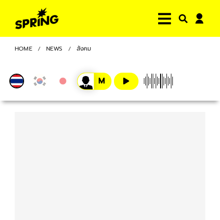
HOME
NEWS
สังคม