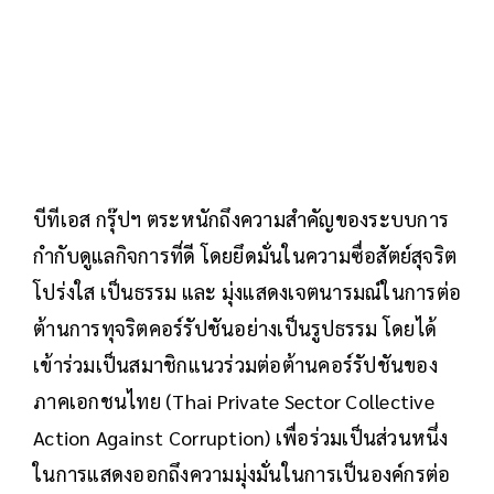
บีทีเอส กรุ๊ปฯ ตระหนักถึงความสำคัญของระบบการ
กำกับดูแลกิจการที่ดี โดยยึดมั่นในความซื่อสัตย์สุจริต
โปร่งใส เป็นธรรม และ มุ่งแสดงเจตนารมณ์ในการต่อ
ต้านการทุจริตคอร์รัปชันอย่างเป็นรูปธรรม โดยได้
เข้าร่วมเป็นสมาชิกแนวร่วมต่อต้านคอร์รัปชันของ
ภาคเอกชนไทย (Thai Private Sector Collective
Action Against Corruption) เพื่อร่วมเป็นส่วนหนึ่ง
ในการแสดงออกถึงความมุ่งมั่นในการเป็นองค์กรต่อ