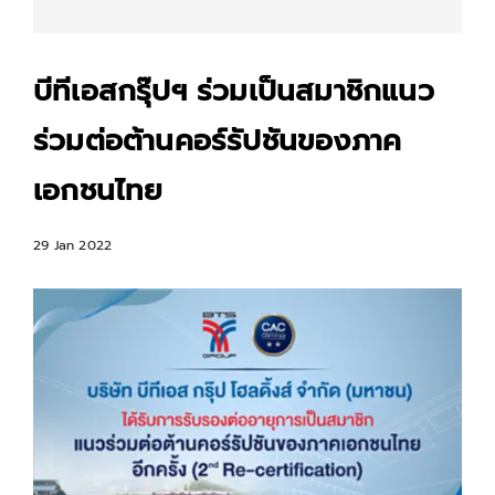
บีทีเอสกรุ๊ปฯ ร่วมเป็นสมาชิกแนว
ร่วมต่อต้านคอร์รัปชันของภาค
เอกชนไทย
29 Jan 2022