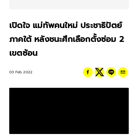
เปิดใจ แม่ทัพคนใหม่ ประชาธิปัตย์
ภาคใต้ หลังชนะศึกเลือกตั้งซ่อม 2
เขตซ้อน
03 Feb 2022