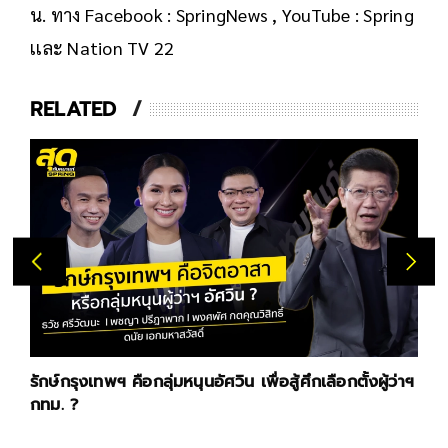
น. ทาง Facebook : SpringNews , YouTube : Spring
เเละ Nation TV 22
RELATED
รักษ์กรุงเทพฯ คือกลุ่มหนุนอัศวิน เพื่อสู้ศึกเลือกตั้งผู้ว่าฯ
กทม. ?