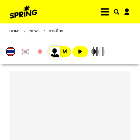
HOME
NEWS
การเมือง