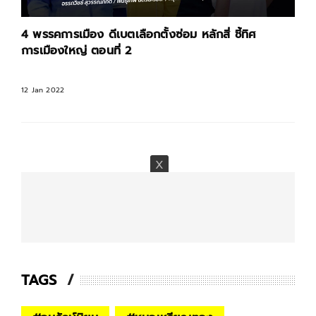
4 พรรคการเมือง ดีเบตเลือกตั้งซ่อม หลักสี่ ชี้ทิศ
การเมืองใหญ่ ตอนที่ 2
12 Jan 2022
TAGS