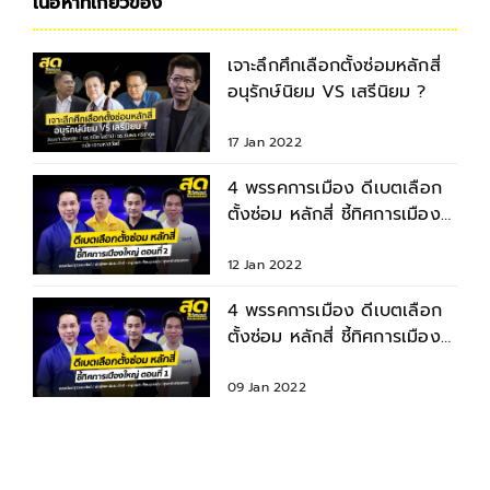
เนื้อหาที่เกี่ยวข้อง
เจาะลึกศึกเลือกตั้งซ่อมหลักสี่
อนุรักษ์นิยม VS เสรีนิยม ?
17 Jan 2022
4 พรรคการเมือง ดีเบตเลือก
ตั้งซ่อม หลักสี่ ชี้ทิศการเมือง
ใหญ่ ตอนที่ 2
12 Jan 2022
4 พรรคการเมือง ดีเบตเลือก
ตั้งซ่อม หลักสี่ ชี้ทิศการเมือง
ใหญ่ ตอนที่ 1
09 Jan 2022