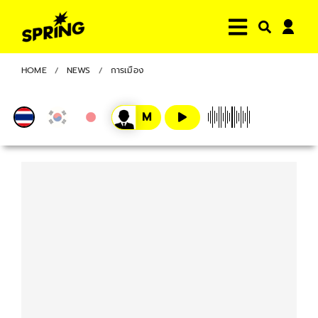
HOME
NEWS
การเมือง