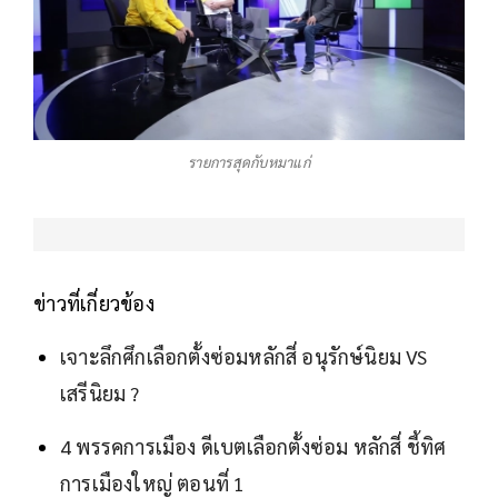
รายการสุดกับหมาแก่
ข่าวที่เกี่ยวข้อง
เจาะลึกศึกเลือกตั้งซ่อมหลักสี่ อนุรักษ์นิยม VS
เสรีนิยม ?
4 พรรคการเมือง ดีเบตเลือกตั้งซ่อม หลักสี่ ชี้ทิศ
การเมืองใหญ่ ตอนที่ 1