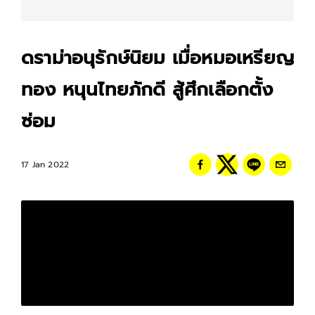
ดราม่าอนุรักษ์นิยม เมื่อหมอเหรียญ
ทอง หนุนไทยภักดี สู้ศึกเลือกตั้ง
ซ่อม
17 Jan 2022