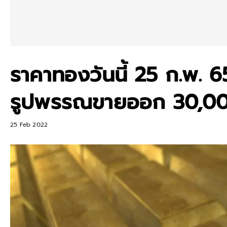
ราคาทองวันนี้ 25 ก.พ. 
รูปพรรณขายออก 30,0
25 Feb 2022