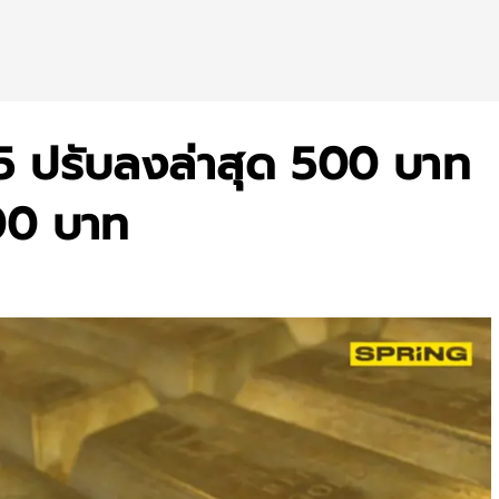
65 ปรับลงล่าสุด 500 บาท
00 บาท