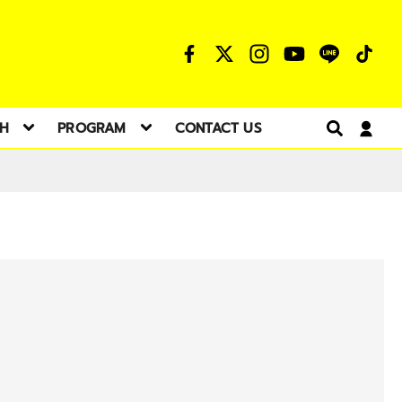
TH
PROGRAM
CONTACT US