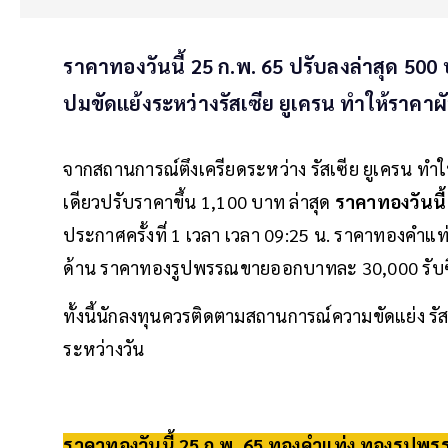
ราคาทองวันนี้ 25 ก.พ. 65 ปรับลงล่าสุด 500 
ปมขัดแย้งระหว่างรัสเซีย ยูเครน ทำให้ราคา
จากสถานการณ์ตึงเครียดระหว่าง รัสเซีย ยูเครน ทำให
เดียวปรับราคาขึ้น 1,100 บาท ล่าสุด
ราคาทองวันนี้
ประกาศครั้งที่ 1 เวลา เวลา 09:25 น. ราคาทองคำแ
ด้าน ราคาทองรูปพรรณขายออกบาทละ 30,000 รับซ
ทั้งนี้นักลงทุนควรติดตามสถานการณ์ความขัดแย่ง ร
ระหว่างวัน
ราคาทองวันนี้
25 ก.พ. 65 ทองคำแท่ง ทองรูปพรร