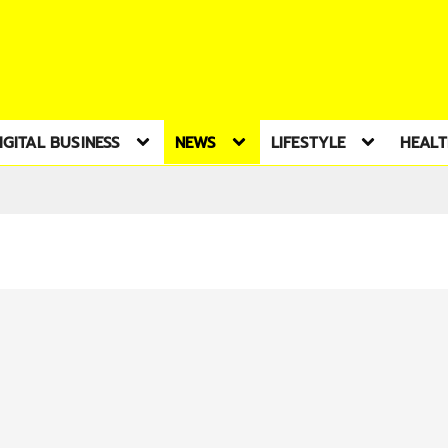
IGITAL BUSINESS
NEWS
LIFESTYLE
HEAL