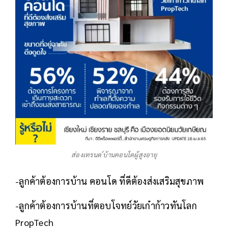
ส่องเทรนด ์บ้านคอนโดผู้สูงอายุ
-ลูกค้าต้องการบ้าน คอนโด ที่ดีต้องส่งเสริมสุขภาพ
-ลูกค้าต้องการบ้านที่ตอบโจทย์วัยเก๋าก้าวทันโลก
PropTech