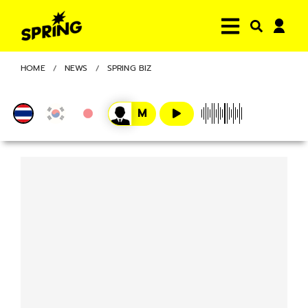
HOME
NEWS
SPRING BIZ