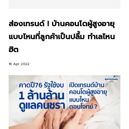
ส่องเทรนด์ ! บ้านคอนโดผู้สูงอายุ
แบบไหนที่ลูกค้าเป็นปลื้ม ทำเลไหน
ฮิต
16 Apr 2022