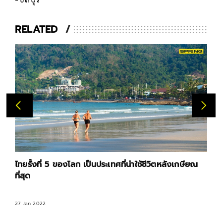
RELATED
ไทยรั้งที่ 5 ของโลก เป็นประเทศที่น่าใช้ชีวิตหลังเกษียณ
ที่สุด
27 Jan 2022