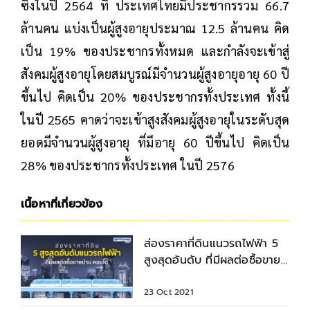
ซึ่งในปี 2564 ที่ ประเทศไทยมีประชากรรวม 66.7
ล้านคน แบ่งเป็นผู้สูงอายุประมาณ 12.5 ล้านคน คิด
เป็น 19% ของประชากรทั้งหมด และกำลังจะเข้าสู่
สังคมผู้สูงอายุโดยสมบูรณ์มีจำนวนผู้สูงอายุอายุ 60 ปี
ขึ้นไป คิดเป็น 20% ของประชากรทั้งประเทศ ทั้งนี้
ในปี 2565 คาดว่าจะเข้าสูงสังคมผู้สูงอายุในระดับสุด
ยอดมีจำนวนผู้สูงอายุ ที่มีอายุ 60 ปีขึ้นไป คิดเป็น
28% ของประชากรทั้งประเทศ ในปี 2576
เนื้อหาที่เกี่ยวข้อง
ส่องราคาที่ดินแนวรถไฟฟ้า 5
สูงสุดอันดับ ที่มีผลต่อซื้อขาย
บ้าน คอนโด
23 Oct 2021