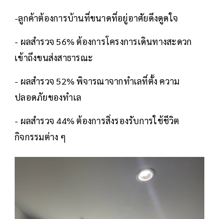
-ลูกค้าต้องการบ้านที่ขนาดที่อยู่อาศัยดึงดูดใจ
- ผลสำรวจ 56% ต้องการโครงการเดินทางสะดวก
เข้าถึงขนส่งสาธารณะ
- ผลสำรวจ 52% พิจารณาจากทำเลที่ตั้ง ความ
ปลอดภัยของทำเล
- ผลสำรวจ 44% ต้องการสิ่งรองรับการใช้ชีวิต
กิจกรรมต่าง ๆ