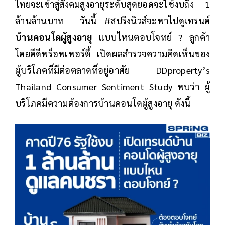
ไทยจะเข้าสู่สังคมสูงอายุระดับสุดยอดจะใช้งบถึง 1
ล้านล้านบาท วันนี้ #สปริงนิวส์จะพาไปดูเทรนด์
บ้านคอนโดผู้สูงอายุ
แบบไหนตอบโจทย์ ? ลูกค้า
โดยดีดีพร็อพเพอร์ตี้ เปิดผลสำรวจความคิดเห็นของ
ผู้บริโภคที่มีต่อตลาดที่อยู่อาศัย DDproperty’s
Thailand Consumer Sentiment Study พบว่า ผู้
บริโภคมีความต้องการบ้านคอนโดผู้สูงอายุ ดังนี้