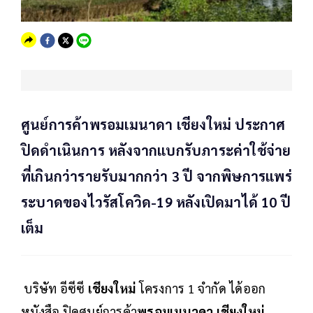
ศูนย์การค้าพรอมเมนาดา เชียงใหม่ ประกาศ
ปิดดำเนินการ หลังจากแบกรับภาระค่าใช้จ่าย
ที่เกินกว่ารายรับมากกว่า 3 ปี จากพิษการแพร่
ระบาดของไวรัสโควิด-19 หลังเปิดมาได้ 10 ปี
เต็ม
บริษัท อีซีซี
เชียงใหม่
โครงการ 1 จำกัด ได้ออก
หนังสือ ปิดศูนย์การค้า
พรอมเมนาดา
เชียงใหม่