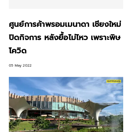
ศูนย์การค้าพรอมเมนาดา เชียงใหม่
ปิดกิจการ หลังยื้อไม่ไหว เพราะพิษ
โควิด
05 May 2022