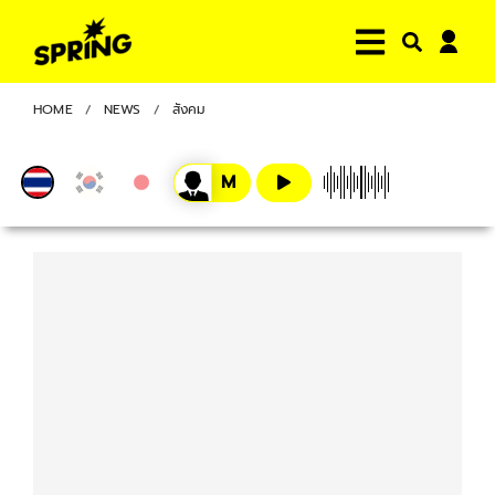
HOME
NEWS
สังคม