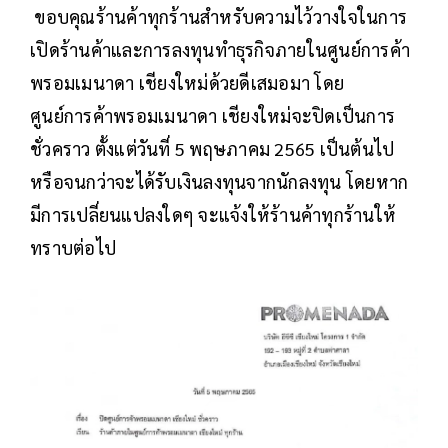
ขอบคุณร้านค้าทุกร้านสำหรับความไว้วางใจในการ
เปิดร้านค้าและการลงทุนทำธุรกิจภายในศูนย์การค้า
พรอมเมนาดา เชียงใหม่ด้วยดีเสมอมา โดย
ศูนย์การค้าพรอมเมนาดา เชียงใหม่จะปิดเป็นการ
ชั่วคราว ตั้งแต่วันที่ 5 พฤษภาคม 2565 เป็นต้นไป
หรือจนกว่าจะได้รับเงินลงทุนจากนักลงทุน โดยหาก
มีการเปลี่ยนแปลงใดๆ จะแจ้งให้ร้านค้าทุกร้านให้
ทราบต่อไป