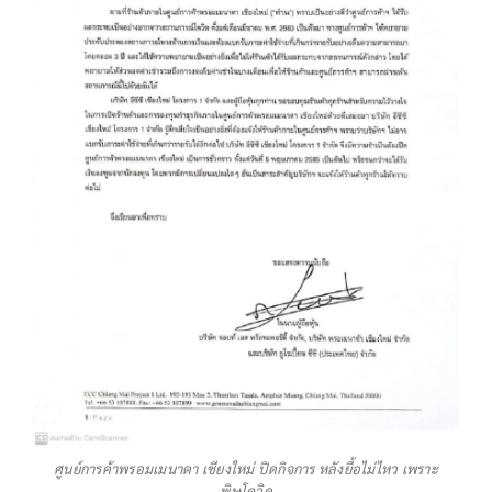
ศูนย์การค้าพรอมเมนาดา เชียงใหม่ ปิดกิจการ หลังยื้อไม่ไหว เพราะ
พิษโควิด