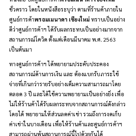
ชั่วคราว โดยในหนังสือระบุว่า ตามที่ร้านค้าภายใน
ศูนย์การค้า
พรอมเมนาดา เชียงใหม่
ทราบเป็นอย่าง
ดีว่าศูนย์การค้าฯ ได้รับผลกระทบเป็นอย่างมากจาก
สถานการณ์โควิด ตั้งแต่เดือนมีนาคม พ.ศ. 2563
เป็นต้นมา
ทางศูนย์การค้าฯ ได้พยายามประคับประคอง
สถานการณ์ด้านการเงิน และ ต้องแบกรับภาระใช้
จ่ายที่เกินกว่ารายรับอย่างเต็มความสามารถมาโดย
ตลอด 3 ปี และได้ใช้ความพยายามเป็นอย่างยิ่ง เพื่อ
ไม่ให้ร้านค้าได้รับผลกระทบจากสถานการณ์ดังกล่าว
โดยได้ พยายามให้ส่วนลดค่าเช่า รวมถึงการงดเก็บ
ค่าเช่าในบางเดือน เพื่อให้ร้านค้าและศูนย์การค้าฯ
สามารถผ่านพ้นสถานการณ์นี้ไปด้วยกันได้