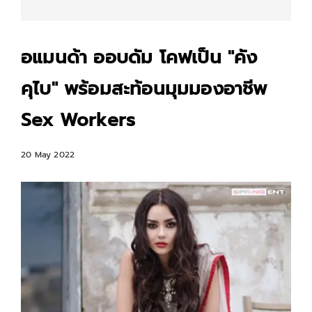
อแมนด้า ออบดัม โคฟเป็น "คัง
คุไบ" พร้อมสะท้อนมุมมองอาชีพ
Sex Workers
20 May 2022