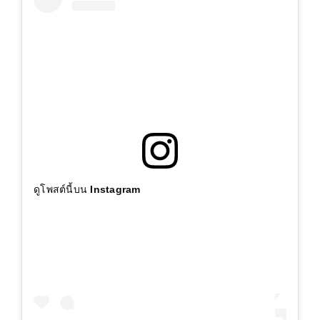
ดูโพสต์นี้บน Instagram