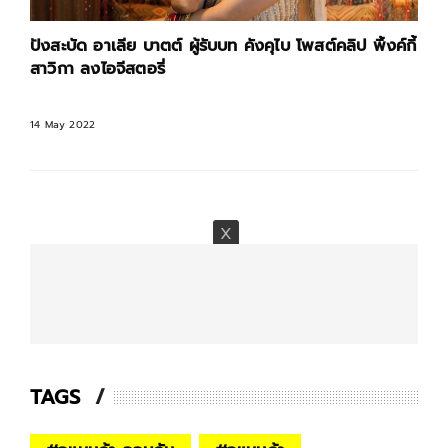
ปังสะบัด อาเลีย บาตต์ ผู้รับบท คังคุไบ โพสต์คลิป พิ้งค์กี้
สาวิกา ลงไอจีสตอรี่
14 May 2022
TAGS