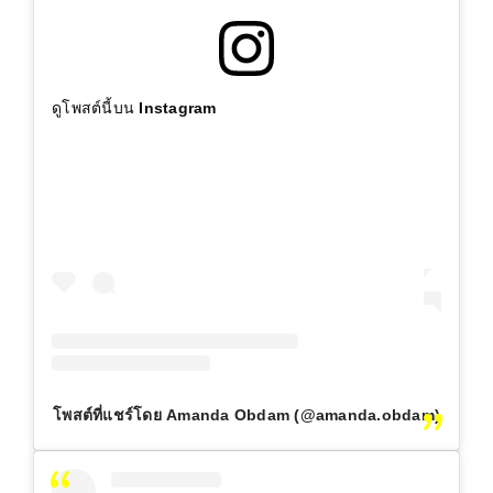
ดูโพสต์นี้บน Instagram
โพสต์ที่แชร์โดย Amanda Obdam (@amanda.obdam)