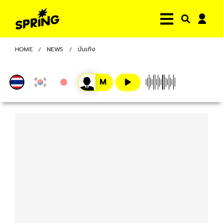
HOME
NEWS
บันเทิง