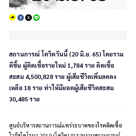
สถานการณ์ โควิดวันนี้ (20 มิ.ย. 65) โดยรวม
ดีขึ้น ผู้ติดเชื้อรายใหม่ 1,784 ราย ติดเชื้อ
สะสม 4,500,828 ราย ผู้เสียชีวิตเพิ่มลดลง
เหลือ 18 ราย ทำให้มียอดผู้เสียชีวิตสะสม
30,485 ราย
ศูนย์บริหารสถานการณ์แพร่ระบาดของ
โรคติดเชื้อ
ไวรัสโคโรนา 2019 (โควิด19) รายงานสถานการณ์