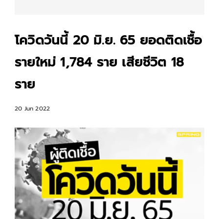
โควิดวันนี้ 20 มิ.ย. 65 ยอดติดเชื้อ
รายใหม่ 1,784 ราย เสียชีวิต 18
ราย
20 Jun 2022