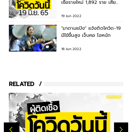
เชื้อรายใหม่ 1,892 ราย เสีย
ชีวิต 22 ราย
19 Jun 2022
"มาดามแป้ง" แจ้งติดโควิด-19
มีไข้ขึ้นสูง เจ็บคอ ไอหนัก
18 Jun 2022
RELATED