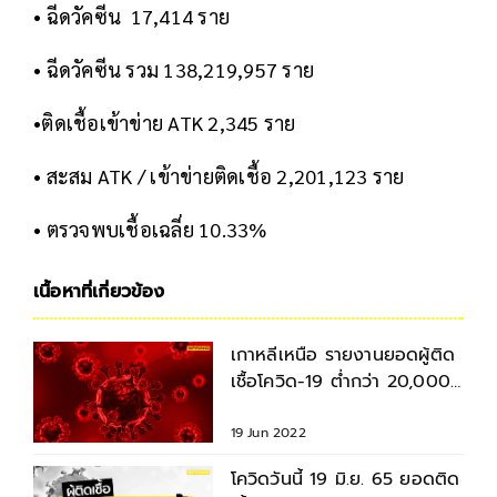
• ฉีดวัคซีน 17,414 ราย
• ฉีดวัคซีน รวม 138,219,957 ราย
•ติดเชื้อเข้าข่าย ATK 2,345 ราย
• สะสม ATK / เข้าข่ายติดเชื้อ 2,201,123 ราย
• ตรวจพบเชื้อเฉลี่ย 10.33%
เนื้อหาที่เกี่ยวข้อง
เกาหลีเหนือ รายงานยอดผู้ติด
เชื้อโควิด-19 ต่ำกว่า 20,000
ราย
19 Jun 2022
โควิดวันนี้ 19 มิ.ย. 65 ยอดติด