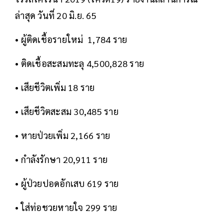
ล่าสุด วันที่ 20 มิ.ย. 65
• ผู้ติดเชื้อรายใหม่ 1,784 ราย
• ติดเชื้อสะสมทะลุ 4,500,828 ราย
• เสียชีวิตเพิ่ม 18 ราย
• เสียชีวิตสะสม 30,485 ราย
• หายป่วยเพิ่ม 2,166 ราย
• กำลังรักษา 20,911 ราย
• ผู้ป่วยปอดอักเสบ 619 ราย
• ใส่ท่อชวยหายใจ 299 ราย