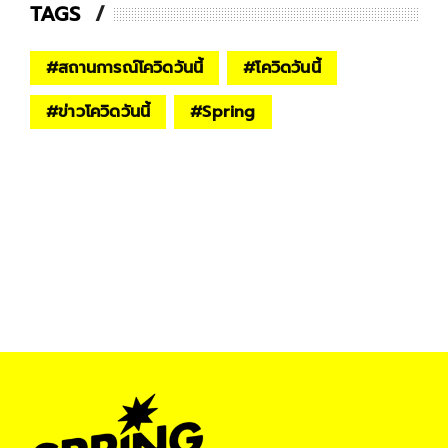
TAGS
#
สถานการณ์โควิดวันนี้
#
โควิดวันนี้
#
ข่าวโควิดวันนี้
#
Spring