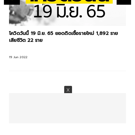
โควิดวันนี้ 19 มิ.ย. 65 ยอดติดเชื้อรายใหม่ 1,892 ราย
เสียชีวิต 22 ราย
19 Jun 2022