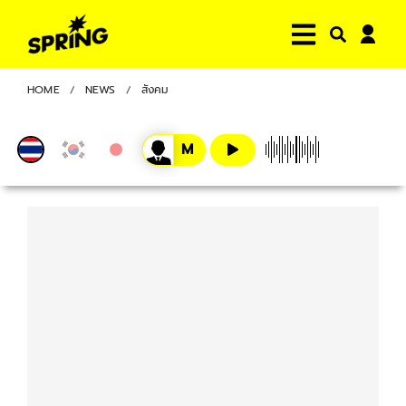
HOME
NEWS
สังคม