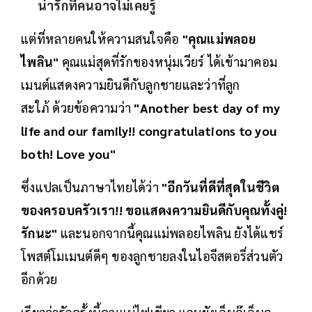
น่ารักที่คนอาจไม่เคยรู้
แต่ที่หลายคนให้ความสนใจคือ
"คุณแม่พลอย
ไพลิน"
คุณแม่สุดที่รักของหนุ่มเวียร์ ได้เข้ามาคอม
เมนต์แสดงความยินดีกับลูกชายและว่าที่ลูก
สะใภ้ ด้วยข้อความว่า
"Another best day of my
life and our family!! congratulations to you
both! Love you"
ซึ่งแปลเป็นภาษาไทยได้ว่า
"อีกวันที่ดีที่สุดในชีวิต
ของครอบครัวเรา!! ขอแสดงความยินดีกับคุณทั้งคู่!
รักนะ"
และนอกจากนี้คุณแม่พลอยไพลิน ยังได้แชร์
โพสต์โมเมนต์ดีๆ ของลูกชายลงในไอจีสตอรี่ส่วนตัว
อีกด้วย