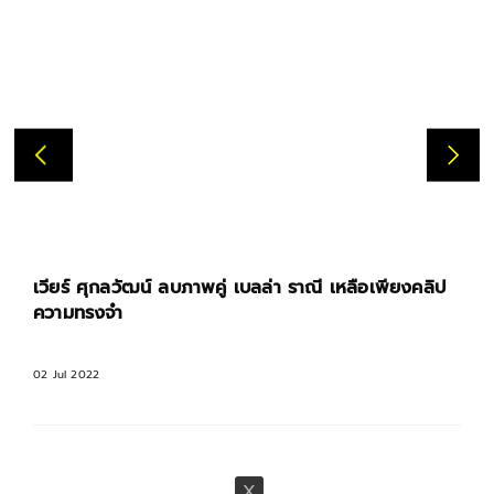
เวียร์ ศุกลวัฒน์ ลบภาพคู่ เบลล่า ราณี เหลือเพียงคลิป
ความทรงจำ
02 Jul 2022