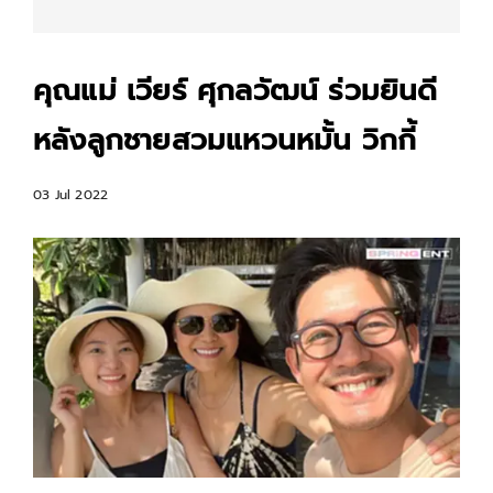
คุณแม่ เวียร์ ศุกลวัฒน์ ร่วมยินดี
หลังลูกชายสวมแหวนหมั้น วิกกี้
03 Jul 2022