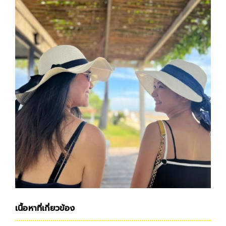
เนื้อหาที่เกี่ยวข้อง