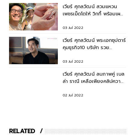
เวียร์ ศุกลวัฒน์ สวมแหวน
เพชรเม็ดโตให้ วิกกี้ พร้อมเผย
แคปชั่นสุดหวาน
03 Jul 2022
เวียร์ ศุกลวัฒน์ พระเอกซุปตาร์
คุมธุรกิจ10 บริษัท รวย
สินทรัพย์กว่า 300 ล้าน
03 Jul 2022
เวียร์ ศุกลวัฒน์ ลบภาพคู่ เบล
ล่า ราณี เหลือเพียงคลิปความ
ทรงจำ
02 Jul 2022
RELATED