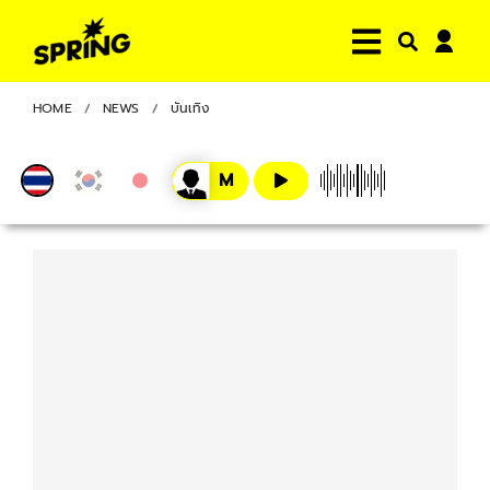
HOME
NEWS
บันเทิง