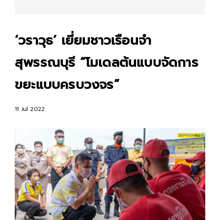
‘วราวุธ’ เยี่ยมชาวเรือนจำ
สุพรรณบุรี “โมเดลต้นแบบจัดการ
ขยะแบบครบวงจร”
11 Jul 2022