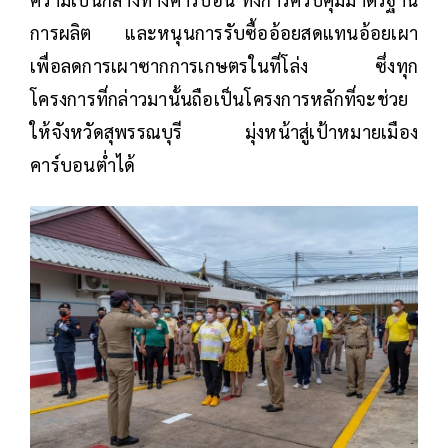
การผลิต และหนุนการรับซื้ออ้อยสดแทนอ้อยเผา
เพื่อลดการเผาซากการเกษตรในที่โล่ง ซึ่งทุก
โครงการที่กล่าวมานั้นถือเป็นโครงการหลักที่จะช่วย
ให้จังหวัดสุพรรณบุรี มุ่งหน้าสู่เป้าหมายเมือง
คาร์บอนต่ำได้