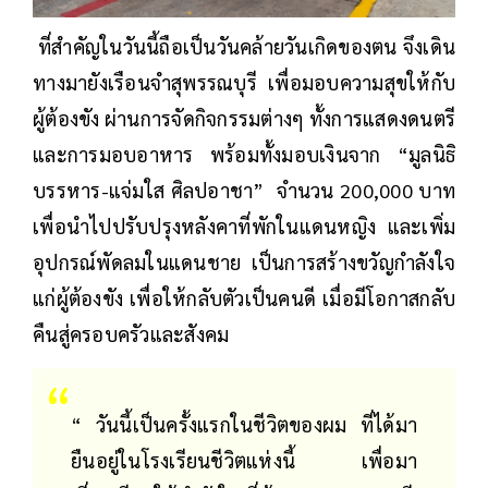
ที่สำคัญในวันนี้ถือเป็นวันคล้ายวันเกิดของตน จึงเดิน
ทางมายังเรือนจำสุพรรณบุรี เพื่อมอบความสุขให้กับ
ผู้ต้องขัง ผ่านการจัดกิจกรรมต่างๆ ทั้งการแสดงดนตรี
และการมอบอาหาร พร้อมทั้งมอบเงินจาก “มูลนิธิ
บรรหาร-แจ่มใส ศิลปอาชา” จำนวน 200,000 บาท
เพื่อนำไปปรับปรุงหลังคาที่พักในแดนหญิง และเพิ่ม
อุปกรณ์พัดลมในแดนชาย เป็นการสร้างขวัญกำลังใจ
แก่ผู้ต้องขัง เพื่อให้กลับตัวเป็นคนดี เมื่อมีโอกาสกลับ
คืนสู่ครอบครัวและสังคม
“ วันนี้เป็นครั้งแรกในชีวิตของผม ที่ได้มา
ยืนอยู่ในโรงเรียนชีวิตแห่งนี้ เพื่อมา