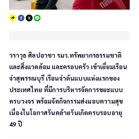
วราวุธ ศิลปอาชา รมว.ทรัพยากรธรรมชาติ
และสิ่งแวดล้อม และครอบครัว เข้าเยี่ยมเรือน
จำสุพรรณบุรี เรือนจำต้นแบบแห่งแรกของ
ประเทศไทย ที่มีการบริหารจัดการขยะแบบ
ครบวงจร พร้อมจัดกิจกรรมส่งมอบความสุข
เนื่องในโอกาสวันคล้ายวันเกิดครบรอบอายุ
49 ปี