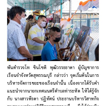
พันตำรวจโท ชินโชติ พุฒิวรรธธาดา ผู้บัญชาการ
เรือนจำจังหวัดสุพรรณบุรี กล่าวว่า จุดเริ่มต้นในการ
บริหารจัดการขยะของเรือนจำนั้น เนื่องจากได้รับคำ
แนะนำจากนายกเทศมนตรีตำบลท่าระหัด ให้ได้รู้จัก
กับ นางสาวพีรดา ปฏิทัศน์ ประธานบริหารวิสาหกิจ